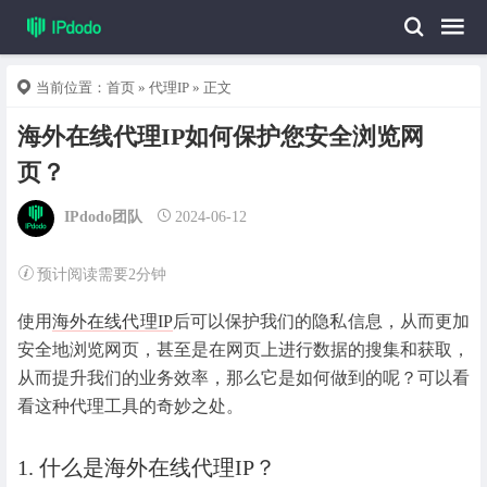
当前位置：
首页
»
代理IP
» 正文
海外在线代理IP如何保护您安全浏览网
页？
IPdodo团队
2024-06-12
预计阅读需要2分钟
使用
海外在线代理IP
后可以保护我们的隐私信息，从而更加
安全地浏览网页，甚至是在网页上进行数据的搜集和获取，
从而提升我们的业务效率，那么它是如何做到的呢？可以看
看这种代理工具的奇妙之处。
1. 什么是海外在线代理IP？