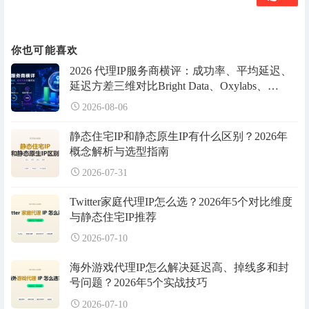
你也可能喜欢
2026 代理IP服务商横评：成功率、平均延迟、
延迟方差三维对比Bright Data、Oxylabs、
IPdodo等
2026-08-06
静态住宅IP和静态原生IP有什么区别？2026年
概念解析与选型指南
2026-07-31
Twitter家庭代理IP怎么选？2026年5个对比维度
与静态住宅IP推荐
2026-07-10
海外游戏代理IP怎么解决延迟高、掉线多和封
号问题？2026年5个实战技巧
2026-07-10