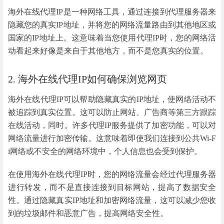
海外在线代理IP是一种网络工具，通过连接到代理服务器来
隐藏您的真实IP地址，并将您的网络流量路由到其他地区或
国家的IP地址上。这意味着当您使用代理IP时，您的网络活
动看起来好像是来自于其他地方，而不是您真实的位置。
2. 海外在线代理IP如何确保浏览网页
海外在线代理IP可以帮助隐藏真实的IP地址，使网络活动不
被追踪到真实位置。这可以防止网站、广告商等第三方跟踪
在线活动，同时。许多代理IP服务提供了加密功能，可以对
网络流量进行加密传输。这意味着即使我们连接到公共Wi-F
i网络或不安全的网络环境中，个人信息也会受到保护。
在使用海外在线代理IP时，您的网络流量会经过代理服务器
进行转发，而不是直接连接到目标网站，提高了数据安全
性。通过隐藏真实IP地址和加密网络流量，这可以减少您收
到的垃圾邮件和恶意广告，提高网络安全性。