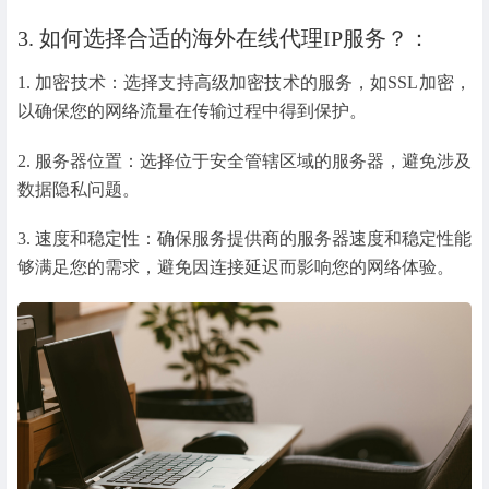
3. 如何选择合适的海外在线代理IP服务？：
1. 加密技术：选择支持高级加密技术的服务，如SSL加密，
以确保您的网络流量在传输过程中得到保护。
2. 服务器位置：选择位于安全管辖区域的服务器，避免涉及
数据隐私问题。
3. 速度和稳定性：确保服务提供商的服务器速度和稳定性能
够满足您的需求，避免因连接延迟而影响您的网络体验。