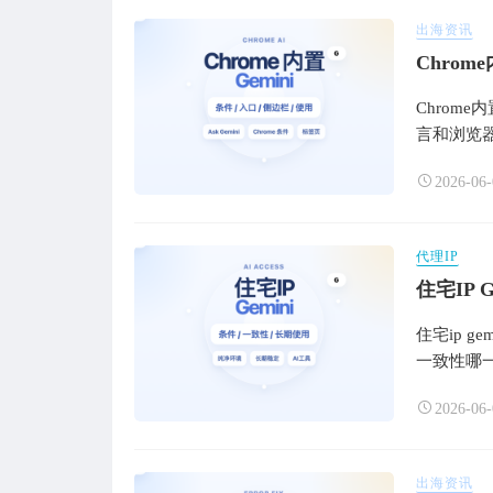
出海资讯
Chro
Chrom
言和浏览
2026-06-
代理IP
住宅IP
住宅ip 
一致性哪
2026-06-
出海资讯