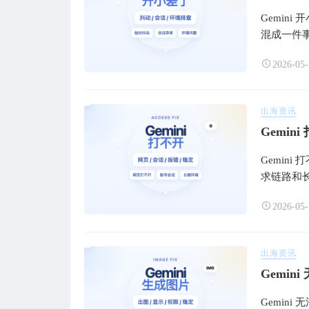
Gemin
混成一件
2026-05-
出海资讯
Gemi
Gemin
求链路和
2026-05-
出海资讯
Gemin