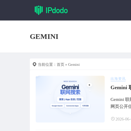
GEMINI
当前位置：
首页
» Gemini
出海资讯
Gemin
网页公开
2026-06-