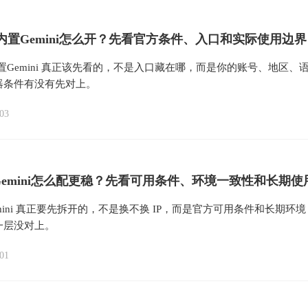
me内置Gemini怎么开？先看官方条件、入口和实际使用边界
e内置Gemini 真正该先看的，不是入口藏在哪，而是你的账号、地区、
器条件有没有先对上。
03
 Gemini怎么配更稳？先看可用条件、环境一致性和长期使
gemini 真正要先拆开的，不是换不换 IP，而是官方可用条件和长期环境
一层没对上。
01