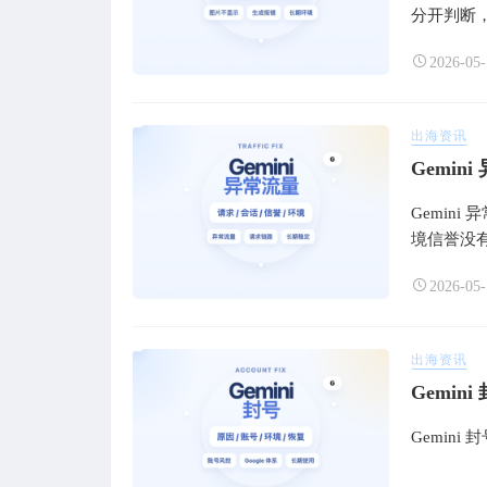
分开判断
2026-05-
出海资讯
Gemi
Gemin
境信誉没
2026-05-
出海资讯
Gemi
Gemin