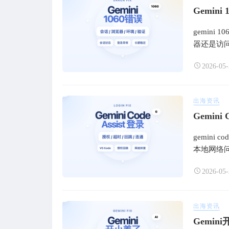
Gemi
gemin
器还是访
2026-05-
出海资讯
gemini
本地网络
2026-05-
出海资讯
Gemi