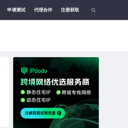
申请测试
代理合作
注册获取