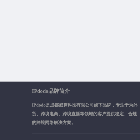
IPdodo品牌简介
IPdodo是成都威算科技有限公司旗下品牌，专注于为外
贸、跨境电商、跨境直播等领域的客户提供稳定、合规
的跨境网络解决方案。