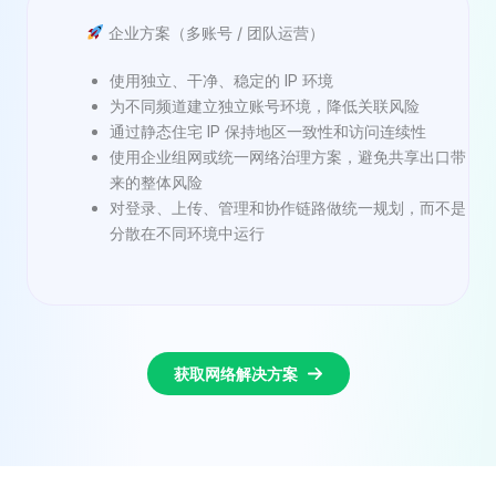
企业方案（多账号 / 团队运营）
使用独立、干净、稳定的 IP 环境
为不同频道建立独立账号环境，降低关联风险
通过静态住宅 IP 保持地区一致性和访问连续性
使用企业组网或统一网络治理方案，避免共享出口带
来的整体风险
对登录、上传、管理和协作链路做统一规划，而不是
分散在不同环境中运行
获取网络解决方案