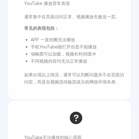
YouTube 播放异常表现
通常集中在页面访问正常、视频播放失败这一层。
常见的表现包括：
APP 一直转圈无法播放
手机YouTube能打开但是不能播放
缩略图可以加载，视频长时间缓冲
不同视频内容均无法正常播放
如果出现以上情况，通常可以判断问题并不在页面访
问层，而是在视频流传输层或当前网络环境本身。
YouTube无法播放的核心原因