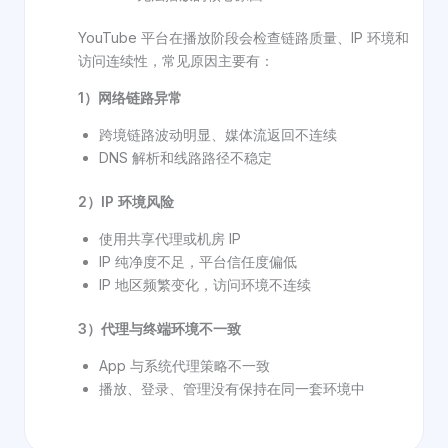
YouTube 平台在播放阶段会检查链路质量、IP 环境和
访问连续性，常见原因主要有：
1）网络链路异常
跨境链路波动明显、媒体流返回不连续
DNS 解析和线路路径不稳定
2）IP 环境风险
使用共享代理或机房 IP
IP 纯净度不足，平台信任度偏低
IP 地区频繁变化，访问环境不连续
3）代理与终端环境不一致
App 与系统代理策略不一致
播放、登录、管理没有保持在同一套环境中