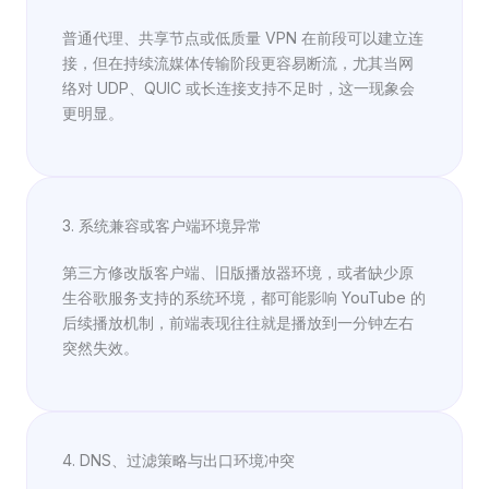
普通代理、共享节点或低质量 VPN 在前段可以建立连
接，但在持续流媒体传输阶段更容易断流，尤其当网
络对 UDP、QUIC 或长连接支持不足时，这一现象会
更明显。
3. 系统兼容或客户端环境异常
第三方修改版客户端、旧版播放器环境，或者缺少原
生谷歌服务支持的系统环境，都可能影响 YouTube 的
后续播放机制，前端表现往往就是播放到一分钟左右
突然失效。
4. DNS、过滤策略与出口环境冲突