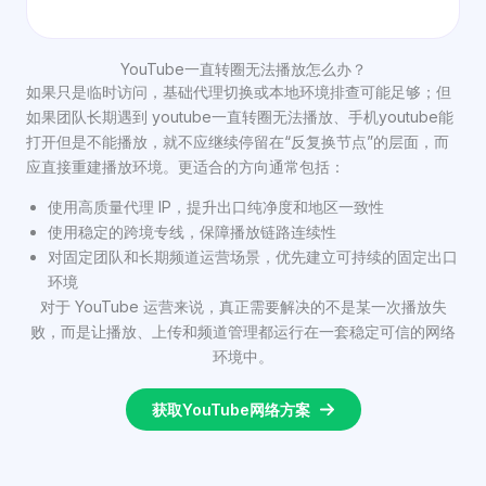
YouTube一直转圈无法播放怎么办？
如果只是临时访问，基础代理切换或本地环境排查可能足够；但
如果团队长期遇到 youtube一直转圈无法播放、手机youtube能
打开但是不能播放，就不应继续停留在“反复换节点”的层面，而
应直接重建播放环境。更适合的方向通常包括：
使用高质量代理 IP，提升出口纯净度和地区一致性
使用稳定的跨境专线，保障播放链路连续性
对固定团队和长期频道运营场景，优先建立可持续的固定出口
环境
对于 YouTube 运营来说，真正需要解决的不是某一次播放失
败，而是让播放、上传和频道管理都运行在一套稳定可信的网络
环境中。
获取YouTube网络方案