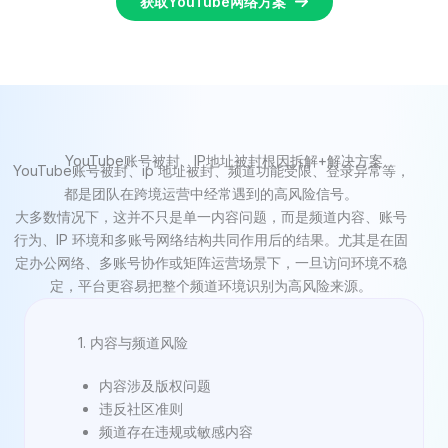
获取YouTube网络方案
YouTube账号被封、IP地址被封根因拆解+解决方案
YouTube账号被封、ip 地址被封、频道功能受限、登录异常等，
都是团队在跨境运营中经常遇到的高风险信号。
大多数情况下，这并不只是单一内容问题，而是频道内容、账号
行为、IP 环境和多账号网络结构共同作用后的结果。尤其是在固
定办公网络、多账号协作或矩阵运营场景下，一旦访问环境不稳
定，平台更容易把整个频道环境识别为高风险来源。
1. 内容与频道风险
内容涉及版权问题
违反社区准则
频道存在违规或敏感内容