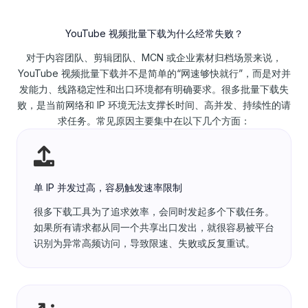
YouTube 视频批量下载为什么经常失败？
对于内容团队、剪辑团队、MCN 或企业素材归档场景来说，
YouTube 视频批量下载并不是简单的“网速够快就行”，而是对并
发能力、线路稳定性和出口环境都有明确要求。很多批量下载失
败，是当前网络和 IP 环境无法支撑长时间、高并发、持续性的请
求任务。常见原因主要集中在以下几个方面：
单 IP 并发过高，容易触发速率限制
很多下载工具为了追求效率，会同时发起多个下载任务。
如果所有请求都从同一个共享出口发出，就很容易被平台
识别为异常高频访问，导致限速、失败或反复重试。