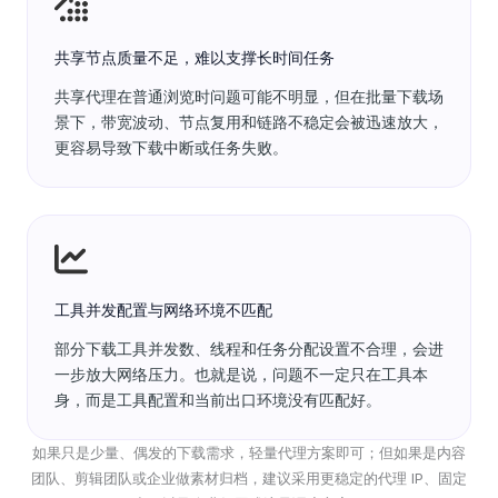
共享节点质量不足，难以支撑长时间任务
共享代理在普通浏览时问题可能不明显，但在批量下载场
景下，带宽波动、节点复用和链路不稳定会被迅速放大，
更容易导致下载中断或任务失败。
工具并发配置与网络环境不匹配
部分下载工具并发数、线程和任务分配设置不合理，会进
一步放大网络压力。也就是说，问题不一定只在工具本
身，而是工具配置和当前出口环境没有匹配好。
如果只是少量、偶发的下载需求，轻量代理方案即可；但如果是内容
团队、剪辑团队或企业做素材归档，建议采用更稳定的代理 IP、固定