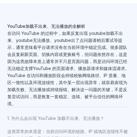
YouTube加载不出来、无法播放的全解析
在访问 YouTube 的过程中，如果反复出现 youtube加载不出
来、youtube无法播放、youtube出了点问题请稍后重试等提
示，通常意味着平台请求没有在当前环境中稳定完成。很多团队
会反复刷新页面、切换内容或更换账号，但问题依然存在，这是
因为这类故障本质上通常并不只是页面问题，而是访问环境已经
无法稳定支撑YouTube 的页面请求、播放器请求和媒体流请求。
YouTube 在访问和播放阶段会持续校验网络路径、IP 质量、地
区一致性以及环境连续性，其中某一层出现异常，就容易表现为
加载失败、无法播放或持续报错。解决这一问题的关键，不是反
复尝试访问，而是恢复一套稳定、连续、被平台信任的网络环
境。
1. 为什么会出现 YouTube 加载不出来、无法播放？
这类异常的本质是：当前访问环境的链路、IP 或地区连续性不被