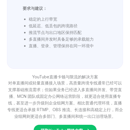
要求与建议：
稳定的上行带宽
低延迟、低丢包的跨境路径
推流节点与出口地区保持匹配
多直播间并发时具备足够的承载能力
直播、登录、管理保持在同一环境中
YouTube直播卡顿与限流的解决方案
对单直播间或轻量直播接入场景，高质量跨境专线通常已经可以
支撑基础推流需求；但如果业务已经进入多直播间并发、带货直
播、MCN 团队或固定办公网络运营阶段，就更适合使用直播专
线，甚至进一步升级到企业组网方案。相比普通代理环境，直播
专线更适合承接 RTMP、OBS 推流、长连接和高稳定上行，而企
业组网则更适合多部门、多直播间和统一出口治理场景。