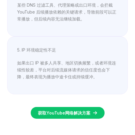
某些 DNS 过滤工具、代理策略或出口环境，会拦截
YouTube 后续播放依赖的关键请求，导致前段可以正
常播放，但后续内容无法继续加载。
5. IP 环境稳定性不足
如果出口 IP 被多人共享、地区切换频繁，或者环境连
续性较差，平台对后续流媒体请求的信任度也会下
降，最终表现为播放中途卡住或持续缓冲。
获取YouTube网络解决方案