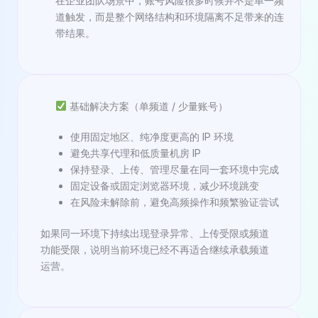
在企业团队场景中，账号风险很多时候并不是单一频
道触发，而是整个网络结构和环境隔离不足带来的连
带结果。
基础解决方案（单频道 / 少量账号）
使用固定地区、纯净度更高的 IP 环境
避免共享代理和低质量机房 IP
保持登录、上传、管理尽量在同一套环境中完成
固定设备或固定浏览器环境，减少环境跳变
在风险未解除前，避免高频操作和频繁验证尝试
如果同一环境下持续出现登录异常、上传受限或频道
功能受限，说明当前环境已经不再适合继续承载频道
运营。