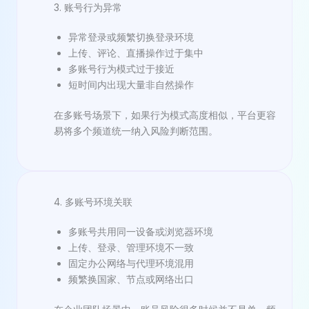
3. 账号行为异常
异常登录或频繁切换登录环境
上传、评论、直播操作过于集中
多账号行为模式过于接近
短时间内出现大量非自然操作
在多账号场景下，如果行为模式高度相似，平台更容
易将多个频道统一纳入风险判断范围。
4. 多账号环境关联
多账号共用同一设备或浏览器环境
上传、登录、管理环境不一致
固定办公网络与代理环境混用
频繁换国家、节点或网络出口