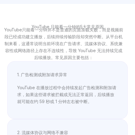
YouTube 只能看一分钟的5大常见原因
YouTube只能看一分钟并不是普通的页面加载失败，而是视频前
段已经成功建立播放，后续持续传输阶段却突然中断。从平台机
制来看，这通常说明当前环境在广告请求、流媒体协议、系统兼
容性或网络路径上存在不连续性，导致 YouTube 无法持续完成
后续播放。常见原因主要包括：
1. 广告检测或附加请求异常
YouTube 在播放过程中会持续发起广告检测和附加请
求，如果这些请求被拦截或无法正常返回，后续播放
就可能在约 59 秒或 1 分钟左右被中断。
2. 流媒体协议与网络不兼容