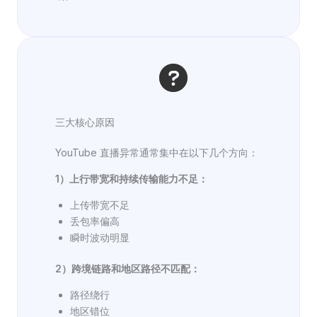
三大核心原因
YouTube 直播异常通常集中在以下几个方向：
1）上行带宽和持续传输能力不足：
上传带宽不足
丢包率偏高
瞬时波动明显
2）跨境链路和地区路径不匹配：
路径绕行
地区错位