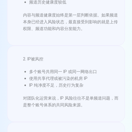
频道历史健康度较低
内容与频道健康度始终是第一层判断依据。如果频道
本身已经进入风险状态，最直接受到影响的就是上传
权限、频道功能和内容分发能力。
2. IP被风控
多个账号共用同一 IP 或同一网络出口
使用共享代理或被污染的机房 IP
IP 纯净度不足，历史行为复杂
对团队化运营来说，IP 风险往往不是单频道问题，而
是整个账号体系的共同风险来源。