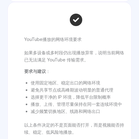
YouTube播放的网络环境要求
如果多设备或多时段仍出现播放异常，说明当前网络
已无法满足 YouTube 传输需求。
要求与建议
：
使用固定地区、稳定出口的网络环境
避免共享节点或高峰期波动明显的普通代理
选择更干净的 IP 环境，降低平台限制概率
播放、上传、管理尽量保持在同一套连续环境中
减少频繁切换地区、线路和网络出口
以上条件决定的不是页面能否打开，而是视频能否持
续、稳定、低风险地播放。