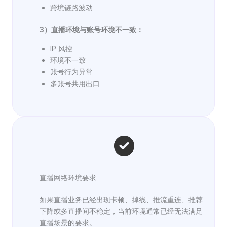
跨境链路波动
3）直播环境与账号环境不一致：
IP 风控
环境不一致
账号行为异常
多账号共用出口
直播网络环境要求
如果直播业务已经出现卡顿、掉线、推流重连、推荐
下降或多直播间不稳定，当前环境通常已经无法满足
直播场景的要求。