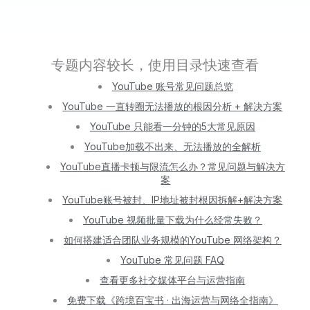
专题内容较长，使用目录快速查看
YouTube 账号常见问题总览
YouTube 一直转圈无法播放的根因分析 + 解决方案
YouTube 只能看一分钟的5大常见原因
YouTube加载不出来、无法播放的全解析
YouTube直播卡顿与限流怎么办？常见问题与解决方
案
YouTube账号被封、IP地址被封根因拆解+解决方案
YouTube 视频批量下载为什么经常失败？
如何搭建适合团队业务规模的YouTube 网络架构？
YouTube 常见问题 FAQ
查看更多社交媒体平台与运营指南
免费下载《跨境百宝书 · 出海运营与网络全指南》