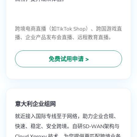
跨境电商直播（如TikTok Shop）、跨国游戏直
播、企业产品发布会直播、远程教育直播。
免费试用申请
>
意大利企业组网
就近接入国际专线至于网络，助力企业合规、
快速、稳定、安全跨境。自研SD-WAN架构与
Cloud Xproxy 技术，为您提供更匹配跨境业务