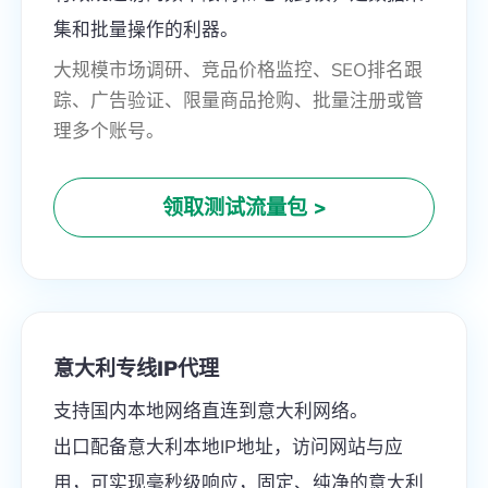
集和批量操作的利器。
大规模市场调研、竞品价格监控、SEO排名跟
踪、广告验证、限量商品抢购、批量注册或管
理多个账号。
领取测试流量包
>
意大利专线IP代理
支持国内本地网络直连到意大利网络。
出口配备意大利本地IP地址，访问网站与应
用，可实现毫秒级响应，固定、纯净的意大利