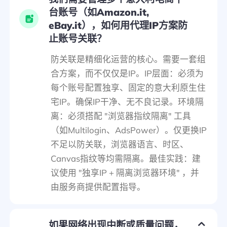
台账号（如Amazon.it,
eBay.it），如何用代理IP方案防
止账号关联？
防关联是精细化运营的核心。需要一套组
合方案，而不仅仅是IP。IP层面：必须为
每个账号配置独享、固定的意大利原生住
宅IP。确保IP干净、无不良记录。环境隔
离：必须搭配 "浏览器指纹隔离" 工具
（如Multilogin、AdsPower）。仅更换IP
不足以防关联，浏览器语言、时区、
Canvas指纹等均需隔离。最佳实践：建
议使用 "独享IP + 隔离浏览器环境" ，并
由服务商提供配置指导。
如果网络出现中断或质量问题，