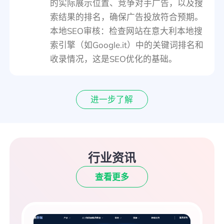
的实际展示位置、竞争对手广告，以及搜
索结果的排名，确保广告投放符合预期。
本地SEO审核：检查网站在意大利本地搜
索引擎（如Google.it）中的关键词排名和
收录情况，这是SEO优化的基础。
进一步了解
行业资讯
查看更多