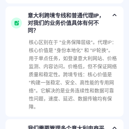
意大利跨境专线和普通代理IP，
对我们的业务价值具体有何不
同？
核心区别在于 "业务保障层级"。代理IP：
核心价值是 "身份本地化" 和 "IP轮换"。
用于单点任务，如登录意大利网站、价格
监测、内容访问。价格低，但不保证网络
质量和稳定性。跨境专线：核心价值是
"构建一张稳定、安全、高性能的专用网
络"。它解决的是业务连续性和数据可靠
性问题，速度、延迟、数据传输均有保
障。
我们需要管理多个意大利电商平