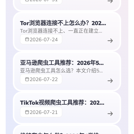
Tor浏览器连接不上怎么办？2026年7种Tor网络连接排查方法
Tor浏览器连接不上、一直正在建立连接怎么办？本文从网络环境、桥接设置、时间同步、防火墙和节点状态等方面整理7种排查方法。
2026-07-24
亚马逊爬虫工具推荐：2026年5类亚马逊爬虫数据采集方案与动态住宅IP
亚马逊爬虫工具怎么选？本文介绍5类亚马逊爬虫数据采集方案，包括价格监控、评论抓取和动态住宅IP配置，适合跨境卖家和数据分析团队。
2026-07-22
TikTok视频爬虫工具推荐：2026年5类TikTok数据抓取工具与动态住宅IP方案
2026-07-21