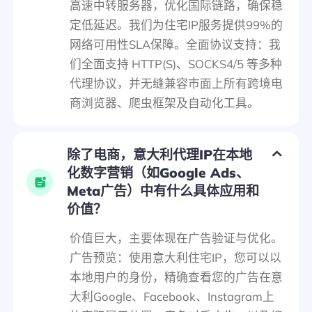
高速中转服务器，优化国际链路，确保稳
定低延迟。我们为住宅IP服务提供99%的
网络可用性SLA保障。全面协议支持：我
们全面支持 HTTP(S)、SOCKS4/5 等多种
代理协议，并无缝兼容市面上所有跨境电
商浏览器、爬虫框架及自动化工具。
除了电商，意大利代理IP在本地
化数字营销（如Google Ads、
Meta广告）中有什么具体应用和
价值？
价值巨大，主要体现在广告验证与优化。
广告预览：使用意大利住宅IP，您可以以
本地用户的身份，精确查看您的广告在意
大利Google、Facebook、Instagram上