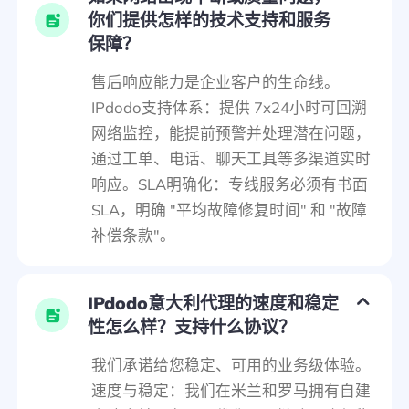
你们提供怎样的技术支持和服务
保障？
售后响应能力是企业客户的生命线。
IPdodo支持体系：提供 7x24小时可回溯
网络监控，能提前预警并处理潜在问题，
通过工单、电话、聊天工具等多渠道实时
响应。SLA明确化：专线服务必须有书面
SLA，明确 "平均故障修复时间" 和 "故障
补偿条款"。
IPdodo意大利代理的速度和稳定
性怎么样？支持什么协议？
我们承诺给您稳定、可用的业务级体验。
速度与稳定：我们在米兰和罗马拥有自建