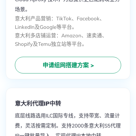
场景。
意大利产品营销：TikTok、Facebook、
LinkedIn及Google等平台。
意大利多店铺运营：Amazon、速卖通、
Shopify及Temu独立站等平台。
申请组网搭建方案
>
意大利代理IP中转
底层线路选用ILC国际专线，支持带宽、流量计
费，灵活按需定制。支持2000条意大利S5代理
IP一键批量导入，实现代理IP本地中转。