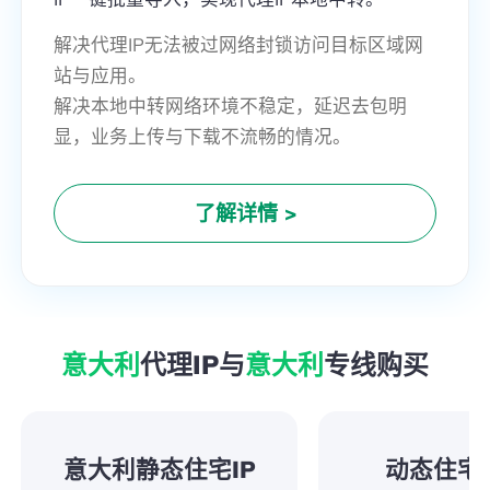
解决代理IP无法被过网络封锁访问目标区域网
站与应用。
解决本地中转网络环境不稳定，延迟去包明
显，业务上传与下载不流畅的情况。
了解详情
>
意大利
代理IP与
意大利
专线购买
意大利静态住宅IP
动态住宅