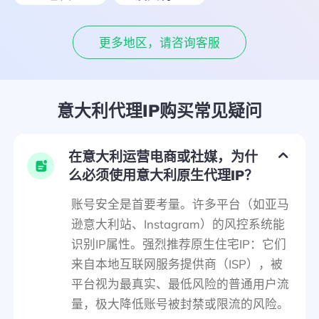
更多地区，请咨询客服
意大利代理IP购买常见疑问
在意大利运营电商或社媒，为什
么必须使用意大利原生代理IP？
账号安全是首要考量。许多平台（如亚马
逊意大利站、Instagram）的风控系统能
识别IP属性。强烈推荐原生住宅IP：它们
来自本地互联网服务提供商（ISP），被
平台视为最真实、最低风险的普通用户流
量，极大降低账号被封禁或限流的风险。