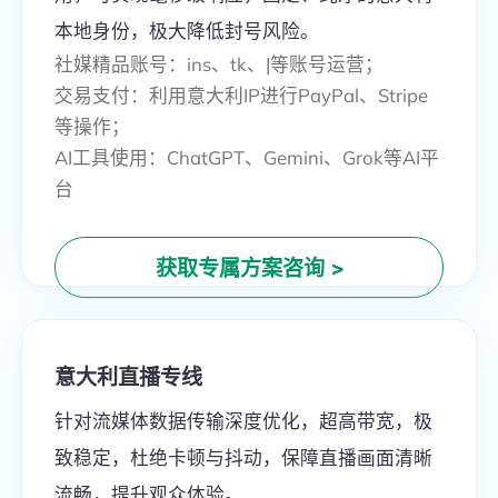
本地身份，极大降低封号风险。
社媒精品账号：ins、tk、|等账号运营；
交易支付：利用意大利IP进行PayPal、Stripe
等操作；
AI工具使用：ChatGPT、Gemini、Grok等AI平
台
获取专属方案咨询
>
意大利直播专线
针对流媒体数据传输深度优化，超高带宽，极
致稳定，杜绝卡顿与抖动，保障直播画面清晰
流畅，提升观众体验。