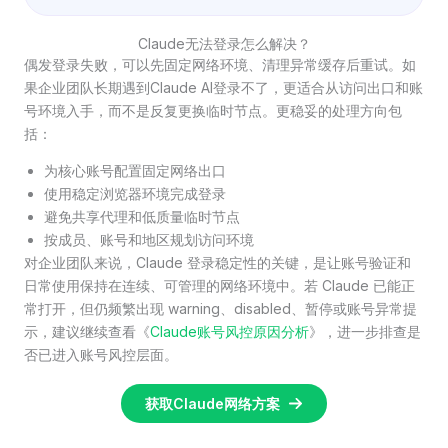
Claude无法登录怎么解决？
偶发登录失败，可以先固定网络环境、清理异常缓存后重试。如
果企业团队长期遇到Claude AI登录不了，更适合从访问出口和账
号环境入手，而不是反复更换临时节点。更稳妥的处理方向包
括：
为核心账号配置固定网络出口
使用稳定浏览器环境完成登录
避免共享代理和低质量临时节点
按成员、账号和地区规划访问环境
对企业团队来说，Claude 登录稳定性的关键，是让账号验证和
日常使用保持在连续、可管理的网络环境中。若 Claude 已能正
常打开，但仍频繁出现 warning、disabled、暂停或账号异常提
示，建议继续查看《
Claude账号风控原因分析
》，进一步排查是
否已进入账号风控层面。
获取Claude网络方案