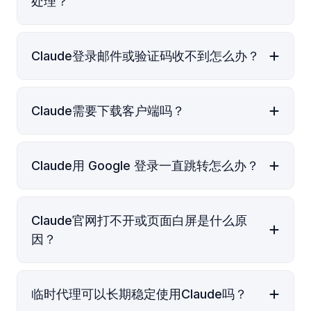
处理？
Claude登录邮件或验证码收不到怎么办？
Claude需要下载客户端吗？
Claude用 Google 登录一直跳转怎么办？
Claude官网打不开或页面白屏是什么原
因？
临时代理可以长期稳定使用Claude吗？