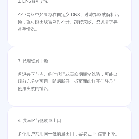
2. DNS解析异常
企业网络中如果存在自定义 DNS、过滤策略或解析污
染，就可能出现官网打不开、跳转失败、资源请求异
常等情况。
3. 代理链路中断
普通共享节点、临时代理或高峰期拥堵线路，可能出
现前几分钟可用、随后断开，或页面能打开但登录与
使用失败的情况。
4. 共享IP与低质量出口
多个用户共用同一低质量出口，容易让 IP 信誉下降。