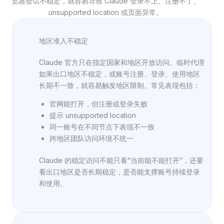
览器会话不稳定，就容易导致 Claude 登录不上、注册不了、
unsupported location 或页面异常。
地区准入不稳定
Claude 官方只在指定国家和地区开放访问。临时代理
如果出口地区不稳定，或账号注册、登录、使用地区
长期不一致，就容易触发地区限制。常见表现包括：
官网能打开，但注册或登录失败
提示 unsupported location
同一账号在不同节点下表现不一致
跨地区团队访问环境不统一
Claude 的稳定访问不能只看“当前能不能打开”，还要
看出口地区是否长期稳定，是否能支撑账号持续登录
和使用。