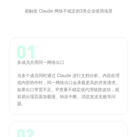
易触发 Claude 网络不稳定的3类企业使用场景
多成员共用同一网络出口
当多个成员同时通过 Claude 进行文档分析、内容处理
或内部协作时，同一网络出口会承载更高的并发请求。
如果出口带宽不足、IP质量不稳定或代理链路波动，就
容易出现页面加载慢、响应中断、消息发送失败等问
题。