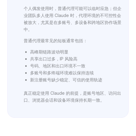
个人偶发使用时，普通代理可能可以临时应急；但企
业团队多人使用 Claude 时，代理环境的不可控性会
被放大，尤其是在多账号、多设备和跨地区协作场景
中。
普通代理最常见的短板通常包括：
高峰期链路波动明显
共享出口过多，IP 风险高
号码、地区和出口环境不一致
多账号和多终端环境难以保持连续
新注册账号缺少稳定、可信的使用轨迹
真正稳定使用 Claude 的前提，是账号地区、访问出
口、浏览器会话和设备环境保持长期一致。