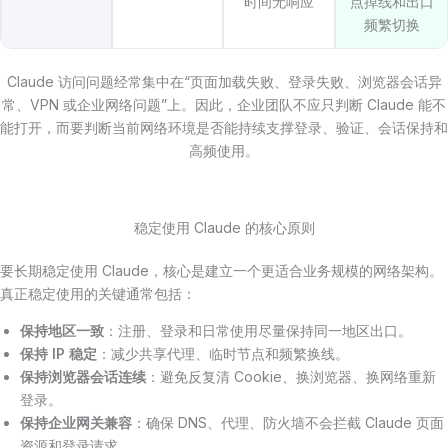
时间无响应
点掉线和出口
频繁切换
Claude 访问问题经常集中在“页面加载失败、登录失败、浏览器会话异
常、VPN 或企业网络问题”上。因此，企业团队不应只判断 Claude 能不
能打开，而要判断当前网络环境是否能持续支撑登录、验证、会话保持和
高频使用。
稳定使用 Claude 的核心原则
要长期稳定使用 Claude，核心是建立一个更适合业务规模的网络架构。
真正稳定使用的关键通常包括：
保持地区一致
：注册、登录和日常使用尽量保持同一地区出口。
保持 IP 稳定
：减少共享代理、临时节点和频繁换线。
保持浏览器会话连续
：避免反复清 Cookie、换浏览器、换网络重新
登录。
保持企业网关兼容
：确保 DNS、代理、防火墙不会拦截 Claude 页面
资源和登录请求。