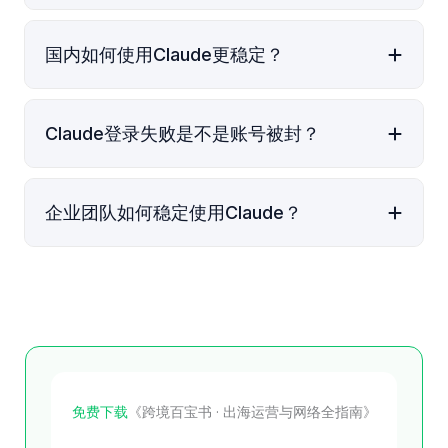
国内如何使用Claude更稳定？
Claude登录失败是不是账号被封？
企业团队如何稳定使用Claude？
免费下载
《跨境百宝书 · 出海运营与网络全指南》