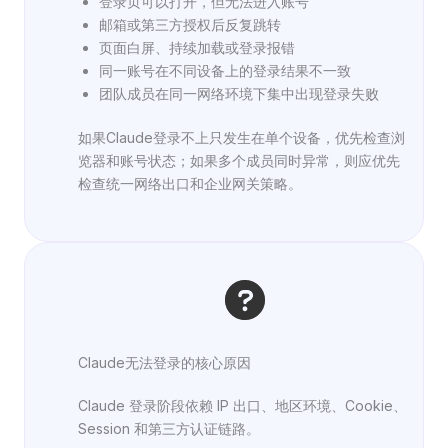
登录页可以打开，但无法进入账号
邮箱或第三方授权后反复跳转
页面白屏、持续加载或登录报错
同一账号在不同设备上的登录结果不一致
团队成员在同一网络环境下集中出现登录失败
如果Claude登录不上只发生在单个设备，优先检查浏
览器和账号状态；如果多个成员同时异常，则应优先
检查统一网络出口和企业网关策略。
Claude无法登录的核心原因
Claude 登录阶段依赖 IP 出口、地区环境、Cookie、
Session 和第三方认证链路。