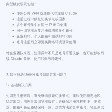
典型触发场景包括：
使用公共 VPN 或廉价代理注册 Claude
注册过程中频繁切换节点或国家
多个账号集中在同一 IP 出口创建
同一浏览器反复注册或切换多个账号
企业邮箱、个人邮箱和测试邮箱混用
账号注册后立即更换网络环境登录使用
对企业团队来说，注册异常不只是账号开通失败，也可能影响后
续 Claude 登录、使用和账号稳定性。
3. 如何解决Claude账号创建异常问题？
1）基础解决方案
先固定注册环境，避免继续频繁切换节点。建议使用稳定地区、
稳定出口，清理异常浏览器缓存，并确保注册过程中 IP、浏览
器、邮箱和验证路径保持一致。这类方法适合单账号、轻量测试