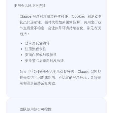
IP与会话环境不连续
Claude 登录和注册过程依赖 IP、Cookie、和浏览器
状态的连续性。临时代理如果频繁换 IP、共用出口或
节点质量不稳定，会让账号环境持续变化。常见表现
包括：
登录页反复跳转
注册流程卡住
页面白屏或加载异常
更换节点后重新触发验证
如果 IP 和浏览器会话无法保持连续，Claude 就容易
把每次访问识别成新的、不稳定的登录环境，导致登
录和注册链路反复失败。
团队使用缺少可控性