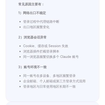
常见原因主要有：
1）网络出口不稳定
登录过程中代理链路中断
出口地区频繁变化
2）浏览器会话异常
Cookie、缓存或 Session 失效
浏览器插件拦截登录脚本
同一浏览器频繁切换多个 Claude 账号
3）账号环境不一致
同一账号在多设备、多地区频繁登录
企业邮箱、个人邮箱或第三方登录方式混用
登录地区与日常使用地区长期不一致