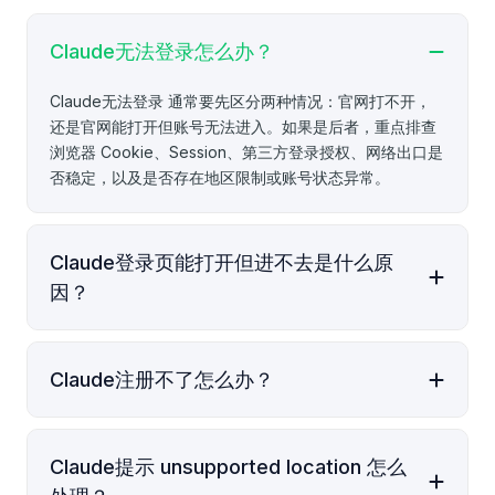
Claude无法登录怎么办？
Claude无法登录 通常要先区分两种情况：官网打不开，
还是官网能打开但账号无法进入。如果是后者，重点排查
浏览器 Cookie、Session、第三方登录授权、网络出口是
否稳定，以及是否存在地区限制或账号状态异常。
Claude登录页能打开但进不去是什么原
因？
Claude注册不了怎么办？
Claude提示 unsupported location 怎么