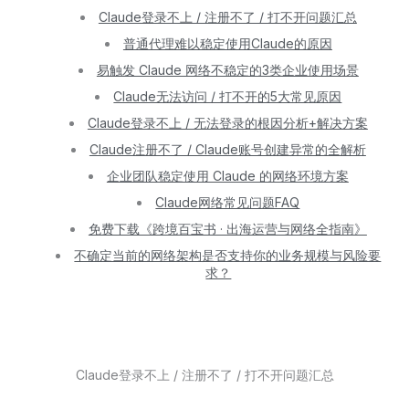
Claude登录不上 / 注册不了 / 打不开问题汇总
普通代理难以稳定使用Claude的原因
易触发 Claude 网络不稳定的3类企业使用场景
Claude无法访问 / 打不开的5大常见原因
Claude登录不上 / 无法登录的根因分析+解决方案
Claude注册不了 / Claude账号创建异常的全解析
企业团队稳定使用 Claude 的网络环境方案
Claude网络常见问题FAQ
免费下载《跨境百宝书 · 出海运营与网络全指南》
不确定当前的网络架构是否支持你的业务规模与风险要
求？
Claude登录不上 / 注册不了 / 打不开问题汇总