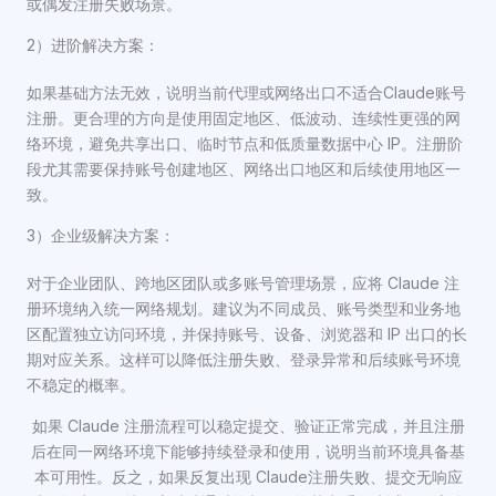
或偶发注册失败场景。
2）进阶解决方案：
如果基础方法无效，说明当前代理或网络出口不适合Claude账号
注册。更合理的方向是使用固定地区、低波动、连续性更强的网
络环境，避免共享出口、临时节点和低质量数据中心 IP。注册阶
段尤其需要保持账号创建地区、网络出口地区和后续使用地区一
致。
3）企业级解决方案：
对于企业团队、跨地区团队或多账号管理场景，应将 Claude 注
册环境纳入统一网络规划。建议为不同成员、账号类型和业务地
区配置独立访问环境，并保持账号、设备、浏览器和 IP 出口的长
期对应关系。这样可以降低注册失败、登录异常和后续账号环境
不稳定的概率。
如果 Claude 注册流程可以稳定提交、验证正常完成，并且注册
后在同一网络环境下能够持续登录和使用，说明当前环境具备基
本可用性。反之，如果反复出现 Claude注册失败、提交无响应