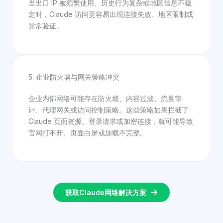
当出口 IP 被频繁使用、历史行为复杂或地区信息不稳
定时，Claude 访问更容易出现连接失败、地区限制或
异常验证。
5. 企业防火墙与网关策略冲突
企业内部网络可能存在防火墙、内容过滤、流量审
计、代理网关或访问控制策略。这些策略如果拦截了
Claude 页面资源、登录请求或加密连接，就可能导致
官网打不开、页面白屏或加载不完整。
获取Claude网络解决方案