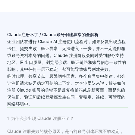
Claude注册不了 / Claude账号创建异常的全解析
企业团队在进行 Claude AI 注册使用流程时，如果反复出现流程
卡住、提交失败、验证异常、无法进入下一步，并不一定是邮箱
或账号资料本身的问题。Claude 注册阶段会同时受到服务支持
地区、IP 出口质量、浏览器会话、验证链路和账号信息一致性的
影响；其中任何一层不稳定，都可能导致账号创建失败。
临时代理、共享节点、频繁切换国家、多个账号集中创建，都会
让注册请求缺乏稳定可信的上下文。对企业团队来说，解决如何
注册 Claude 账号的关键不是反复换邮箱或刷新页面，而是先确
保注册、验证和后续登录都发生在同一套稳定、连续、可管理的
网络环境中。
1. 为什么会出现 Claude 注册不了？
Claude 注册失败的核心原因，是当前账号创建环境不够稳定，