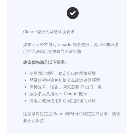
Claude登录的网络环境要求
如果团队经常遇到 Claude 登录失败，说明当前环境
已经无法稳定支撑账号验证链路
建议优先满足以下要求：
使用固定地区、稳定出口的网络环境
登录过程中避免切换节点或浏览器环境
保持账号、设备、浏览器和 IP 出口一致
减少多人共用同一 Claude 账号
跨地区成员使用相对固定的访问路径
这些条件决定是Claude账号能否稳定完成登录、验证
和会话保持。