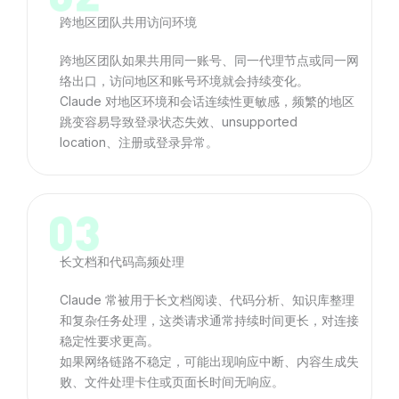
跨地区团队共用访问环境
跨地区团队如果共用同一账号、同一代理节点或同一网
络出口，访问地区和账号环境就会持续变化。
Claude 对地区环境和会话连续性更敏感，频繁的地区
跳变容易导致登录状态失效、unsupported
location、注册或登录异常。
长文档和代码高频处理
Claude 常被用于长文档阅读、代码分析、知识库整理
和复杂任务处理，这类请求通常持续时间更长，对连接
稳定性要求更高。
如果网络链路不稳定，可能出现响应中断、内容生成失
败、文件处理卡住或页面长时间无响应。