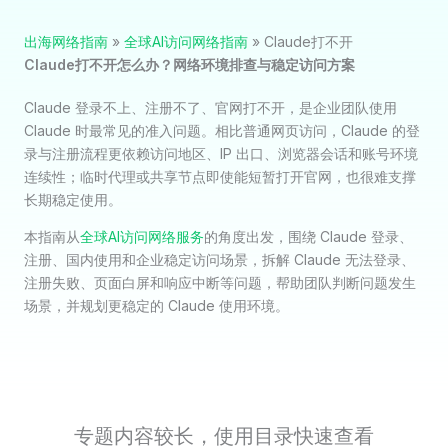
出海网络指南
»
全球AI访问网络指南
»
Claude打不开
Claude打不开怎么办？网络环境排查与稳定访问方案
Claude 登录不上、注册不了、官网打不开，是企业团队使用
Claude 时最常见的准入问题。相比普通网页访问，Claude 的登
录与注册流程更依赖访问地区、IP 出口、浏览器会话和账号环境
连续性；临时代理或共享节点即使能短暂打开官网，也很难支撑
长期稳定使用。
本指南从
全球AI访问网络服务
的角度出发，围绕 Claude 登录、
注册、国内使用和企业稳定访问场景，拆解 Claude 无法登录、
注册失败、页面白屏和响应中断等问题，帮助团队判断问题发生
场景，并规划更稳定的 Claude 使用环境。
专题内容较长，使用目录快速查看