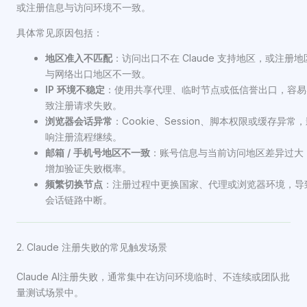
或注册信息与访问环境不一致。
具体常见原因包括：
地区准入不匹配
：访问出口不在 Claude 支持地区，或注册地
与网络出口地区不一致。
IP 环境不稳定
：使用共享代理、临时节点或低信誉出口，容易
致注册请求失败。
浏览器会话异常
：Cookie、Session、脚本权限或缓存异常
响注册流程继续。
邮箱 / 手机号地区不一致
：账号信息与当前访问地区差异过大
增加验证失败概率。
频繁切换节点
：注册过程中更换国家、代理或浏览器环境，导
会话链路中断。
2. Claude 注册失败的常见触发场景
Claude AI注册失败，通常集中在访问环境临时、不连续或团队批
量测试场景中。