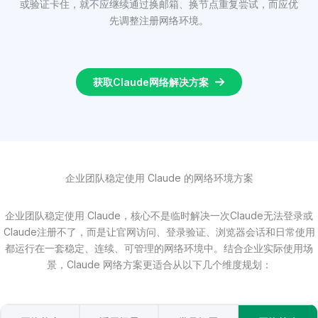
或验证卡住，就不应继续通过换邮箱、换节点重复尝试，而应优
先调整注册网络环境。
获取Claude网络解决方案
企业团队稳定使用 Claude 的网络环境方案
企业团队稳定使用 Claude，核心不是临时解决一次Claude无法登录或
Claude注册不了，而是让官网访问、登录验证、浏览器会话和日常使用
都运行在一套稳定、连续、可管理的网络环境中。结合企业实际使用场
景，Claude 网络方案更适合从以下几个维度规划：