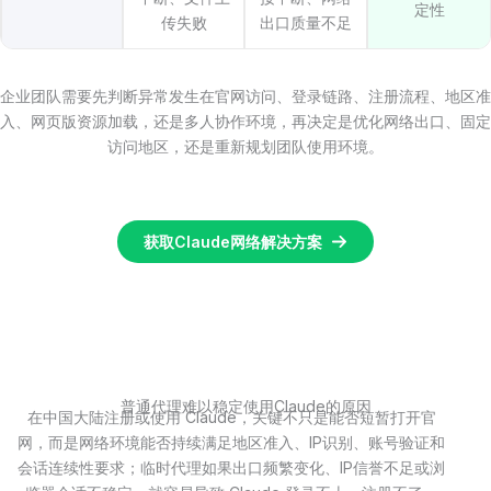
定性
传失败
出口质量不足
企业团队需要先判断异常发生在官网访问、登录链路、注册流程、地区准
入、网页版资源加载，还是多人协作环境，再决定是优化网络出口、固定
访问地区，还是重新规划团队使用环境。
获取Claude网络解决方案
普通代理难以稳定使用Claude的原因
在中国大陆注册或使用 Claude，关键不只是能否短暂打开官
网，而是网络环境能否持续满足地区准入、IP识别、账号验证和
会话连续性要求；临时代理如果出口频繁变化、IP信誉不足或浏