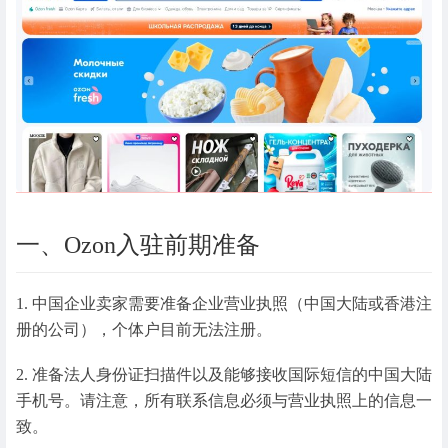
一、Ozon入驻前期准备
1. 中国企业卖家需要准备企业营业执照（中国大陆或香港注
册的公司），个体户目前无法注册。
2. 准备法人身份证扫描件以及能够接收国际短信的中国大陆
手机号。请注意，所有联系信息必须与营业执照上的信息一
致。