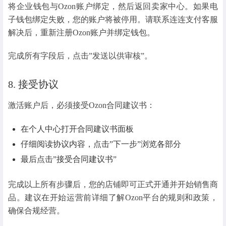
将企业钱包与Ozon账户绑定，然后返回卖家中心。如果电
子钱包绑定失败，您的账户将被停用。请联系连连支付客服
解决后，重新注册Ozon账户并绑定钱包。
完成所有字段后，点击”发送以供审核”。
8. 接受协议
激活账户后，必须接受Ozon合同建议书：
在个人中心打开合同建议书面板
仔细阅读协议内容，点击”下一步”浏览各部分
最后点击”接受合同建议书”
完成以上所有步骤后，您的店铺即可正式开通并开始销售商
品。建议在开始运营前详细了解Ozon平台的规则和政策，
确保合规经营。