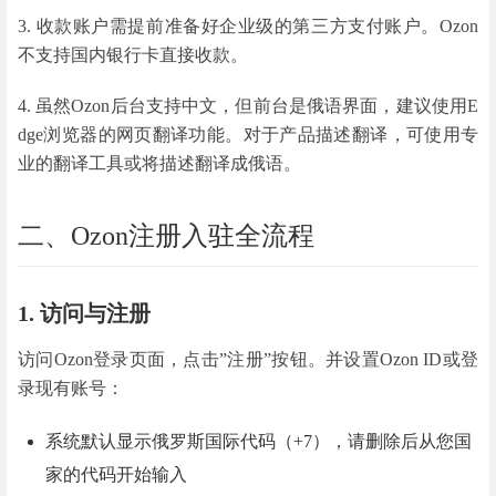
3. 收款账户需提前准备好企业级的第三方支付账户。Ozon
不支持国内银行卡直接收款。
4. 虽然Ozon后台支持中文，但前台是俄语界面，建议使用E
dge浏览器的网页翻译功能。对于产品描述翻译，可使用专
业的翻译工具或将描述翻译成俄语。
二、Ozon注册入驻全流程
1. 访问与注册
访问Ozon登录页面，点击”注册”按钮。并设置Ozon ID或登
录现有账号：
系统默认显示俄罗斯国际代码（+7），请删除后从您国
家的代码开始输入