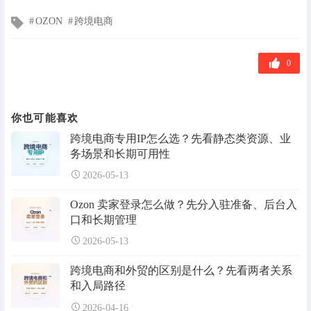
文
OZON
跨境电商
章
标
签
0
你也可能喜欢
跨境电商专用IP怎么选？先看静态类资源、业
务场景和长期可用性
2026-05-13
Ozon 卖家登录怎么做？先分入驻准备、后台入
口和长期管理
2026-05-13
跨境电商和外贸的区别是什么？先看两者关系
和入局路径
2026-04-16