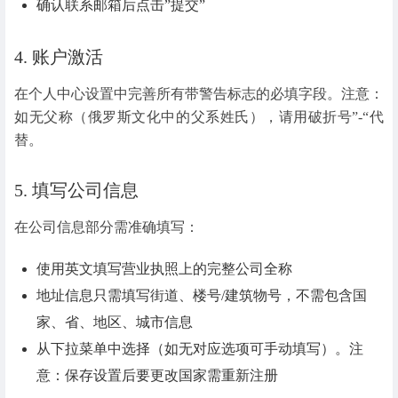
确认联系邮箱后点击”提交”
4. 账户激活
在个人中心设置中完善所有带警告标志的必填字段。注意：
如无父称（俄罗斯文化中的父系姓氏），请用破折号”-“代
替。
5. 填写公司信息
在公司信息部分需准确填写：
使用英文填写营业执照上的完整公司全称
地址信息只需填写街道、楼号/建筑物号，不需包含国
家、省、地区、城市信息
从下拉菜单中选择（如无对应选项可手动填写）。注
意：保存设置后要更改国家需重新注册