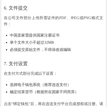
6. 文件提交
在公司文件部分上传所需证件的PDF、JPEG或PNG格式文
件：
中国卖家需提供国家注册证书
单个文件大小不超过32MB
必须提交原始文件，不得涂改或编辑
7. 支付设置
在支付方式部分完成以下设置：
选择电子钱包系统（推荐连连支付）
确定结算货币（根据所在国家不同而异）
点击”绑定钱包”后，将在连连支付平台完成授权或注册。请