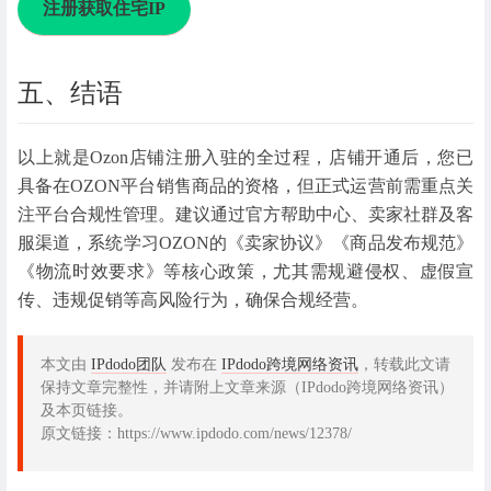
注册获取住宅IP
五、结语
以上就是Ozon店铺注册入驻的全过程，店铺开通后，您已
具备在OZON平台销售商品的资格，但正式运营前需重点关
注平台合规性管理。建议通过官方帮助中心、卖家社群及客
服渠道，系统学习OZON的《卖家协议》《商品发布规范》
《物流时效要求》等核心政策，尤其需规避侵权、虚假宣
传、违规促销等高风险行为，确保合规经营。
本文由
IPdodo团队
发布在
IPdodo跨境网络资讯
，转载此文请
保持文章完整性，并请附上文章来源（IPdodo跨境网络资讯）
及本页链接。
原文链接：https://www.ipdodo.com/news/12378/