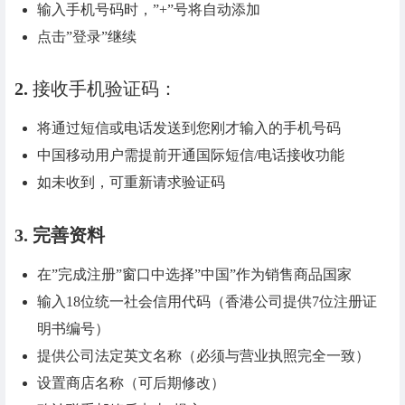
输入手机号码时，”+”号将自动添加
点击”登录”继续
2.
接收手机验证码：
将通过短信或电话发送到您刚才输入的手机号码
中国移动用户需提前开通国际短信/电话接收功能
如未收到，可重新请求验证码
3. 完善资料
在”完成注册”窗口中选择”中国”作为销售商品国家
输入18位统一社会信用代码（香港公司提供7位注册证
明书编号）
提供公司法定英文名称（必须与营业执照完全一致）
设置商店名称（可后期修改）