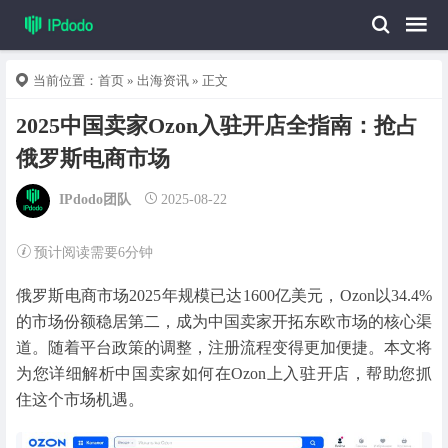
当前位置：
首页
»
出海资讯
» 正文
2025中国卖家Ozon入驻开店全指南：抢占
俄罗斯电商市场
IPdodo团队
2025-08-22
预计阅读需要6分钟
俄罗斯电商市场2025年规模已达1600亿美元，Ozon以34.4%
的市场份额稳居第二，成为中国卖家开拓东欧市场的核心渠
道。随着平台政策的调整，注册流程变得更加便捷。本文将
为您详细解析中国卖家如何在Ozon上入驻开店，帮助您抓
住这个市场机遇。