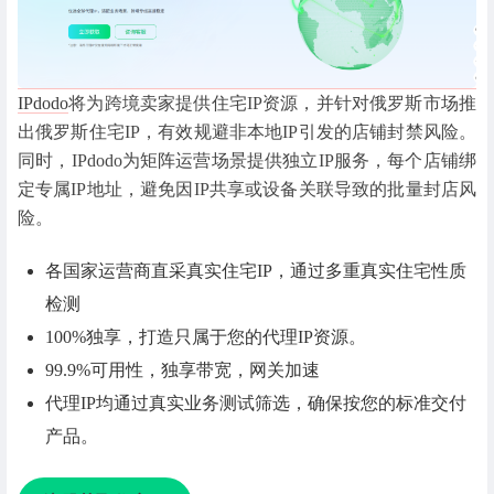
IPdodo
将为跨境卖家提供住宅IP资源，并针对俄罗斯市场推
出俄罗斯住宅IP，有效规避非本地IP引发的店铺封禁风险。
同时，IPdodo为矩阵运营场景提供独立IP服务，每个店铺绑
定专属IP地址，避免因IP共享或设备关联导致的批量封店风
险。
各国家运营商直采真实住宅IP，通过多重真实住宅性质
检测
100%独享，打造只属于您的代理IP资源。
99.9%可用性，独享带宽，网关加速
代理IP均通过真实业务测试筛选，确保按您的标准交付
产品。