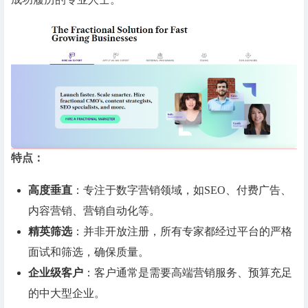
特点：
高度垂直
：专注于数字营销领域，如SEO、付费广告、
内容营销、营销自动化等。
精英筛选
：并非开放注册，所有专家都经过平台的严格
面试和筛选，确保质量。
企业级客户
：客户通常是需要高端营销服务、预算充足
的中大型企业。