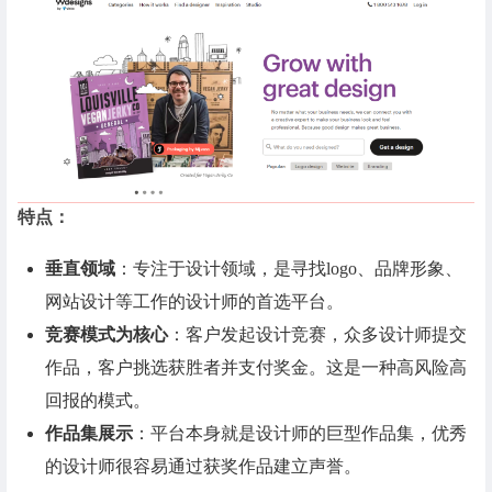
特点：
垂直领域
：专注于设计领域，是寻找logo、品牌形象、
网站设计等工作的设计师的首选平台。
竞赛模式为核心
：客户发起设计竞赛，众多设计师提交
作品，客户挑选获胜者并支付奖金。这是一种高风险高
回报的模式。
作品集展示
：平台本身就是设计师的巨型作品集，优秀
的设计师很容易通过获奖作品建立声誉。