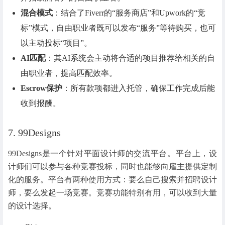
混合模式
：结合了Fiverr的“服务商店”和Upwork的“竞
标”模式，自由职业者既可以发布“服务”等待购买，也可
以主动投标“项目”。
AI匹配
：其AI系统会主动将合适的项目推荐给相关的自
由职业者，提高匹配效率。
Escrow保护
：所有款项都进入托管，确保工作完成后能
收到报酬。
7. 99Designs
99Designs是一个针对平面设计师的交流平台。平台上，设
计师们可以参与各种竞赛投标，同时也能够向雇主提供定制
化的服务。平台有两种使用方式：要么自己搜索并招聘设计
师，要么发起一场竞赛。竞赛功能特别有用，可以收到大量
的设计选择。