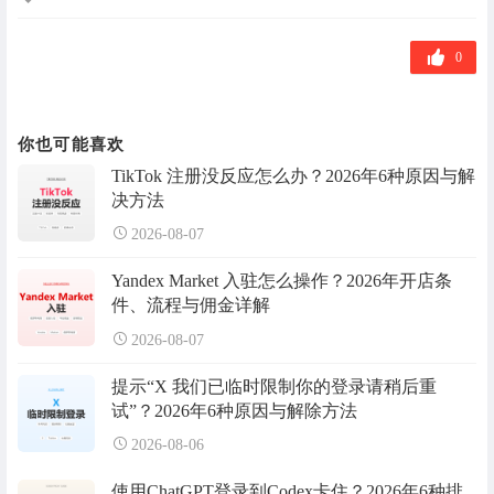
章
标
签
0
你也可能喜欢
TikTok 注册没反应怎么办？2026年6种原因与解
决方法
2026-08-07
Yandex Market 入驻怎么操作？2026年开店条
件、流程与佣金详解
2026-08-07
提示“X 我们已临时限制你的登录请稍后重
试”？2026年6种原因与解除方法
2026-08-06
使用ChatGPT登录到Codex卡住？2026年6种排