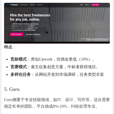
特点
：
竞标模式
：类似Upwork，但佣金更低（10%）。
竞赛模式
：雇主征集创意方案，中标者获得项目。
多样化任务
：从网站开发到市场调研，任务类型丰富
5. Guru
Guru侧重于专业技能领域，如IT、设计、写作等。适合需要
稳定长单的团队，平台抽成8%-10%，纠纷处理专业。