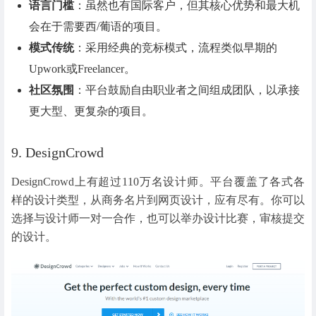
语言门槛
：虽然也有国际客户，但其核心优势和最大机
会在于需要西/葡语的项目。
模式传统
：采用经典的竞标模式，流程类似早期的
Upwork或Freelancer。
社区氛围
：平台鼓励自由职业者之间组成团队，以承接
更大型、更复杂的项目。
9. DesignCrowd
DesignCrowd上有超过110万名设计师。平台覆盖了各式各
样的设计类型，从商务名片到网页设计，应有尽有。你可以
选择与设计师一对一合作，也可以举办设计比赛，审核提交
的设计。