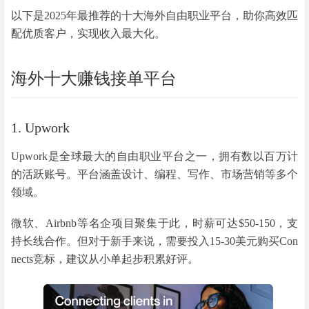
以下是2025年最推荐的十大海外自由职业平台，助你高效匹
配优质客户，实现收入最大化。
海外十大赚钱接单平台
1. Upwork
Upwork是全球最大的自由职业平台之一，拥有数以百万计
的活跃账号。平台涵盖设计、编程、写作、市场营销等多个
领域。
微软、Airbnb等名企项目聚集于此，时薪可达$50-150，支
持长线合作。但对于新手来说，需要投入15-30美元购买Con
nects竞标，建议从小单起步积累好评。