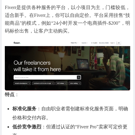
Fiverr是提供各种服务的平台，以小项目为主，门槛较低，
适合新手。在Fiverr上，你可以自由定价。平台采用挂售“技
能商品”的模式，例如“24小时开发一个电商插件-$200”，明
码标价出售，让客户主动购买。
特点
：
标准化服务
：自由职业者需创建标准化服务页面，明确
价格和交付内容。
低价竞争激烈
：但通过认证的“Fiverr Pro”卖家可定价更