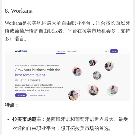
8. Workana
Workana是拉美地区最大的自由职业平台，适合擅长西班牙
语或葡萄牙语的自由职业者。平台在拉美市场机会多，支持
多种语言。
特点：
拉美市场霸主
：是西班牙语和葡萄牙语世界最大、最受
欢迎的自由职业平台，想开拓拉美市场的首选。