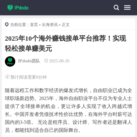
当前位置：
首页
»
出海资讯
» 正文
2025年10个海外赚钱接单平台推荐！实现
轻松接单赚美元
IPdodo团队
2025-08-26
预计阅读需要8分钟
随着远程工作和数字经济的爆发式增长，自由职业已成为全
球职场新趋势。2025年，海外自由职业平台不仅为专业人士
提供了全球接单的机会，更让许多人实现了收入跨越式增
长。中国开发者凭借技术性价比优势，在海外平台时薪可达
国内的3-5倍。 无论是程序员、设计师、写作者还是翻译人
员，都能找到适合自己的国际舞台。