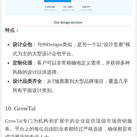
特点：
设计众包
：与99Designs类似，是另一个以“设计竞赛”模
式为主的大型设计众包平台。
定制化强
：客户可以非常精确地定义需求，并获得多种
风格的设计以供选择。
设计品类齐全
：从T恤图案到大型品牌项目，覆盖几乎
所有平面设计类别。
10. GrowTal
GrowTal专门为机构和扩展中的企业提供顶级市场营销服
务。平台上的每位自由职业者都经过严格选拔，确保都是有
成功履历的专业人士。