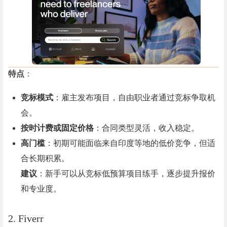
特点
：
竞标模式
：雇主发布项目，自由职业者通过竞标争取机
会。
按时计费或固定价格
：合同类型灵活，收入稳定。
高门槛
：初期可能面临来自印度等地的低价竞争，但适
合长期积累。
建议
：新手可以从竞标低预算项目练手，逐步提升报价
和专业度。
2. Fiverr