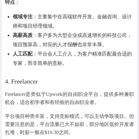
特点
：
领域专注
：主要集中在高端软件开发、金融咨询、设计
师和项目经理领域。
高薪高质
：客户多为大型企业或高速增长的科技公司，
项目预算高，对应的人才报酬也非常丰厚。
人工匹配
：平台会人工介入，为客户精准匹配最合适的
专家，而非简单的竞标。
4. Freelancer
Freelancer是类似于Upwork的自由职业平台，提供多种兼职
机会，适合初学者和有经验的自由职业者。
平台项目种类丰富，支持竞标模式，可以主动争取项目。但
需要注意的是，平台流量已大不如前，部分地区低价开发者
扎堆，时薪一般在$10-30之间。