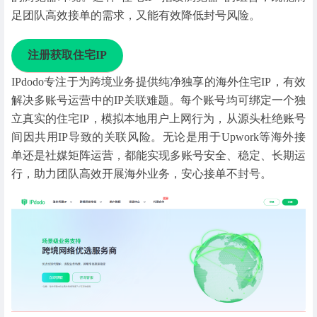
足团队高效接单的需求，又能有效降低封号风险。
注册获取住宅IP
IPdodo专注于为跨境业务提供纯净独享的海外住宅IP，有效
解决多账号运营中的IP关联难题。每个账号均可绑定一个独
立真实的住宅IP，模拟本地用户上网行为，从源头杜绝账号
间因共用IP导致的关联风险。无论是用于Upwork等海外接
单还是社媒矩阵运营，都能实现多账号安全、稳定、长期运
行，助力团队高效开展海外业务，安心接单不封号。