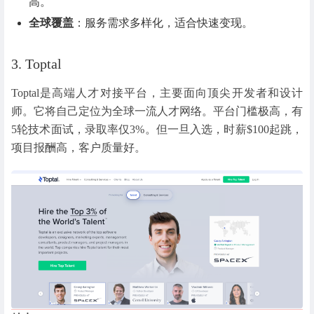
高。
全球覆盖
：服务需求多样化，适合快速变现。
3. Toptal
Toptal是高端人才对接平台，主要面向顶尖开发者和设计
师。它将自己定位为全球一流人才网络。平台门槛极高，有
5轮技术面试，录取率仅3%。但一旦入选，时薪$100起跳，
项目报酬高，客户质量好。