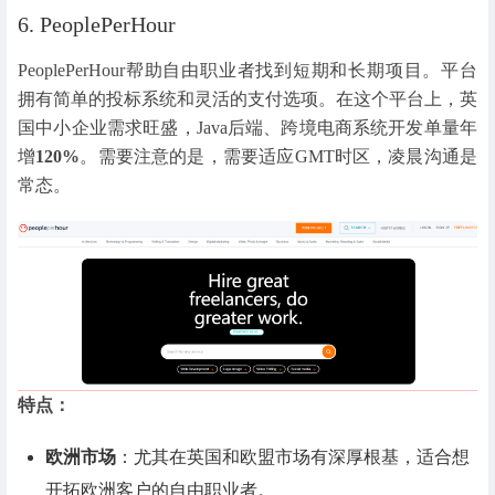
6. PeoplePerHour
PeoplePerHour帮助自由职业者找到短期和长期项目。平台
拥有简单的投标系统和灵活的支付选项。在这个平台上，英
国中小企业需求旺盛，Java后端、跨境电商系统开发单量年
增
120%
。需要注意的是，需要适应GMT时区，凌晨沟通是
常态。
特点：
欧洲市场
：尤其在英国和欧盟市场有深厚根基，适合想
开拓欧洲客户的自由职业者。