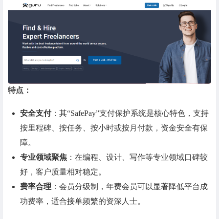
特点：
安全支付
：其“SafePay”支付保护系统是核心特色，支持
按里程碑、按任务、按小时或按月付款，资金安全有保
障。
专业领域聚焦
：在编程、设计、写作等专业领域口碑较
好，客户质量相对稳定。
费率合理
：会员分级制，年费会员可以显著降低平台成
功费率，适合接单频繁的资深人士。