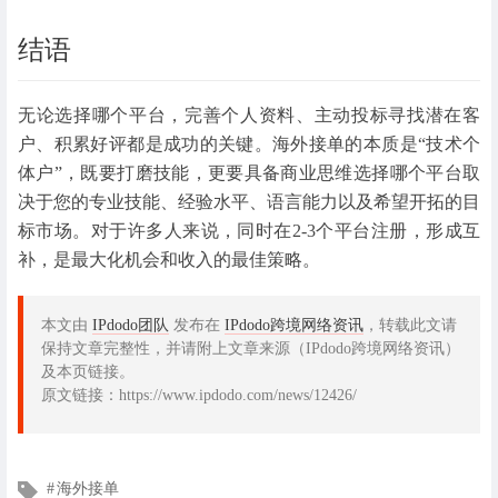
结语
无论选择哪个平台，完善个人资料、主动投标寻找潜在客
户、积累好评都是成功的关键。海外接单的本质是“技术个
体户”，既要打磨技能，更要具备商业思维选择哪个平台取
决于您的专业技能、经验水平、语言能力以及希望开拓的目
标市场。对于许多人来说，同时在2-3个平台注册，形成互
补，是最大化机会和收入的最佳策略。
本文由
IPdodo团队
发布在
IPdodo跨境网络资讯
，转载此文请
保持文章完整性，并请附上文章来源（IPdodo跨境网络资讯）
及本页链接。
原文链接：https://www.ipdodo.com/news/12426/
文
海外接单