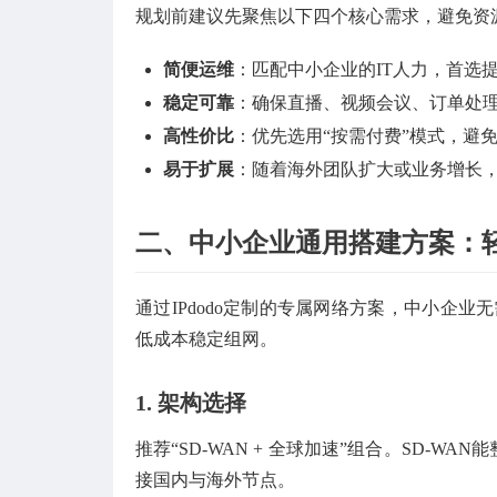
规划前建议先聚焦以下四个核心需求，避免资
简便运维
：匹配中小企业的IT人力，首选
稳定可靠
：确保直播、视频会议、订单处
高性价比
：优先选用“按需付费”模式，避
易于扩展
：随着海外团队扩大或业务增长
二、中小企业通用搭建方案：
通过IPdodo定制的专属网络方案，中小企业无需
低成本稳定组网。
1.
架构选择
推荐“SD-WAN + 全球加速”组合。SD-
接国内与海外节点。