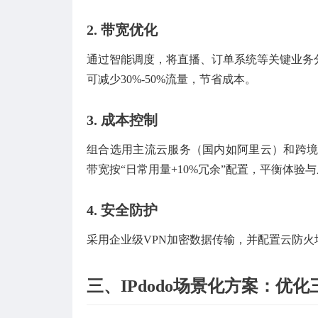
2.
带宽优化
通过智能调度，将直播、订单系统等关键业务
可减少30%-50%流量，节省成本。
3.
成本控制
组合选用主流云服务（国内如阿里云）和跨境优化
带宽按“日常用量+10%冗余”配置，平衡体验
4.
安全防护
采用企业级VPN加密数据传输，并配置云防火
三、IPdodo场景化方案：优