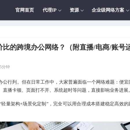
官网首页
代理IP
资源
企业级网络方案
比的跨境办公网络？（附直播/电商/账号
5分钟
办公行列。但在日常工作中，大家普遍面临一个网络难题：便宜
。直播卡顿、页面打不开、系统超时等问题，直接影响业务进展
“轻量架构+场景化定制”，完全可以用合理成本搭建稳定高效的