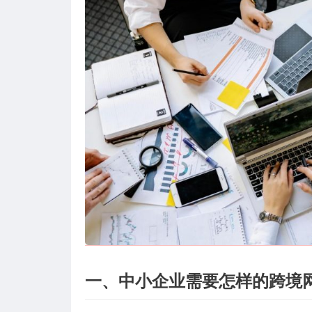
一、中小企业需要怎样的跨境