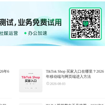
26年6
TikTok Shop 买家入口在哪里？2026
年移动端与网页端进入方法
2026-08-03