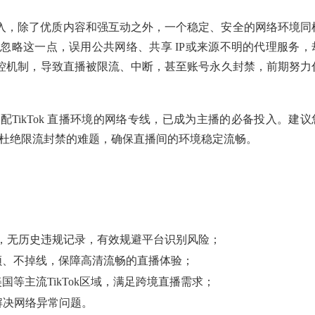
赏收入，除了优质内容和强互动之外，一个稳定、安全的网络环境同
忽略这一点，误用公共网络、共享 IP或来源不明的代理服务，
风控机制，导致直播被限流、中断，甚至账号永久封禁，前期努力
TikTok 直播环境的网络专线，已成为主播的必备投入。建议
，来杜绝限流封禁的难题，确保直播间的环境稳定流畅。
IP，无历史违规记录，有效规避平台识别风险；
顿、不掉线，保障高清流畅的直播体验；
等主流TikTok区域，满足跨境直播需求；
速解决网络异常问题。