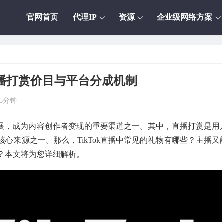
官网首页
代理IP
资源
企业级网络方案
直播打赏价目与平台分成机制
5分钟
速发展，成为内容创作者变现的重要渠道之一。其中，直播打赏是用
心来源之一。那么，TikTok直播中常见的礼物有哪些？主播又
？本文将为您详细解析。