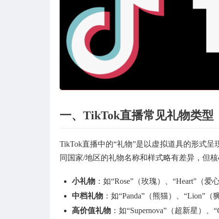
一、TikTok直播常见礼物类型
TikTok直播中的“礼物”是以虚拟道具的形式
同国家/地区的礼物名称和样式略有差异，但
小礼物
：如“Rose”（玫瑰）、“Heart”（
中档礼物
：如“Panda”（熊猫）、“Lion”（狮
高价值礼物
：如“Supernova”（超新星）、“