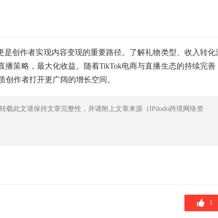
式，更是创作者实现内容变现的重要路径。了解礼物类型、收入转化
播策略，最大化收益。随着TikTok电商与直播生态的持续完善
优质创作者打开更广阔的增长空间。
转载此文请保持文章完整性，并请附上文章来源（IPdodo跨境网络资
1