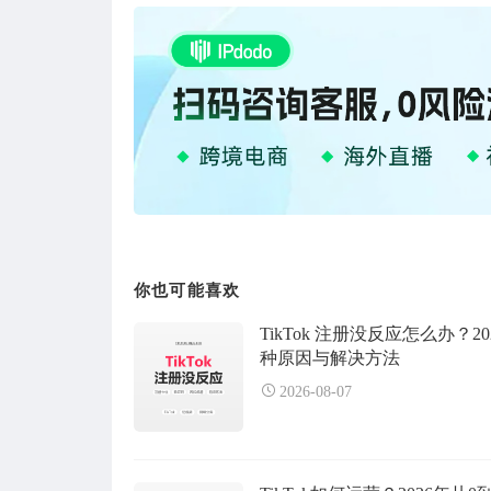
你也可能喜欢
TikTok 注册没反应怎么办？20
种原因与解决方法
2026-08-07