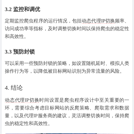
3.2 监控和调优
定期监控爬虫程序的运行情况，包括
动态代理IP切
换
频率、
访问成功率等指标，及时调整切换时间以保持爬虫的稳定性
和高效性。
3.3 预防封锁
可以采用一些预防封锁的策略，如设置随机延时、模拟人类
操作行为等，以降低被目标网站识别为异常流量的风险。
4. 结论
动态代理IP切换
时间设置是爬虫程序设计中至关重要的一
环，需要综合考虑目标网站的反爬策略、爬取需求和数据
量，以及代理IP服务商的建议，灵活调整切换时间，保持爬
虫的稳定性和高效性。