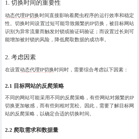
1. 切换时间的重要性
动态代理IP切换
时间直接影响着爬虫程序的运行效率和稳定
性。切换时间设置过短可能导致频繁的IP切换，被目标网站
识别为异常流量而触发封锁或验证码验证；而设置过长则可
能增加被封锁的风险，降低爬取数据的成功率。
2. 考虑因素
在设置
动态代理IP切换
时间时，需要综合考虑以下因素：
2.1 目标网站的反爬策略
不同的网站可能采用不同的反爬策略，有些网站对频繁的IP
切换更加敏感，而有些则相对宽松。因此，需要了解目标网
站的反爬策略，以确定合适的切换时间。
2.2 爬取需求和数据量