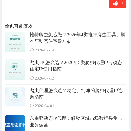
签
0
你也可能喜欢
推特爬虫怎么做？2026年4类推特爬虫工具、脚
本与动态住宅IP方案
2026-07-14
爬虫 IP 怎么选？2026年5类爬虫代理IP与动态
住宅IP使用指南
2026-07-13
爬虫代理怎么选？稳定、纯净的爬虫代理IP选
购指南
2026-04-01
东南亚动态IP代理：解锁区域市场数据采集与
业务运营