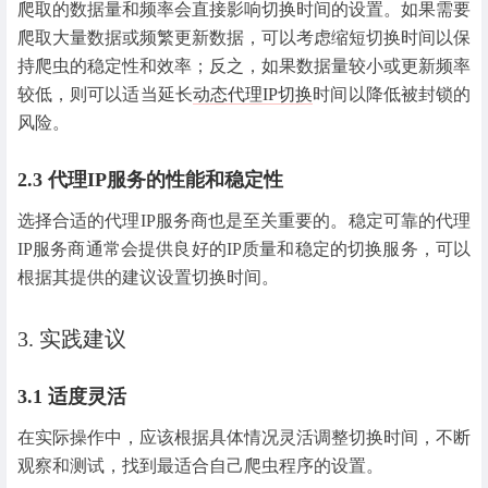
爬取的数据量和频率会直接影响切换时间的设置。如果需要
爬取大量数据或频繁更新数据，可以考虑缩短切换时间以保
持爬虫的稳定性和效率；反之，如果数据量较小或更新频率
较低，则可以适当延长
动态代理IP切换
时间以降低被封锁的
风险。
2.3 代理IP服务的性能和稳定性
选择合适的代理IP服务商也是至关重要的。稳定可靠的代理
IP服务商通常会提供良好的IP质量和稳定的切换服务，可以
根据其提供的建议设置切换时间。
3. 实践建议
3.1 适度灵活
在实际操作中，应该根据具体情况灵活调整切换时间，不断
观察和测试，找到最适合自己爬虫程序的设置。