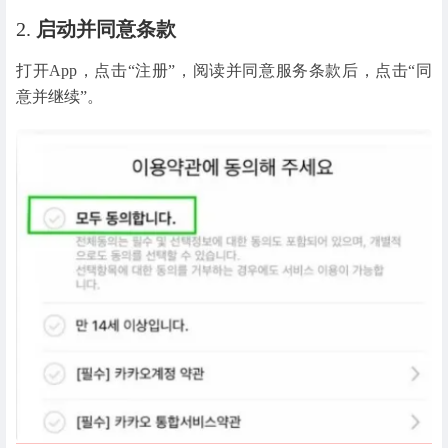
2.
启动并同意条款
打开App，点击“注册”，阅读并同意服务条款后，点击“同
意并继续”。