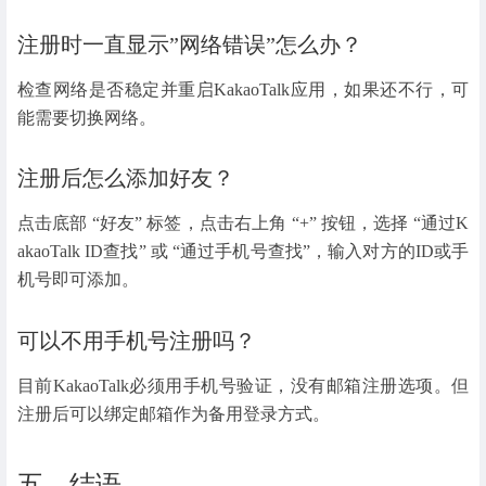
注册时一直显示”网络错误”怎么办？
检查网络是否稳定并重启KakaoTalk应用，如果还不行，可
能需要切换网络。
注册后怎么添加好友？
点击底部 “好友” 标签，点击右上角 “+” 按钮，选择 “通过K
akaoTalk ID查找” 或 “通过手机号查找”，输入对方的ID或手
机号即可添加。
可以不用手机号注册吗？
目前KakaoTalk必须用手机号验证，没有邮箱注册选项。但
注册后可以绑定邮箱作为备用登录方式。
五、结语