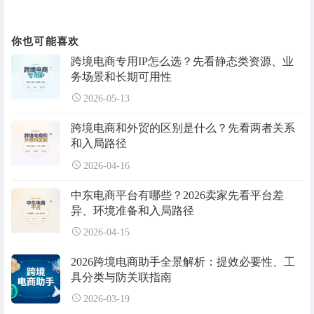
你也可能喜欢
跨境电商专用IP怎么选？先看静态类资源、业
务场景和长期可用性
2026-05-13
跨境电商和外贸的区别是什么？先看两者关系
和入局路径
2026-04-16
中东电商平台有哪些？2026卖家先看平台差
异、环境准备和入局路径
2026-04-15
2026跨境电商助手全景解析：提效必要性、工
具分类与防关联指南
2026-03-19