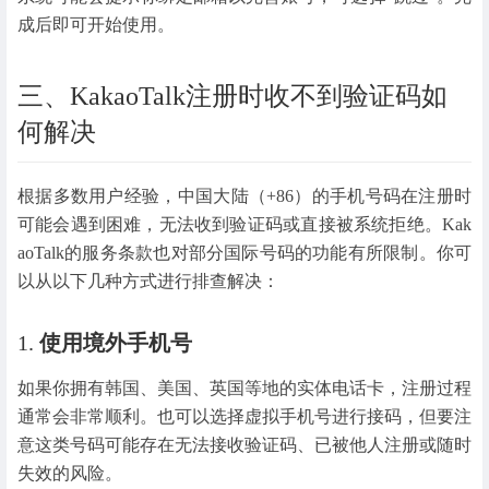
成后即可开始使用。
三、KakaoTalk注册时收不到验证码如
何解决
根据多数用户经验，中国大陆（+86）的手机号码在注册时
可能会遇到困难，无法收到验证码或直接被系统拒绝。Kak
aoTalk的服务条款也对部分国际号码的功能有所限制。你可
以从以下几种方式进行排查解决：
1.
使用境外手机号
如果你拥有韩国、美国、英国等地的实体电话卡，注册过程
通常会非常顺利。也可以选择虚拟手机号进行接码，但要注
意这类号码可能存在无法接收验证码、已被他人注册或随时
失效的风险。