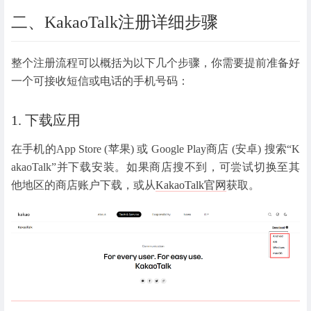
二、KakaoTalk注册详细步骤
整个注册流程可以概括为以下几个步骤，你需要提前准备好
一个可接收短信或电话的手机号码：
1. 下载应用
在手机的App Store (苹果) 或 Google Play商店 (安卓) 搜索“K
akaoTalk”并下载安装。如果商店搜不到，可尝试切换至其
他地区的商店账户下载，或从
KakaoTalk官网
获取。