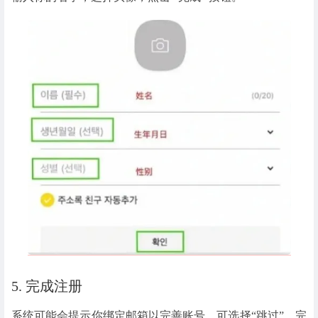
5. 完成注册
系统可能会提示你绑定邮箱以完善账号，可选择“跳过”。完