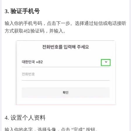
3. 验证手机号
输入你的手机号码，点击下一步。选择通过短信或电话接听
方式获取4位验证码，并输入。
4. 设置个人资料
输入你的名字，选择头像，点击 “完成” 按钮。