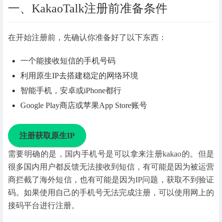
一、KakaoTalk注册前准备条件
在开始注册前，先确认你准备好了以下东西：
一个能接收短信的手机号码
利用原生IP去搭建稳定的网络环境
智能手机，安卓或iPhone都行
Google Play商店或苹果App Store账号
注册获取原生IP
需要明确的是，国内手机号是可以拿来注册kakao的。但是
很多国内用户都反馈无法接收到短信，有可能是因为被运营
商拦截了海外短信，也有可能是因为IP问题，获取不到验证
码。如果使用自己的手机号无法完成注册，可以使用网上的
接码平台进行注册。