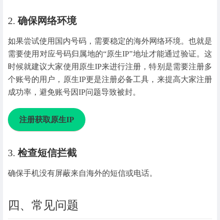
2.
确保网络环境
如果尝试使用国内号码，需要稳定的海外网络环境。也就是
需要使用对应号码归属地的“原生IP”地址才能通过验证。这
时候就建议大家使用原生IP来进行注册，特别是需要注册多
个账号的用户，原生IP更是注册必备工具，来提高大家注册
成功率，避免账号因IP问题导致被封。
注册获取原生IP
3.
检查短信拦截
确保手机没有屏蔽来自海外的短信或电话。
四、常见问题