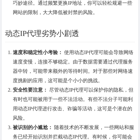
巧妙途径。通过频繁更换IP地址，你可以轻松规避一些
网站的限制，大大降低被封禁的风险。
动态IP代理劣势小剧透
速度和稳定性
小考验
：
使用动态IP代理可能会导致网络
速度变慢，连接不够稳定。由于数据需要通过代理服务
器中转，可能带来额外的等待时间。对于那些对网络速
度挑剔的应用，这可能是个小小的挑战。
安全
性要注意
：
尽管动态IP代理可以保护你的隐私，但
有时也可能被用于一些不法活动。有些不法分子可能利
用动态IP代理进行攻击、诈骗等活动，这可是个潜在的
风险。
被识别
的小尴尬
：
随着技术的不断发展，一些网站和服
务已经开始识别并拦截动态IP代理。有时候，你可能会