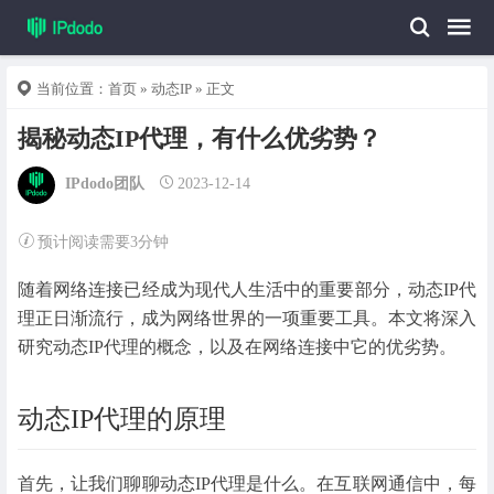
当前位置：
首页
»
动态IP
» 正文
揭秘动态IP代理，有什么优劣势？
IPdodo团队
2023-12-14
预计阅读需要3分钟
随着网络连接已经成为现代人生活中的重要部分，动态IP代
理正日渐流行，成为网络世界的一项重要工具。本文将深入
研究动态IP代理的概念，以及在网络连接中它的优劣势。
动态IP代理的原理
首先，让我们聊聊动态IP代理是什么。在互联网通信中，每