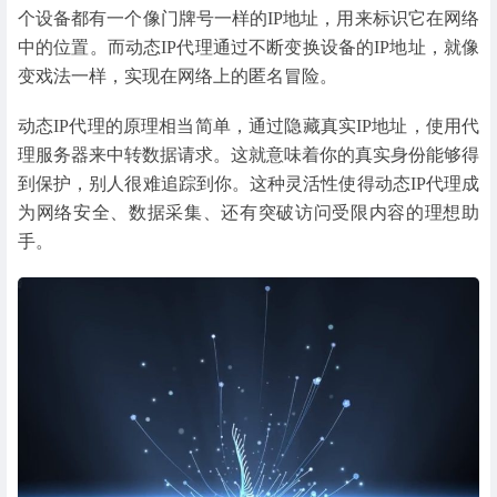
个设备都有一个像门牌号一样的IP地址，用来标识它在网络
中的位置。而动态IP代理通过不断变换设备的IP地址，就像
变戏法一样，实现在网络上的匿名冒险。
动态IP代理的原理相当简单，通过隐藏真实IP地址，使用代
理服务器来中转数据请求。这就意味着你的真实身份能够得
到保护，别人很难追踪到你。这种灵活性使得动态IP代理成
为网络安全、数据采集、还有突破访问受限内容的理想助
手。