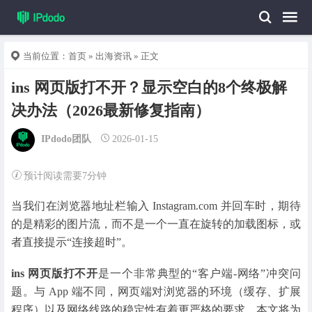
当前位置：
首页
»
出海资讯
» 正文
ins 网页版打不开？显示空白的8个终极解
决办法（2026最新修复指南）
IPdodo团队
2026-01-15
预计阅读需要7分钟
当我们在浏览器地址栏输入 Instagram.com 并回车时，期待
的是精彩的图片流，而不是一个一直在旋转的加载图标，或
者直接提示“连接超时”。
ins 网页版打不开
是一个非常典型的“客户端-网络”冲突问
题。与 App 端不同，网页端对浏览器的环境（缓存、扩展
程序）以及网络线路的稳定性有着更严格的要求。本文将为