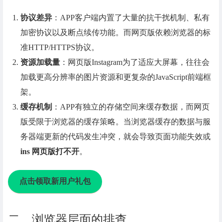
协议差异
：APP客户端内置了大量的抗干扰机制、私有
加密协议以及断点续传功能。而网页版依赖浏览器的标
准HTTP/HTTPS协议。
资源加载量
：网页版Instagram为了适应大屏幕，往往会
加载更高分辨率的图片资源和更复杂的JavaScript前端框
架。
缓存机制
：APP有独立的存储空间来缓存数据，而网页
版受限于浏览器的缓存策略。当浏览器缓存的数据与服
务器端更新的代码发生冲突，就会导致页面功能失效或
ins 网页版打不开
。
点击领取新用户礼包
二、浏览器层面的排查