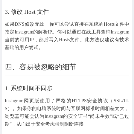
3. 修改 Host 文件
如果DNS修改无效，你可以尝试直接在系统的Hosts文件中
指定Instagram的解析IP。你可以通过在线工具查询Instagram
当前的可用IP，然后写入Hosts文件。此方法仅建议有技术
基础的用户尝试。
四、容易被忽略的细节
1. 系统时间不同步
Instagram网页版使用了严格的HTTPS安全协议（SSL/TL
S）。如果你的电脑系统时间与互联网标准时间相差太大，
浏览器可能会认为Instagram的安全证书“尚未生效”或“已过
期”，从而出于安全考虑强制阻断连接。