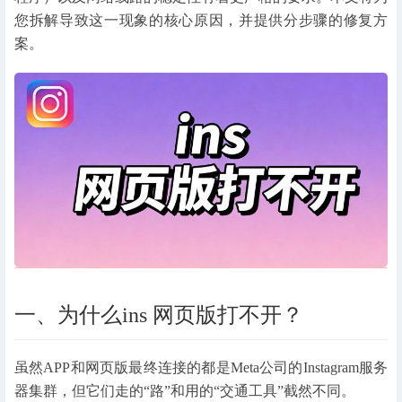
您拆解导致这一现象的核心原因，并提供分步骤的修复方
案。
一、为什么ins 网页版打不开？
虽然APP和网页版最终连接的都是Meta公司的Instagram服务
器集群，但它们走的“路”和用的“交通工具”截然不同。