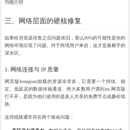
功能介绍
三、网络层面的硬核修复
如果给浏览器排查之后问题依旧，那么90%的可能性是你的
网络环境出现了问题。对于跨境用户来说，这才是最棘手的
深水区。
1. 网络连接与 IP 质量
网页版Instagram加载的资源非常多，它需要一个持续、稳
定、低延迟的数据传输通道。绝大多数用户遇到ins 网页版
打不开，是因为他们使用的是多人共享的免费节点或廉价线
路。
这些线路通常存在两个致命问题：