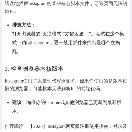
错误地拦截Instagram的某些核心脚本文件，导致页面无法初
始化。
排查方法
：
打开浏览器的“无痕模式”或“隐私窗口”。尝试在这个模
式下访问Instagram，逐一禁用插件来找出是哪个在捣
乱。
3. 检查浏览器内核版本
Instagram使用了大量现代Web技术。如果你使用的是版本过
旧的浏览器，可能根本无法解析Ins的前端代码。
建议
：确保你的Chrome或其他浏览器已更新到最新版
本。
推荐阅读：
【2026】Instagram网页版注册使用指南：登录及