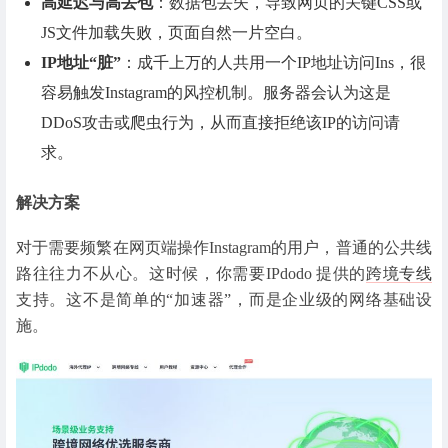
高延迟与高丢包
：数据包丢失，导致网页的关键CSS或
JS文件加载失败，页面自然一片空白。
IP地址“脏”
：成千上万的人共用一个IP地址访问Ins，很
容易触发Instagram的风控机制。服务器会认为这是
DDoS攻击或爬虫行为，从而直接拒绝该IP的访问请
求。
解决方案
对于需要频繁在网页端操作Instagram的用户，普通的公共线
路往往力不从心。这时候，你需要IPdodo 提供的
跨境专线
支持。这不是简单的“加速器”，而是企业级的网络基础设
施。