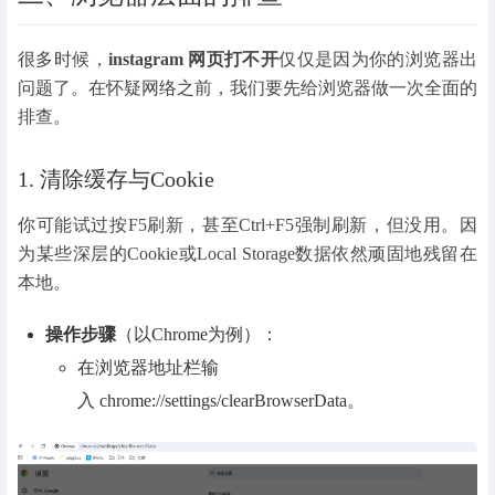
很多时候，
instagram 网页打不开
仅仅是因为你的浏览器出
问题了。在怀疑网络之前，我们要先给浏览器做一次全面的
排查。
1. 清除缓存与Cookie
你可能试过按F5刷新，甚至Ctrl+F5强制刷新，但没用。因
为某些深层的Cookie或Local Storage数据依然顽固地残留在
本地。
操作步骤
（以Chrome为例）：
在浏览器地址栏输
入 chrome://settings/clearBrowserData。