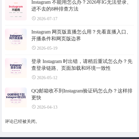
Instagram 不能用怎么办？2026年IG无法登录、
进不去的8种排查方法
2026-07-17
Instagram 网页版直播怎么用？先看直播入口、
开播条件和网页版边界
2026-05-19
登录 Instagram 时出错，请稍后重试怎么办？先
查登录链路、页面加载和环境一致性
2026-05-12
QQ邮箱收不到Instagram验证码怎么办？这样排
更快
2026-04-13
评论已经被关闭。