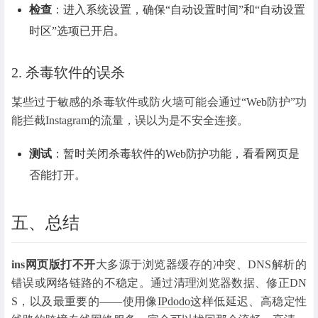
检查
：进入系统设置，确保“自动设置时间”和“自动设置
时区”选项已开启。
2. 杀毒软件的误杀
某些过于敏感的杀毒软件或防火墙可能会通过“Web防护”功
能拦截Instagram的流量，误以为是不安全连接。
测试
：暂时关闭杀毒软件的Web防护功能，看看网页是
否能打开。
五、总结
ins网页版打不开
大多源于浏览器缓存的冲突、DNS解析的
错误或网络链路的不稳定。通过清理浏览器数据、修正DN
S，以及最重要的——使用像
IPdodo
这样低延迟、高稳定性