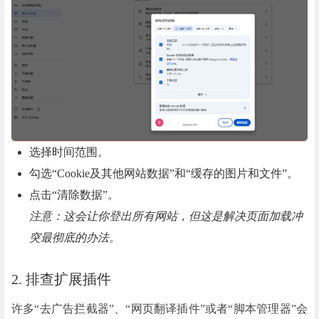
选择时间范围。
勾选“Cookie及其他网站数据”和“缓存的图片和文件”。
点击“清除数据”。
注意：这会让你登出所有网站，但这是解决页面加载冲
突最彻底的办法。
2. 排查扩展插件
许多“去广告拦截器”、“网页翻译插件”或者“脚本管理器”会