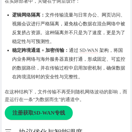
在实际部署中，关键在于两层设计：
逻辑网络隔离：
文件传输流量与日常办公、网页访问、
视频会议进行严格隔离，避免核心数据在混合网络中被
反复挤占资源。这种隔离并不只是为了速度，更是为了
稳定性与可预测性。
稳定跨境通道 + 加密传输：
通过
SD-WAN
架构，将国
内业务网络与海外服务器直接打通，形成固定、可监控
的数据路径，并在传输过程中启用加密机制，确保数据
在跨境流转时的安全性与完整性。
在这种结构下，文件传输不再受到随机网络波动的影响，而
是运行在一条“为数据而生”的通道中。
注册获取SD-WAN专线