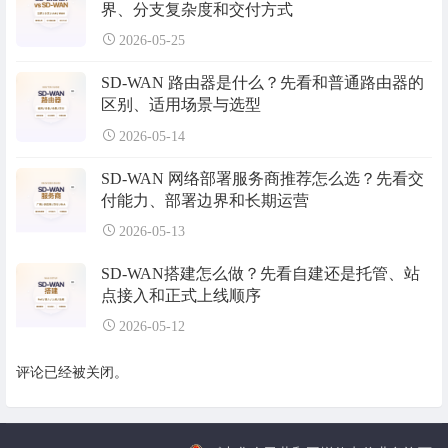
界、分支复杂度和交付方式
2026-05-25
SD-WAN 路由器是什么？先看和普通路由器的
区别、适用场景与选型
2026-05-14
SD-WAN 网络部署服务商推荐怎么选？先看交
付能力、部署边界和长期运营
2026-05-13
SD-WAN搭建怎么做？先看自建还是托管、站
点接入和正式上线顺序
2026-05-12
评论已经被关闭。