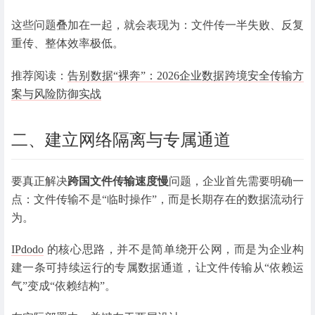
这些问题叠加在一起，就会表现为：
文件传一半失败、反复
重传、整体效率极低。
推荐阅读：
告别数据“裸奔”：2026企业数据跨境安全传输方
案与风险防御实战
二、
建立
网络隔离与专属通道
要真正解决
跨国文件传输速度慢
问题，企业首先需要明确一
点：
文件传输不是“临时操作”，而是长期存在的数据流动行
为。
IPdodo
的核心思路，并不是简单绕开公网，而是为企业构
建一条
可持续运行的专属数据通道，让文件传输从“依赖运
气”变成“依赖结构”。