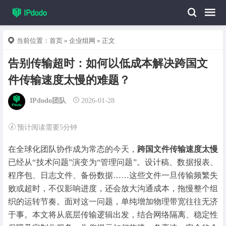
当前位置：
首页
»
企业组网
» 正文
告别传输超时：如何以低成本解决跨国文
件传输速度太慢的难题？
IPdodo团队
2026-01-28
预计阅读需要5分钟
在全球化团队协作成为常态的今天，
跨国文件传输速度太慢
已经从“技术问题”演变为“管理问题”。设计稿、数据报表、
程序包、日志文件、备份数据……这些文件一旦传输频繁失
败或超时，不仅影响进度，还会放大沟通成本，拖慢整个组
织的运转节奏。
面对这一问题，单纯增加物理带宽往往无济
于事。本文将从底层传输逻辑出发，结合网络隔离、稳定性