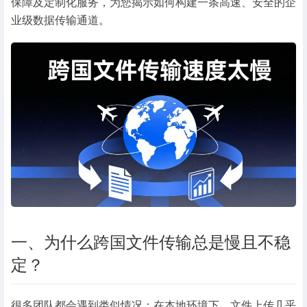
保障及定制化服务，为您揭示如何构建一条高速、安全的企
业级数据传输通道。
一、为什么跨国文件传输总是慢且不稳
定？
很多团队都会遇到类似情况：在本地环境下，文件上传几乎