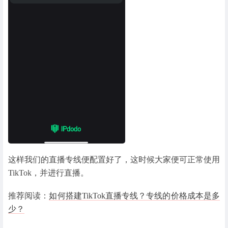
这样我们的直播专线便配置好了，这时候大家便可正常使用
TikTok，并进行直播。
推荐阅读：
如何搭建TikTok直播专线？专线的价格成本是多
少？