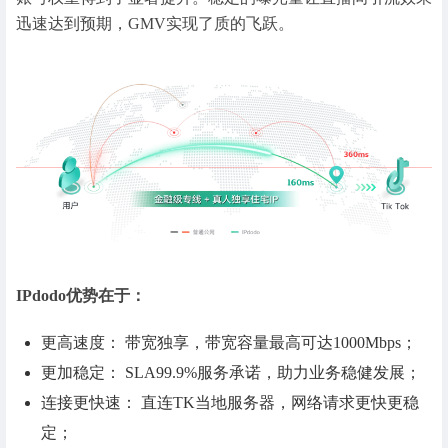
迅速达到预期，GMV实现了质的飞跃。
IPdodo优势在于：
更高速度： 带宽独享，带宽容量最高可达1000Mbps；
更加稳定： SLA99.9%服务承诺，助力业务稳健发展；
连接更快速： 直连TK当地服务器，网络请求更快更稳
定；