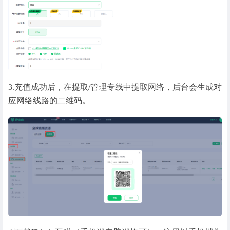
3.
充值成功后，在提取/管理专线中提取网络，后台会生成对
应网络线路的二维码。