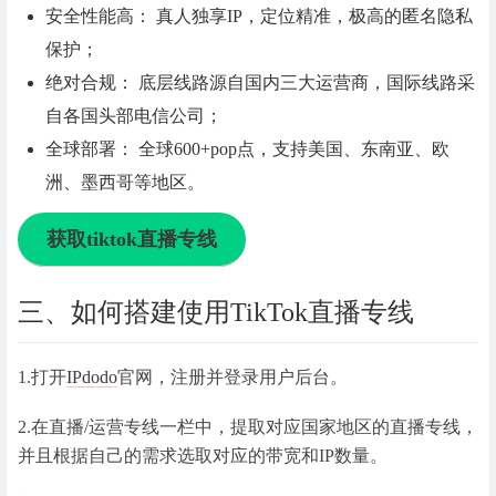
安全性能高： 真人独享IP，定位精准，极高的匿名隐私
保护；
绝对合规： 底层线路源自国内三大运营商，国际线路采
自各国头部电信公司；
全球部署： 全球600+pop点，支持美国、东南亚、欧
洲、墨西哥等地区。
获取tiktok直播专线
三、如何搭建使用TikTok直播专线
1.打开
IPdodo
官网，注册并登录用户后台。
2.在直播/运营专线一栏中，提取对应国家地区的直播专线，
并且根据自己的需求选取对应的带宽和IP数量。