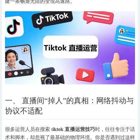
建一条畅通无阻的变现高速路。
一、 直播间“掉人”的真相：网络抖动与
协议不适配
很多运营人员在搜索
t
iktok 直播运营技巧
时，往往专注于话
术和脚本，却忽视了最基础的物理环境。你是否遇到过这样