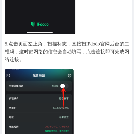
5.点击页面左上角，扫描标志，直接扫IPdodo官网后台的二
维码，这时候网络的信息会自动填写，点击连接即可完成网
络连接。