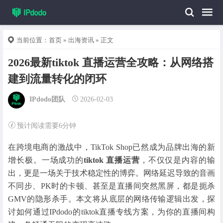
当前位置：
首页
»
出海资讯
» 正文
2026最新tiktok 直播运营全攻略：从网络搭
建到流量转化的闭环
IPdodo团队
2026-02-03
预计阅读需要6分钟
在跨境电商的激战中，TikTok Shop已然成为品牌出海的新
增长极。一场成功的
tiktok 直播运营
，不仅仅是内容的输
出，更是一场关于技术稳定性的博弈。网络延迟导致的音画
不同步、PK时的卡顿、甚至是直播间突然黑屏，都是扼杀
GMV的隐形杀手。本文将从底层的网络传输逻辑出发，探
讨如何通过IPdodo的tiktok直播专线方案，为你的直播间构