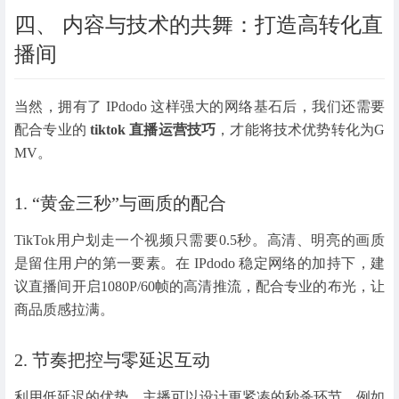
四、 内容与技术的共舞：打造高转化直
播间
当然，拥有了 IPdodo 这样强大的网络基石后，我们还需要
配合专业的
tiktok 直播运营技巧
，才能将技术优势转化为G
MV。
1. “黄金三秒”与画质的配合
TikTok用户划走一个视频只需要0.5秒。高清、明亮的画质
是留住用户的第一要素。在 IPdodo 稳定网络的加持下，建
议直播间开启1080P/60帧的高清推流，配合专业的布光，让
商品质感拉满。
2. 节奏把控与零延迟互动
利用低延迟的优势，主播可以设计更紧凑的秒杀环节。例如