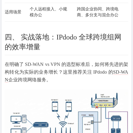
个人远程接入、小规
跨国企业协同、跨境电
适用场景
模办公
商、多分支与混合办公
四、 实战落地：IPdodo 全球跨境组网
的效率增量
在明确了 SD-WAN vs VPN 的选型标准后，如何将先进的架
构转化为实际的业务增长？这里推荐关注 IPdodo 的
SD-WA
N
企业跨境网络服务。