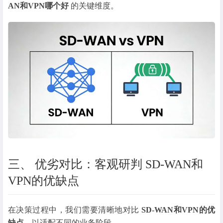
AN和VPN哪个好
的关键维度。
三、 优劣对比：客观研判 SD-WAN和
VPN的优缺点
在决策过程中，我们需要清晰地对比
SD-WAN和VPN的优
缺点
，以适配不同的业务阶段。