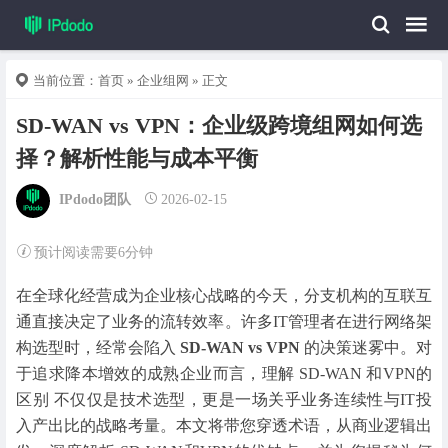
当前位置：
首页
»
企业组网
» 正文
SD-WAN vs VPN：企业级跨境组网如何选
择？解析性能与成本平衡
IPdodo团队
2026-02-15
预计阅读需要6分钟
在全球化经营成为企业核心战略的今天，分支机构的互联互
通直接决定了业务的流转效率。许多IT管理者在进行网络架
构选型时，经常会陷入
SD-WAN vs VPN
的决策迷雾中。对
于追求降本增效的成熟企业而言，理解 SD-WAN 和VPN的
区别 不仅仅是技术选型，更是一场关乎业务连续性与IT投
入产出比的战略考量。本文将带您穿透术语，从商业逻辑出