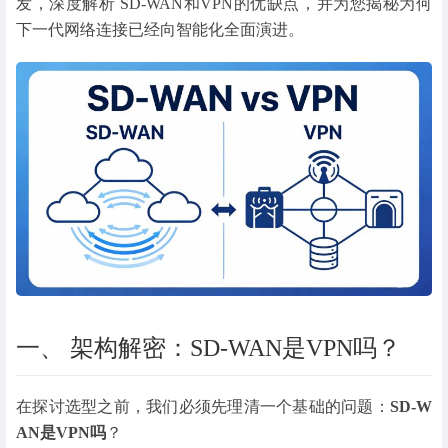
发，深度解析 SD-WAN和VPN的优缺点，并为您揭秘为何
下一代网络连接已经向智能化全面演进。
一、 架构解密：SD-WAN是VPN吗？
在探讨选型之前，我们必须先理清一个基础的问题：
SD-W
AN是VPN吗
？