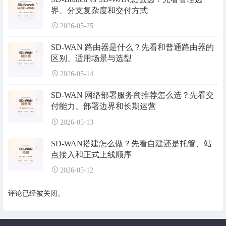
界、分支复杂度和交付方式
2026-05-25
SD-WAN 路由器是什么？先看和普通路由器的
区别、适用场景与选型
2026-05-14
SD-WAN 网络部署服务商推荐怎么选？先看交
付能力、部署边界和长期运营
2026-05-13
SD-WAN搭建怎么做？先看自建还是托管、站
点接入和正式上线顺序
2026-05-12
评论已经被关闭。