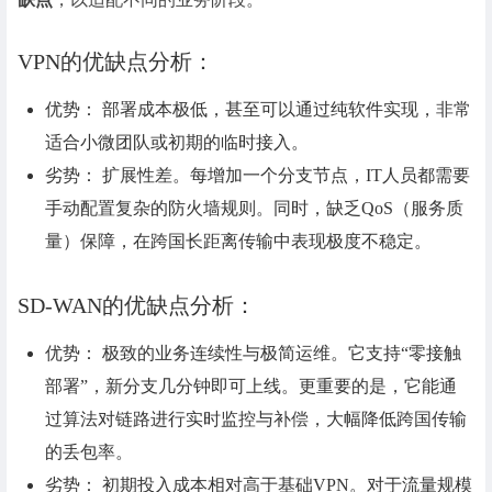
VPN的优缺点分析：
优势： 部署成本极低，甚至可以通过纯软件实现，非常
适合小微团队或初期的临时接入。
劣势： 扩展性差。每增加一个分支节点，IT人员都需要
手动配置复杂的防火墙规则。同时，缺乏QoS（服务质
量）保障，在跨国长距离传输中表现极度不稳定。
SD-WAN的优缺点分析：
优势： 极致的业务连续性与极简运维。它支持“零接触
部署”，新分支几分钟即可上线。更重要的是，它能通
过算法对链路进行实时监控与补偿，大幅降低跨国传输
的丢包率。
劣势： 初期投入成本相对高于基础VPN。对于流量规模