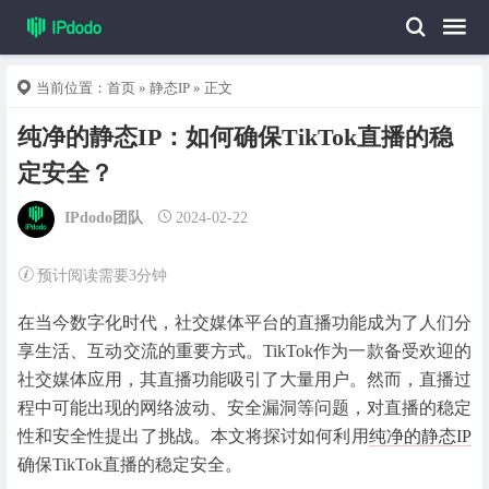
当前位置：
首页
»
静态IP
» 正文
纯净的静态IP：如何确保TikTok直播的稳
定安全？
IPdodo团队
2024-02-22
预计阅读需要3分钟
在当今数字化时代，社交媒体平台的直播功能成为了人们分
享生活、互动交流的重要方式。TikTok作为一款备受欢迎的
社交媒体应用，其直播功能吸引了大量用户。然而，直播过
程中可能出现的网络波动、安全漏洞等问题，对直播的稳定
性和安全性提出了挑战。本文将探讨如何利用
纯净的静态IP
确保TikTok直播的稳定安全。