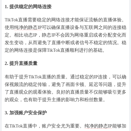
1. 提供稳定的网络连接
TikTok直播需要稳定的网络连接才能保证流畅的直播体验。
使用
纯净的静态IP
可以确保直播设备与互联网之间的连接稳
定。相比动态IP，静态IP不会因为网络重启或者分配变化而
发生变动，从而避免了直播中断或者信号不稳定的情况。稳
定的网络连接是保障TikTok直播顺利进行的基础。
2. 提升直播质量
有助于提升TikTok直播的质量。通过稳定的IP连接，可以确
保视频流的稳定传输，避免了画面卡顿、延迟等问题，提升
了直播观众的观看体验。良好的直播质量不仅能够吸引更多
的观众，也有助于提升主播的影响力和粉丝数量。
3. 加强账户安全保护
在TikTok直播中，账户安全尤为重要。
纯净的静态IP
能够加