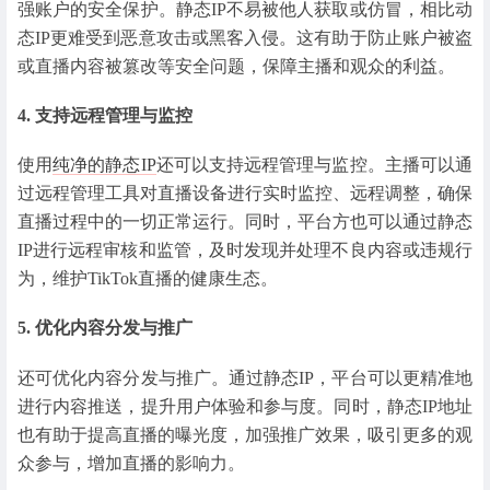
强账户的安全保护。静态IP不易被他人获取或仿冒，相比动
态IP更难受到恶意攻击或黑客入侵。这有助于防止账户被盗
或直播内容被篡改等安全问题，保障主播和观众的利益。
4. 支持远程管理与监控
使用
纯净的静态IP
还可以支持远程管理与监控。主播可以通
过远程管理工具对直播设备进行实时监控、远程调整，确保
直播过程中的一切正常运行。同时，平台方也可以通过静态
IP进行远程审核和监管，及时发现并处理不良内容或违规行
为，维护TikTok直播的健康生态。
5. 优化内容分发与推广
还可优化内容分发与推广。通过静态IP，平台可以更精准地
进行内容推送，提升用户体验和参与度。同时，静态IP地址
也有助于提高直播的曝光度，加强推广效果，吸引更多的观
众参与，增加直播的影响力。