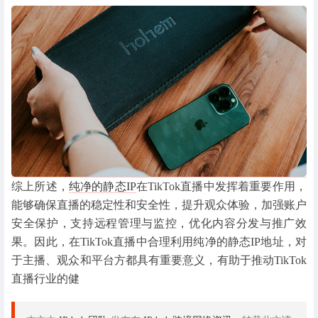
综上所述，
纯净的静态IP
在TikTok直播中发挥着重要作用，
能够确保直播的稳定性和安全性，提升观众体验，加强账户
安全保护，支持远程管理与监控，优化内容分发与推广效
果。因此，在TikTok直播中合理利用纯净的静态IP地址，对
于主播、观众和平台方都具有重要意义，有助于推动TikTok
直播行业的健