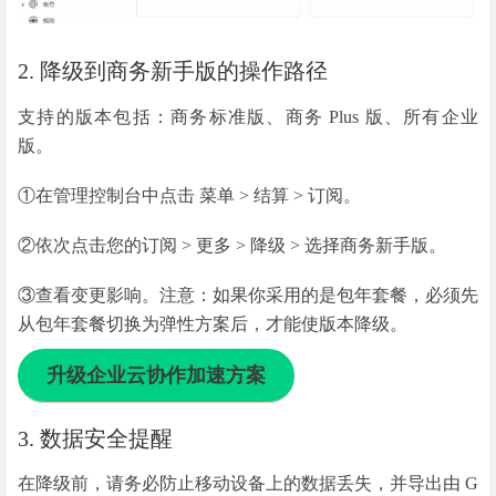
2. 降级到商务新手版的操作路径
支持的版本包括：商务标准版、商务 Plus 版、所有企业
版。
①在管理控制台中点击
菜单 > 结算 > 订阅。
②依次点击您的订阅 >
更多 > 降级 > 选择商务新手版。
③查看变更影响。注意：如果你采用的是包年套餐，必须先
从包年套餐切换为弹性方案后，才能使版本降级。
升级企业云协作加速方案
3. 数据安全提醒
在降级前，请务必防止移动设备上的数据丢失，并导出由 G