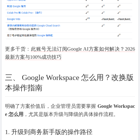
更多干货：
此账号无法订阅Google AI方案如何解决？2026
最新方案与100%成功技巧
三、 Google Workspace 怎么用？改换版
本操作指南
明确了方案价值后，企业管理员需要掌握
Google Workspac
e 怎么用
，尤其是版本升级与降级的具体操作流程。
1. 升级到商务新手版的操作路径