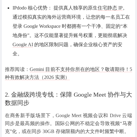
IPdodo 核心优势：
提供真人独享的原生
住宅静态 IP
。
通过模拟真实的海外运营商环境，让您的每一名员工在
登录 Google Workspace 时都拥有一个干净、固定的“本
地身份”。这不仅能显著提升账号权重，更能彻底解决
Google AI
的地区限制问题，确保企业核心资产的安
全。
推荐阅读：
Gemini 目前不支持你所在的地区？敬请期待！5
种有效解决方法（2026 实测）
2. 金融级跨境专线：保障 Google Meet 协作与大
数据同步
在商务新手版场景下，Google Meet 视频会议和 Drive 云端
同步是最高频的操作。国际公网的不稳定会导致视频“马赛
克”化，或在同步 30GB 存储限额内的大文件时频繁中断。