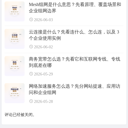
Mesh组网是什么意思？先看原理、覆盖场景和
企业组网边界
2026-06-03
云连接是什么？先看连什么、怎么连，以及 3
个企业使用实例
2026-06-02
商务宽带怎么选？先看它和互联网专线、专线
到底差在哪
2026-05-29
网络加速服务怎么选？先分网站提速、应用访
问和企业组网
2026-05-28
评论已经被关闭。