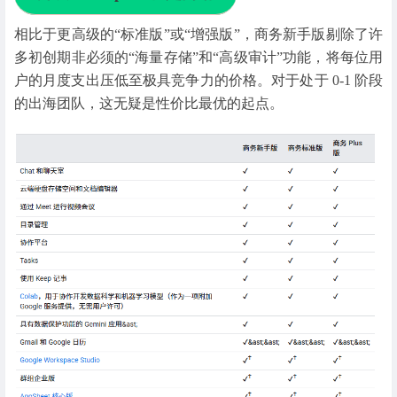
相比于更高级的“标准版”或“增强版”，商务新手版剔除了许
多初创期非必须的“海量存储”和“高级审计”功能，将每位用
户的月度支出压低至极具竞争力的价格。对于处于 0-1 阶段
的出海团队，这无疑是性价比最优的起点。