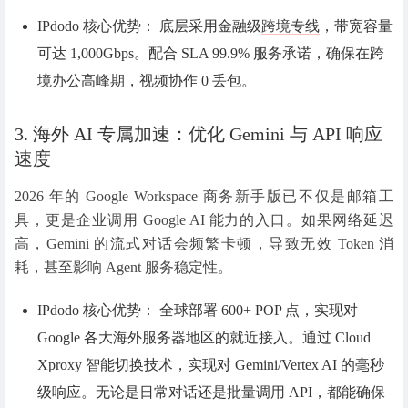
IPdodo 核心优势：
底层采用金融级
跨境专线
，带宽容量
可达 1,000Gbps。配合 SLA 99.9% 服务承诺，确保在跨
境办公高峰期，视频协作 0 丢包。
3. 海外 AI 专属加速：优化 Gemini 与 API 响应
速度
2026 年的 Google Workspace 商务新手版已不仅是邮箱工
具，更是企业调用 Google AI 能力的入口。如果网络延迟
高，Gemini 的流式对话会频繁卡顿，导致无效 Token 消
耗，甚至影响 Agent 服务稳定性。
IPdodo 核心优势：
全球部署 600+ POP 点，实现对
Google 各大海外服务器地区的就近接入。通过 Cloud
Xproxy 智能切换技术，实现对 Gemini/Vertex AI 的毫秒
级响应。无论是日常对话还是批量调用 API，都能确保