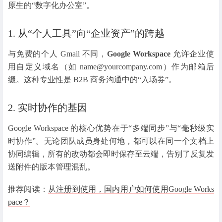
原生的“数字化办公室”。
1. 从“个人工具”向“企业资产”的跨越
与免费的个人 Gmail 不同，
Google Workspace
允许企业使
用自定义域名（如 name@yourcompany.com）作为邮箱后
缀。这种专业性是 B2B 商务沟通中的“入场券”。
2. 实时协作的基因
Google Workspace 的核心优势在于“多端同步”与“毫秒级实
时协作”。无论团队成员身处何地，都可以在同一个文档上
协同编辑，所有的改动都会即时保存至云端，告别了反复发
送附件的版本管理混乱。
推荐阅读：
从注册到使用，国内用户如何使用Google Works
pace？