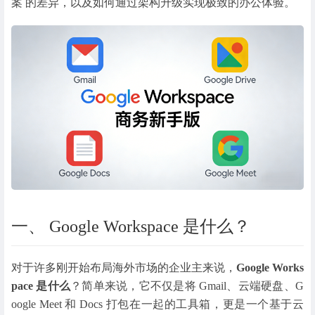
案 的差异，以及如何通过架构升级实现极致的办公体验。
一、 Google Workspace 是什么？
对于许多刚开始布局海外市场的企业主来说，
Google Works
pace 是什么
？简单来说，它不仅是将 Gmail、云端硬盘、G
oogle Meet 和 Docs 打包在一起的工具箱，更是一个基于云