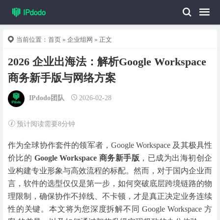
当前位置：
首页
»
企业组网
» 正文
2026 企业出海法：解析Google Workspace
商务新手版与网络方案
IPdodo团队
2026-02-28
预计阅读需要8分钟
作为全球协作套件的领军者，
Google Workspace 及其极具性
价比的
Google Workspace 商务新手版
，已成为出海初创企
业构建专业形象与高效流程的标配。然而，对于国内企业而
言，软件的选型仅仅是第一步，如何突破底层跨境链路的物
理限制，确保协作不掉线、不卡顿，才是真正决定业务连续
性的关键。本文将为您深度拆解不同 Google Workspace 方