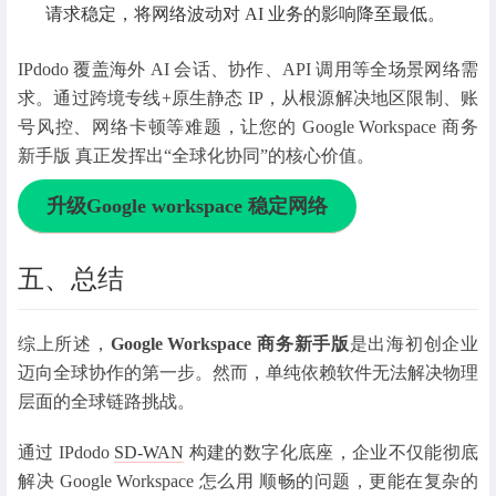
请求稳定，将网络波动对 AI 业务的影响降至最低。
IPdodo 覆盖海外 AI 会话、协作、API 调用等全场景网络需
求。通过
跨境专线+原生静态 IP，从根源解决地区限制、账
号风控、网络卡顿等难题，让您的 Google Workspace 商务
新手版 真正发挥出“全球化协同”的核心价值。
升级Google workspace 稳定网络
五、总结
综上所述，
Google Workspace 商务新手版
是出海初创企业
迈向全球协作的第一步。然而，单纯依赖软件无法解决物理
层面的全球链路挑战。
通过
IPdodo
SD-WAN
构建的数字化底座，企业不仅能彻底
解决 Google Workspace 怎么用 顺畅的问题，更能在复杂的