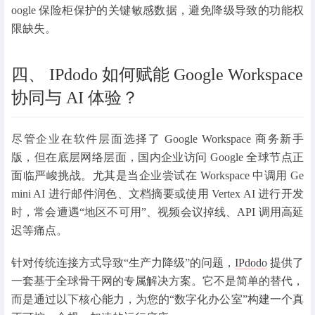
oogle 保险柜保护的关键敏感数据，避免降级导致的功能权
限缺失。
四、 IPdodo 如何赋能 Google Workspace
协同与 AI 体验？
尽管企业在软件层面选择了
Google Workspace 商务新手
版，但在底层网络层面，国内企业访问 Google 全球节点正
面临严峻挑战。尤其是当企业尝试在 Workspace 中调用 Ge
mini AI 进行邮件润色、文档摘要或使用 Vertex AI 进行开发
时，常会遭遇“地区不可用”、视频会议掉线、API 调用高延
迟等痛点。
针对传统连接方式导致“生产力降级”的问题，
IPdodo
提供了
一套基于全球骨干网的专属解决方案。它不是简单的替代，
而是通过以下核心能力，为您的“数字化办公室”构建一个真