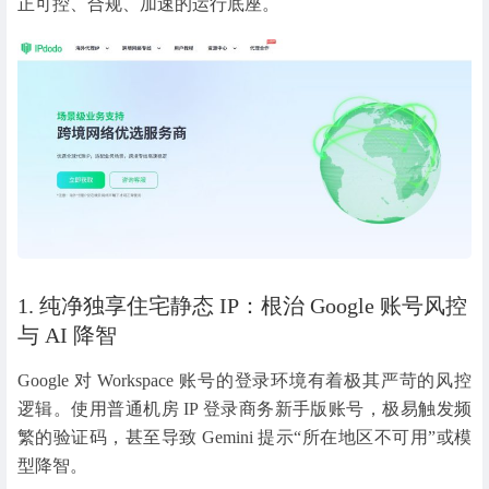
正可控、合规、加速的运行底座。
1. 纯净独享住宅静态 IP：根治 Google 账号风控
与 AI 降智
Google 对 Workspace 账号的登录环境有着极其严苛的风控
逻辑。使用普通机房 IP 登录商务新手版账号，极易触发频
繁的验证码，甚至导致 Gemini 提示“所在地区不可用”或模
型降智。