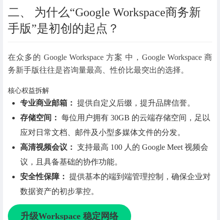
二、 为什么“
Google Workspace
商务新
手版”是初创的起点？
在众多的
Google Workspace 方案 中，Google Workspace 商
务新手版往往是咨询量最高、性价比最突出的选择。
核心权益拆解
专业商业邮箱：
提供自定义后缀，提升品牌信誉。
存储空间：
每位用户拥有 30GB 的云端存储空间，足以
应对日常文档、邮件及小型多媒体文件的分发。
高清视频会议：
支持最高 100 人的 Google Meet 视频会
议，且具备基础的协作功能。
安全性保障：
提供基本的端到端管理控制，确保企业对
数据资产的初步掌控。
升级Workspace 稳定网络