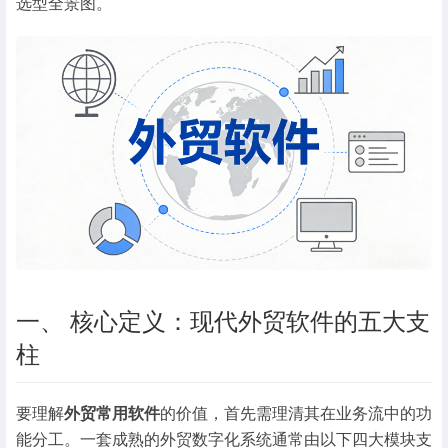
选型全景图。
一、 核心定义：现代外贸软件的五大支
柱
要理解
外贸常用软件
的价值，首先需理清其在业务流中的功
能分工。一套成熟的外贸数字化系统通常由以下四大模块支