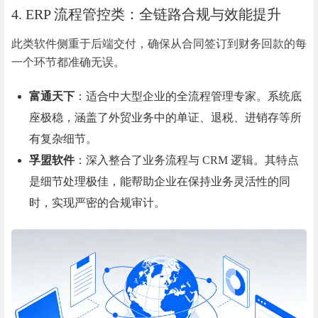
4. ERP 流程管控类：全链路合规与效能提升
此类软件侧重于后端交付，确保从合同签订到财务回款的每
一个环节都准确无误。
富通天下
：适合中大型企业的全流程管理专家。系统底
座极稳，涵盖了外贸业务中的单证、退税、进销存等所
有复杂细节。
孚盟软件
：深入整合了业务流程与 CRM 逻辑。其特点
是细节处理极佳，能帮助企业在保持业务灵活性的同
时，实现严密的合规审计。