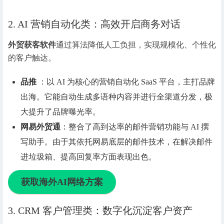
2. AI 营销自动化类：高效开启商务对话
外贸获客软件
通过算法降低人工负担，实现规模化、个性化
的客户触达。
品推
：以 AI 为核心的营销自动化 SaaS 平台，主打品牌
出海。它能自动生成多语种内容并进行全渠道分发，极
大提升了品牌曝光率。
网易外贸通
：整合了高到达率的邮件营销功能与 AI 撰
写助手。由于其依托网易底层的邮件技术，在解决邮件
进垃圾箱、提高回复率方面表现出色。
获取海外AI
网络方案
3. CRM 客户管理类：数字化沉淀客户资产