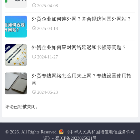
2025-04-08
外贸企业如何连外网？并合规访问国外网站？
2025-03-18
外贸企业如何应对网络延迟和卡顿等问题？
2024-11-27
外贸专线网络怎么用来上网？专线设置使用指
南
2024-06-23
评论已经被关闭。
© 2026. All Rights Reserved.
《中华人民共和国增值电信业务许可
证》- 蜀ICP备2023025621号