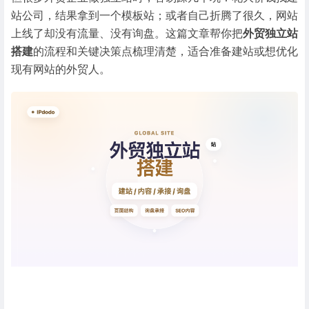
站公司，结果拿到一个模板站；或者自己折腾了很久，网站
上线了却没有流量、没有询盘。这篇文章帮你把
外贸独立站
搭建
的流程和关键决策点梳理清楚，适合准备建站或想优化
现有网站的外贸人。