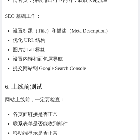
博客页：持续输出行业内容，获取长尾流量
SEO 基础工作：
设置标题（Title）和描述（Meta Description）
优化 URL 结构
图片加 alt 标签
设置内链和面包屑导航
提交网站到 Google Search Console
6. 上线前测试
网站上线前，一定要检查：
各页面链接是否正常
联系表单是否能收到邮件
移动端显示是否正常