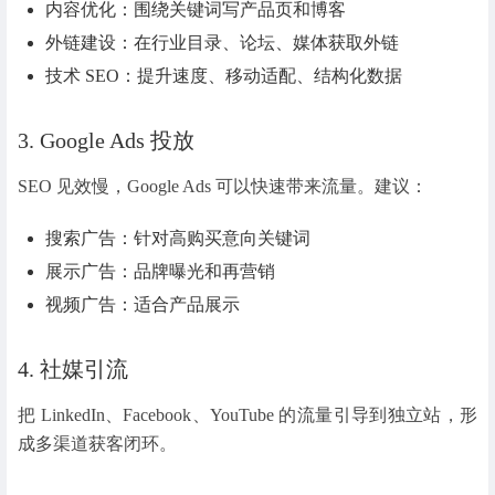
内容优化：围绕关键词写产品页和博客
外链建设：在行业目录、论坛、媒体获取外链
技术 SEO：提升速度、移动适配、结构化数据
3. Google Ads 投放
SEO 见效慢，Google Ads 可以快速带来流量。建议：
搜索广告：针对高购买意向关键词
展示广告：品牌曝光和再营销
视频广告：适合产品展示
4. 社媒引流
把 LinkedIn、Facebook、YouTube 的流量引导到独立站，形
成多渠道获客闭环。