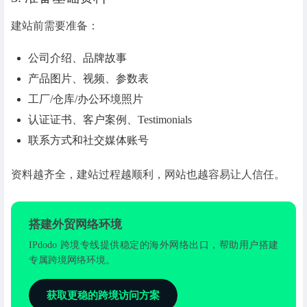
建站前需要准备：
公司介绍、品牌故事
产品图片、视频、参数表
工厂/仓库/办公环境照片
认证证书、客户案例、Testimonials
联系方式和社交媒体账号
资料越齐全，建站过程越顺利，网站也越容易让人信任。
搭建外贸网络环境
IPdodo 跨境专线提供稳定的海外网络出口，帮助用户搭建
专属跨境网络环境。
获取更稳的跨境访问方案