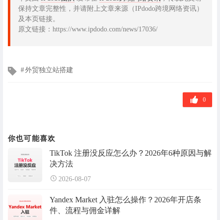
保持文章完整性，并请附上文章来源（IPdodo跨境网络资讯）
及本页链接。
原文链接：https://www.ipdodo.com/news/17036/
文
外贸独立站搭建
章
标
签
0
你也可能喜欢
TikTok 注册没反应怎么办？2026年6种原因与解
决方法
2026-08-07
Yandex Market 入驻怎么操作？2026年开店条
件、流程与佣金详解