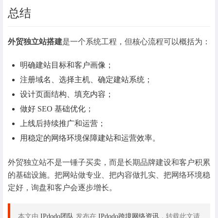
总结
外贸独立站搭建
是一个系统工程，但核心流程可以概括为：
明确建站目标和客户画像；
注册域名、选择主机、确定建站系统；
设计页面结构、填充内容；
做好 SEO 基础优化；
上线后持续推广和运营；
用稳定的网络环境保障建站和运营效率。
外贸独立站不是一锤子买卖，而是长期品牌建设和客户积累
的基础设施。把网站做专业、把内容做扎实、把网络环境稳
定好，询盘和客户会逐步增长。
本文由
IPdodo团队
发布在
IPdodo跨境网络资讯
，转载此文请