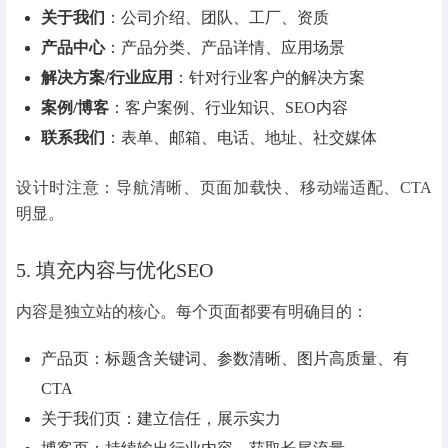
关于我们
：公司介绍、团队、工厂、资质
产品中心
：产品分类、产品详情、应用场景
解决方案/行业应用
：针对行业客户的解决方案
案例/博客
：客户案例、行业知识、SEO内容
联系我们
：表单、邮箱、电话、地址、社交媒体
设计时注意：导航清晰、页面加载快、移动端适配、CTA
明显。
5. 填充内容与优化SEO
内容是独立站的核心。每个页面都要有明确目的：
产品页：标题含关键词、参数清晰、图片高质量、有
CTA
关于我们页：建立信任，展示实力