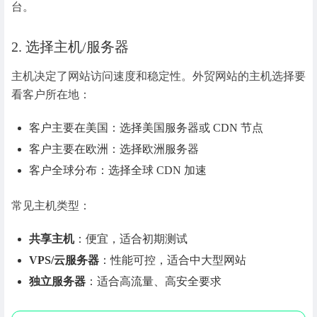
台。
2. 选择主机/服务器
主机决定了网站访问速度和稳定性。外贸网站的主机选择要
看客户所在地：
客户主要在美国：选择美国服务器或 CDN 节点
客户主要在欧洲：选择欧洲服务器
客户全球分布：选择全球 CDN 加速
常见主机类型：
共享主机
：便宜，适合初期测试
VPS/云服务器
：性能可控，适合中大型网站
独立服务器
：适合高流量、高安全要求