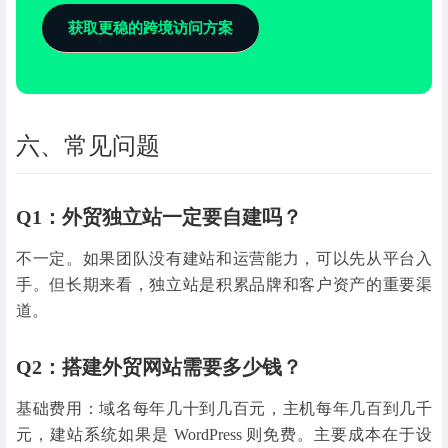
获取更稳的跨境访问方案
六、常见问题
Q1：外贸独立站一定要自建吗？
不一定。如果团队没有建站和运营能力，可以先从平台入
手。但长期来看，独立站是积累品牌和客户资产的重要渠
道。
Q2：搭建外贸网站需要多少钱？
基础费用：域名每年几十到几百元，主机每年几百到几千
元，建站系统如果是 WordPress 则免费。主要成本在于设