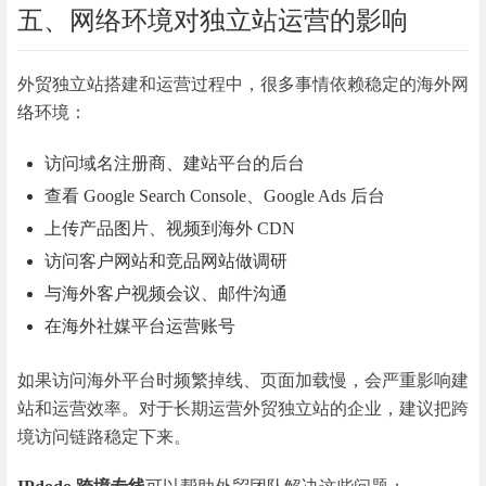
五、网络环境对独立站运营的影响
外贸独立站搭建和运营过程中，很多事情依赖稳定的海外网
络环境：
访问域名注册商、建站平台的后台
查看 Google Search Console、Google Ads 后台
上传产品图片、视频到海外 CDN
访问客户网站和竞品网站做调研
与海外客户视频会议、邮件沟通
在海外社媒平台运营账号
如果访问海外平台时频繁掉线、页面加载慢，会严重影响建
站和运营效率。对于长期运营外贸独立站的企业，建议把跨
境访问链路稳定下来。