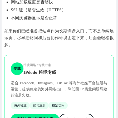
网站加载速度是否够快
SSL 证书是否生效（HTTPS）
不同浏览器显示是否正常
如果你们已经准备把站点作为长期询盘入口，而不是单纯展
示页，尽早把访问和后台协作环境固定下来，后面会轻松很
多。
跨境网络 / 专线方案
专线
IPdodo 跨境专线
适合 Facebook、Instagram、TikTok 等海外社媒平台注册与
运营，提供稳定的海外网络出口，降低因 IP 质量问题导致
的注册失败。
海外社媒
账号注册
稳定访问