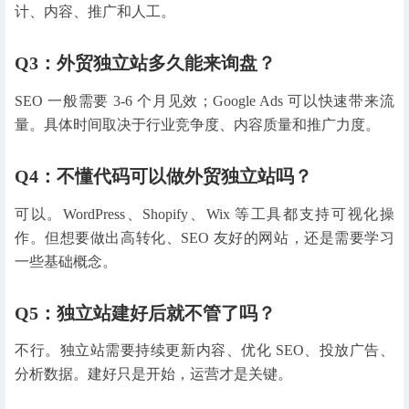
计、内容、推广和人工。
Q3：外贸独立站多久能来询盘？
SEO 一般需要 3-6 个月见效；Google Ads 可以快速带来流
量。具体时间取决于行业竞争度、内容质量和推广力度。
Q4：不懂代码可以做外贸独立站吗？
可以。WordPress、Shopify、Wix 等工具都支持可视化操
作。但想要做出高转化、SEO 友好的网站，还是需要学习
一些基础概念。
Q5：独立站建好后就不管了吗？
不行。独立站需要持续更新内容、优化 SEO、投放广告、
分析数据。建好只是开始，运营才是关键。