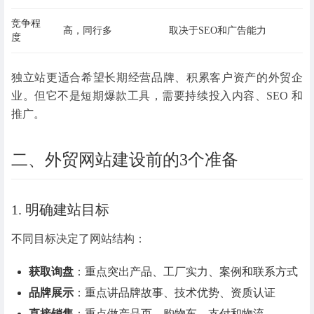
竞争程
高，同行多
取决于SEO和广告能力
度
独立站更适合希望长期经营品牌、积累客户资产的外贸企
业。但它不是短期爆款工具，需要持续投入内容、SEO 和
推广。
二、外贸网站建设前的3个准备
1. 明确建站目标
不同目标决定了网站结构：
获取询盘
：重点突出产品、工厂实力、案例和联系方式
品牌展示
：重点讲品牌故事、技术优势、资质认证
直接销售
：重点做产品页、购物车、支付和物流