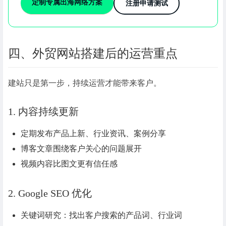
定制专属出海网络方案
注册申请测试
四、外贸网站搭建后的运营重点
建站只是第一步，持续运营才能带来客户。
1. 内容持续更新
定期发布产品上新、行业资讯、案例分享
博客文章围绕客户关心的问题展开
视频内容比图文更有信任感
2. Google SEO 优化
关键词研究：找出客户搜索的产品词、行业词