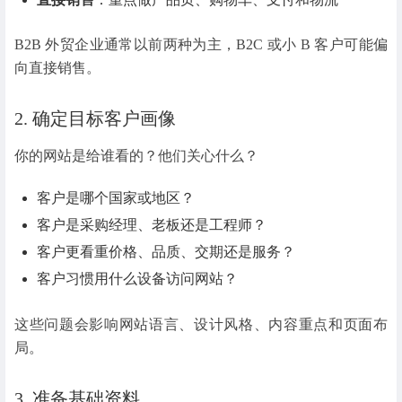
B2B 外贸企业通常以前两种为主，B2C 或小 B 客户可能偏
向直接销售。
2. 确定目标客户画像
你的网站是给谁看的？他们关心什么？
客户是哪个国家或地区？
客户是采购经理、老板还是工程师？
客户更看重价格、品质、交期还是服务？
客户习惯用什么设备访问网站？
这些问题会影响网站语言、设计风格、内容重点和页面布
局。
3. 准备基础资料