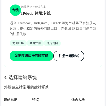
跨境网络 / 专线方案
专线
IPdodo 跨境专线
适合 Facebook、Instagram、TikTok 等海外社媒平台注册与
运营，提供稳定的海外网络出口，降低因 IP 质量问题导致
的注册失败。
海外社媒
账号注册
稳定访问
定制专属出海网络方案
注册申请测试
3. 选择建站系统
外贸独立站常用的建站系统：
建站系统
特点
适合人群