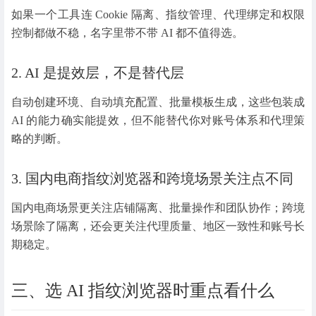
如果一个工具连 Cookie 隔离、指纹管理、代理绑定和权限
控制都做不稳，名字里带不带 AI 都不值得选。
2. AI 是提效层，不是替代层
自动创建环境、自动填充配置、批量模板生成，这些包装成
AI 的能力确实能提效，但不能替代你对账号体系和代理策
略的判断。
3. 国内电商指纹浏览器和跨境场景关注点不同
国内电商场景更关注店铺隔离、批量操作和团队协作；跨境
场景除了隔离，还会更关注代理质量、地区一致性和账号长
期稳定。
三、选 AI 指纹浏览器时重点看什么