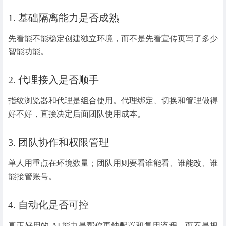
1. 基础隔离能力是否成熟
先看能不能稳定创建独立环境，而不是先看宣传页写了多少
智能功能。
2. 代理接入是否顺手
指纹浏览器和代理是组合使用。代理绑定、切换和管理做得
好不好，直接决定后面团队使用成本。
3. 团队协作和权限管理
单人用重点在环境数量；团队用则要看谁能看、谁能改、谁
能接管账号。
4. 自动化是否可控
真正好用的 AI 能力是帮你更快配置和复用流程，而不是把