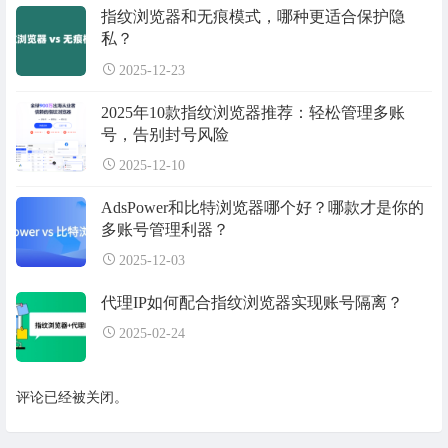
指纹浏览器和无痕模式，哪种更适合保护隐
私？
2025-12-23
2025年10款指纹浏览器推荐：轻松管理多账
号，告别封号风险
2025-12-10
AdsPower和比特浏览器哪个好？哪款才是你的
多账号管理利器？
2025-12-03
代理IP如何配合指纹浏览器实现账号隔离？
2025-02-24
评论已经被关闭。