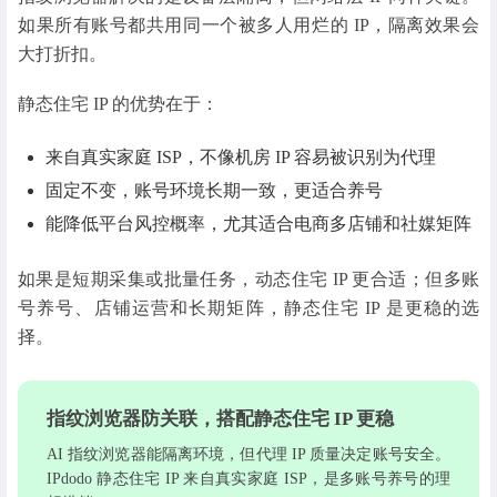
如果所有账号都共用同一个被多人用烂的 IP，隔离效果会
大打折扣。
静态住宅 IP 的优势在于：
来自真实家庭 ISP，不像机房 IP 容易被识别为代理
固定不变，账号环境长期一致，更适合养号
能降低平台风控概率，尤其适合电商多店铺和社媒矩阵
如果是短期采集或批量任务，动态住宅 IP 更合适；但多账
号养号、店铺运营和长期矩阵，静态住宅 IP 是更稳的选
择。
指纹浏览器防关联，搭配静态住宅 IP 更稳
AI 指纹浏览器能隔离环境，但代理 IP 质量决定账号安全。
IPdodo 静态住宅 IP 来自真实家庭 ISP，是多账号养号的理