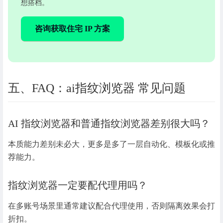
想搭档。
咨询获取住宅 IP 方案
五、FAQ：ai指纹浏览器 常见问题
AI 指纹浏览器和普通指纹浏览器差别很大吗？
本质能力差别未必大，更多是多了一层自动化、模板化或推
荐能力。
指纹浏览器一定要配代理用吗？
在多账号场景里通常建议配合代理使用，否则隔离效果会打
折扣。