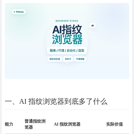
一、AI 指纹浏览器到底多了什么
普通指纹浏
能力
AI 指纹浏览器
实际价值
览器