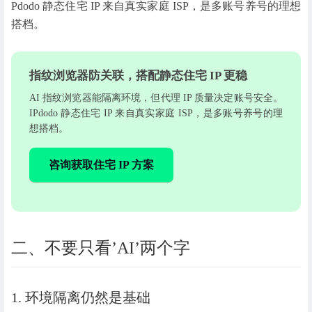
Pdodo 静态住宅 IP 来自真实家庭 ISP，是多账号养号的理想
搭档。
指纹浏览器防关联，搭配静态住宅 IP 更稳
AI 指纹浏览器能隔离环境，但代理 IP 质量决定账号安全。
IPdodo 静态住宅 IP 来自真实家庭 ISP，是多账号养号的理
想搭档。
咨询获取住宅 IP 方案
二、不要只看’AI’两个字
1. 环境隔离仍然是基础