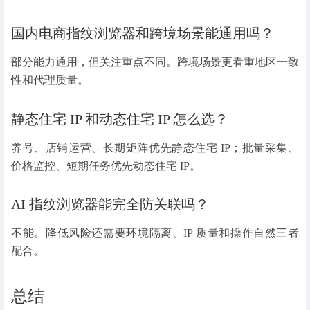
国内电商指纹浏览器和跨境场景能通用吗？
部分能力通用，但关注重点不同。跨境场景更看重地区一致
性和代理质量。
静态住宅 IP 和动态住宅 IP 怎么选？
养号、店铺运营、长期矩阵优先静态住宅 IP；批量采集、
价格监控、短期任务优先动态住宅 IP。
AI 指纹浏览器能完全防关联吗？
不能。降低风险还需要环境隔离、IP 质量和操作自然三者
配合。
总结