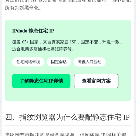
所有判断黑盒化。
IPdodo 静态住宅 IP
覆盖 65+ 国家，来自真实家庭 ISP，固定不变，环境一致，
适合电商多店铺和社媒矩阵养号。
住宅网络环境
固定会话
降低入口波动
了解静态住宅IP详情
查看官网方案
四、指纹浏览器为什么要配静态住宅 IP
指纹浏览器解决的是设备层隔离，但网络层 IP 同样关键。