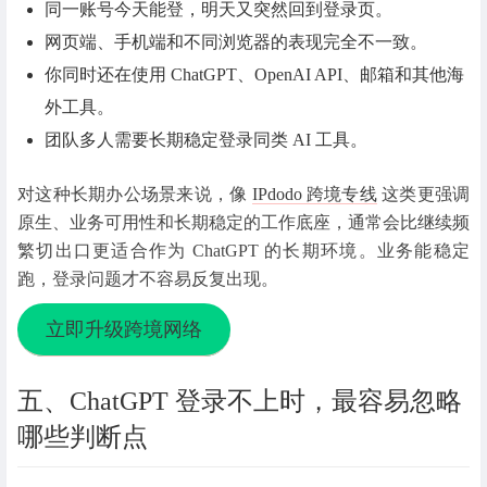
同一账号今天能登，明天又突然回到登录页。
网页端、手机端和不同浏览器的表现完全不一致。
你同时还在使用 ChatGPT、OpenAI API、邮箱和其他海
外工具。
团队多人需要长期稳定登录同类 AI 工具。
对这种长期办公场景来说，像
IPdodo 跨境专线
这类更强调
原生、业务可用性和长期稳定的工作底座，通常会比继续频
繁切出口更适合作为 ChatGPT 的长期环境。业务能稳定
跑，登录问题才不容易反复出现。
立即升级跨境网络
五、ChatGPT 登录不上时，最容易忽略
哪些判断点