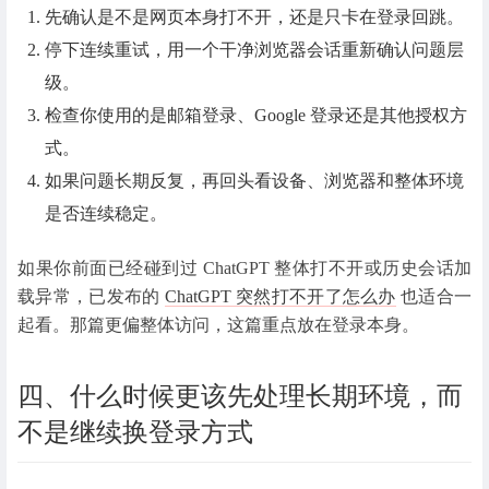
先确认是不是网页本身打不开，还是只卡在登录回跳。
停下连续重试，用一个干净浏览器会话重新确认问题层
级。
检查你使用的是邮箱登录、Google 登录还是其他授权方
式。
如果问题长期反复，再回头看设备、浏览器和整体环境
是否连续稳定。
如果你前面已经碰到过 ChatGPT 整体打不开或历史会话加
载异常，已发布的
ChatGPT 突然打不开了怎么办
也适合一
起看。那篇更偏整体访问，这篇重点放在登录本身。
四、什么时候更该先处理长期环境，而
不是继续换登录方式