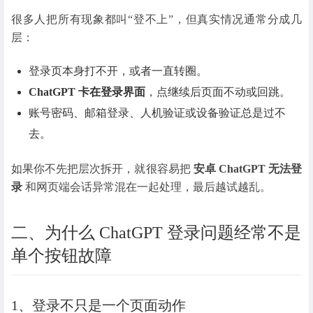
很多人把所有现象都叫“登不上”，但真实情况通常分成几
层：
登录页本身打不开，或者一直转圈。
ChatGPT 卡在登录界面
，点继续后页面不动或回跳。
账号密码、邮箱登录、人机验证或设备验证总是过不
去。
如果你不先把层次拆开，就很容易把
安卓 ChatGPT 无法登
录
和网页端会话异常混在一起处理，最后越试越乱。
二、为什么 ChatGPT 登录问题经常不是
单个按钮故障
1、登录不只是一个页面动作