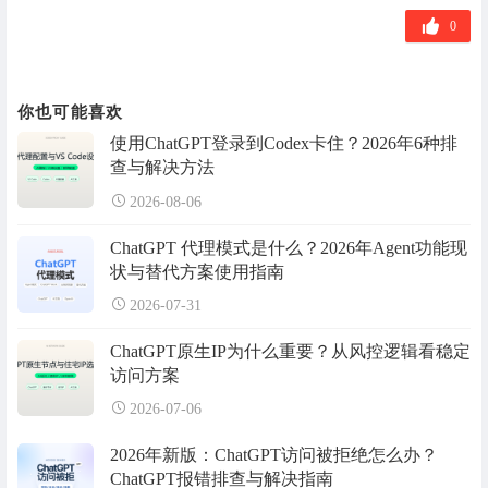
签
0
你也可能喜欢
使用ChatGPT登录到Codex卡住？2026年6种排
查与解决方法
2026-08-06
ChatGPT 代理模式是什么？2026年Agent功能现
状与替代方案使用指南
2026-07-31
ChatGPT原生IP为什么重要？从风控逻辑看稳定
访问方案
2026-07-06
2026年新版：ChatGPT访问被拒绝怎么办？
ChatGPT报错排查与解决指南