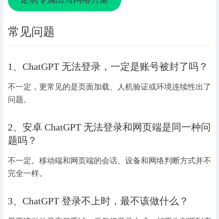
常见问题
1、ChatGPT 无法登录，一定是账号被封了吗？
不一定，更常见的是页面加载、人机验证或环境连续性出了
问题。
2、安卓 ChatGPT 无法登录和网页端是同一种问
题吗？
不一定。移动端和网页端的会话、设备和网络判断方式并不
完全一样。
3、ChatGPT 登录不上时，最不该做什么？