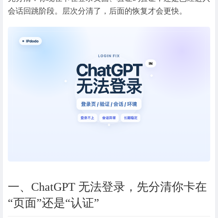
会话回跳阶段。层次分清了，后面的恢复才会更快。
一、ChatGPT 无法登录，先分清你卡在
“页面”还是“认证”