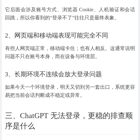
它后面会涉及账号方式、浏览器 Cookie、人机验证和会话
回跳，所以你看到的“登录不了”往往只是最终表象。
2、网页端和移动端表现可能完全不同
有些人网页端正常，移动端卡住；也有人相反。这通常说明
问题不只在账号本身，而在设备与环境层。
3、长期环境不连续会放大登录问题
如果今天一个环境登录，明天又切到另一套出口，系统更容
易把当前会话判断成不稳定或异常。
三、ChatGPT 无法登录，更稳的排查顺
序是什么