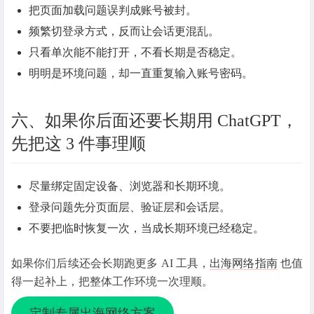
把页面加载问题误判成账号被封。
频繁切登录方式，反而让会话更混乱。
只看单次能不能打开，不看长期是否稳定。
明明是环境问题，却一直重复输入账号密码。
六、如果你后面还要长期用 ChatGPT，
先把这 3 件事理顺
尽量绑定固定设备、浏览器和长期环境。
登录问题先分页面层、验证层和会话层。
不要把临时恢复一次，当成长期环境已经稳定。
如果你们后续还会长期跑更多 AI 工具，
出海网络指南
也值
得一起补上，把整体工作环境一次理顺。
定制专属出海网络方案