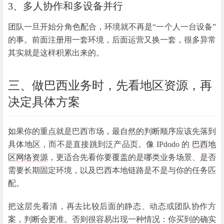
3、多人协作和多设备并行
团队一旦开始分角色配合，环境就不再是“一个人一台设备”
的事。前面注册用一套环境，后面运营又换一套，很多异常
其实就是这样积累出来的。
三、做巴西业务时，先看地区资源，再
决定具体方案
如果你的重点就是巴西市场，最自然的判断顺序应该先落到
具体地区，而不是直接跳到泛产品页。像 IPdodo 的
巴西地
区网络资源
，更适合先看你要覆盖的是哪类业务场景、是否
需要长期固定环境，以及巴西本地链路是不是与你的任务匹
配。
把这层先看清，再去比较后面的静态、动态或团队协作方
案，判断会更准。否则很容易出现一种情况：你买到的确实