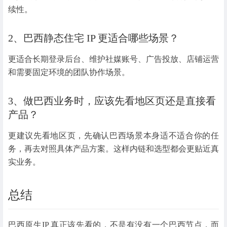
续性。
2、巴西静态住宅 IP 更适合哪些场景？
更适合长期登录后台、维护社媒账号、广告投放、店铺运营
和需要固定环境的团队协作场景。
3、做巴西业务时，应该先看地区页还是直接看
产品？
更建议先看地区页，先确认巴西场景本身适不适合你的任
务，再去对照具体产品方案。这样内链和选型都会更贴近真
实业务。
总结
巴西原生IP 真正该先看的，不是有没有一个巴西节点，而