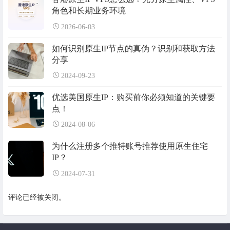
角色和长期业务环境
2026-06-03
如何识别原生IP节点的真伪？识别和获取方法
分享
2024-09-23
优选美国原生IP：购买前你必须知道的关键要
点！
2024-08-06
为什么注册多个推特账号推荐使用原生住宅
IP？
2024-07-31
评论已经被关闭。