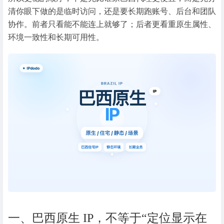
清你眼下做的是临时访问，还是要长期跑账号、后台和团队
协作。前者只看能不能连上就够了；后者更看重原生属性、
环境一致性和长期可用性。
一、巴西原生 IP，不等于“定位显示在