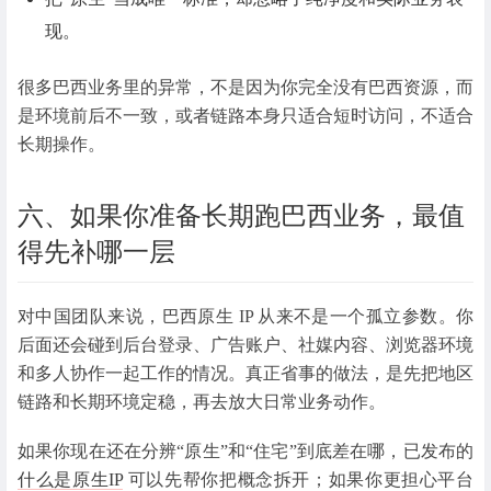
现。
很多巴西业务里的异常，不是因为你完全没有巴西资源，而
是环境前后不一致，或者链路本身只适合短时访问，不适合
长期操作。
六、如果你准备长期跑巴西业务，最值
得先补哪一层
对中国团队来说，巴西原生 IP 从来不是一个孤立参数。你
后面还会碰到后台登录、广告账户、社媒内容、浏览器环境
和多人协作一起工作的情况。真正省事的做法，是先把地区
链路和长期环境定稳，再去放大日常业务动作。
如果你现在还在分辨“原生”和“住宅”到底差在哪，已发布的
什么是原生IP
可以先帮你把概念拆开；如果你更担心平台