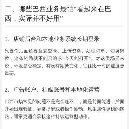
二、哪些巴西业务最怕“看起来在巴
西，实际并不好用”
1、店铺后台和本地业务系统长期登录
只要你后面还要反复登录、上传资料、处理订单、切换岗
位，这条链路就不能只追求“今天能打开”。对这类场景来
说，环境是否稳定、有没有频繁变化，往往比一时的速度更
重要。
2、广告账户、社媒账号和本地化运营
巴西市场常见的问题不是完全连不上，而是前面能进，后面
开始出现验证、异常提醒或者操作波动。原生属性更稳的链
路，通常更适合承接这种持续运营型动作。