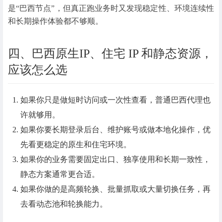
是“巴西节点”，但真正跑业务时又发现稳定性、环境连续性
和长期操作体验都不够顺。
四、巴西原生IP、住宅 IP 和静态资源，
应该怎么选
如果你只是做短时访问或一次性查看，普通巴西代理也
许就够用。
如果你要长期登录后台、维护账号或做本地化操作，优
先看更稳定的原生和住宅环境。
如果你的业务需要固定出口、独享使用和长期一致性，
静态方案通常更合适。
如果你做的是高频轮换、批量抓取或大量切换任务，再
去看动态池和轮换能力。