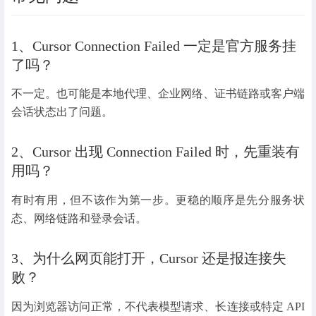
1、Cursor Connection Failed 一定是官方服务挂
了吗？
不一定。也可能是本地代理、企业网络、证书链路或客户端
会话状态出了问题。
2、Cursor 出现 Connection Failed 时，先重装有
用吗？
有时有用，但不该作为第一步。更稳的顺序是先分服务状
态、网络链路和登录会话。
3、为什么网页能打开，Cursor 还是报连接失
败？
因为浏览器访问正常，不代表模型请求、长连接或特定 API