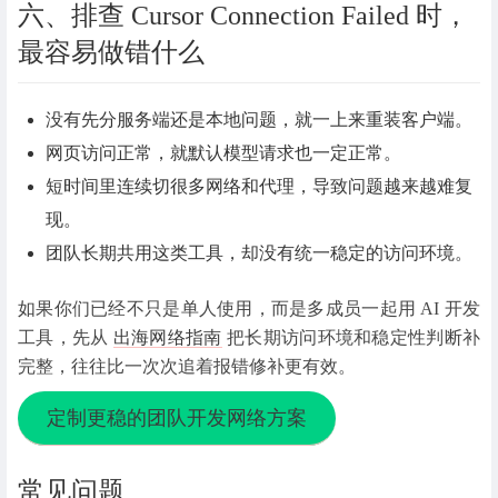
六、排查 Cursor Connection Failed 时，
最容易做错什么
没有先分服务端还是本地问题，就一上来重装客户端。
网页访问正常，就默认模型请求也一定正常。
短时间里连续切很多网络和代理，导致问题越来越难复
现。
团队长期共用这类工具，却没有统一稳定的访问环境。
如果你们已经不只是单人使用，而是多成员一起用 AI 开发
工具，先从
出海网络指南
把长期访问环境和稳定性判断补
完整，往往比一次次追着报错修补更有效。
定制更稳的团队开发网络方案
常见问题