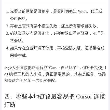
先看当前网络是否稳定，是否刚切换过 Wi-Fi、代理或
公司网络。
再看是否只有某个模型失败，还是所有请求都失败。
确认登录状态是否正常，必要时退出重新登录，清理异
常会话。
如果你在企业环境下使用，再检查防火墙、证书策略或
网关拦截。
不少人会直接把它理解成“Cursor 自己坏了”，但对长期使用
AI 编程工具的人来说，真正更常见的，其实是服务、链路
和会话之间的某一层突然失配。
四、哪些本地链路最容易把 Cursor 连接
打断