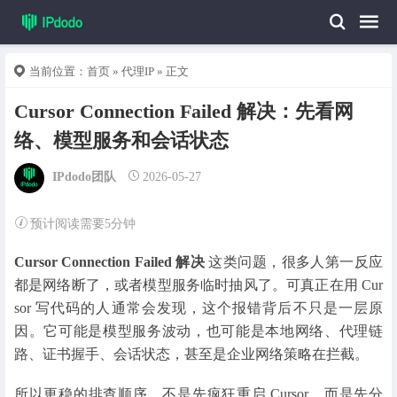
当前位置：
首页
»
代理IP
» 正文
Cursor Connection Failed 解决：先看网
络、模型服务和会话状态
IPdodo团队
2026-05-27
预计阅读需要5分钟
Cursor Connection Failed 解决
这类问题，很多人第一反应
都是网络断了，或者模型服务临时抽风了。可真正在用 Cur
sor 写代码的人通常会发现，这个报错背后不只是一层原
因。它可能是模型服务波动，也可能是本地网络、代理链
路、证书握手、会话状态，甚至是企业网络策略在拦截。
所以更稳的排查顺序，不是先疯狂重启 Cursor，而是先分