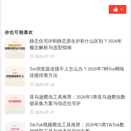
标
签
0
你也可能喜欢
静态住宅IP和静态原生IP有什么区别？2026年
概念解析与选型指南
2026-07-31
Tor浏览器连接不上怎么办？2026年7种Tor网络
连接排查方法
2026-07-24
亚马逊爬虫工具推荐：2026年5类亚马逊爬虫数
据采集方案与动态住宅IP
2026-07-22
TikTok视频爬虫工具推荐：2026年5类TikTok数