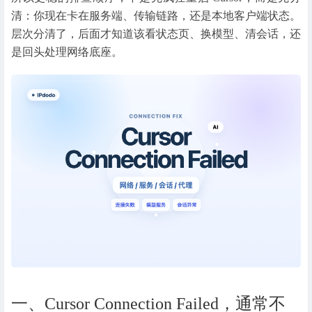
清：你现在卡在服务端、传输链路，还是本地客户端状态。
层次分清了，后面才知道该看状态页、换模型、清会话，还
是回头处理网络底座。
一、Cursor Connection Failed，通常不