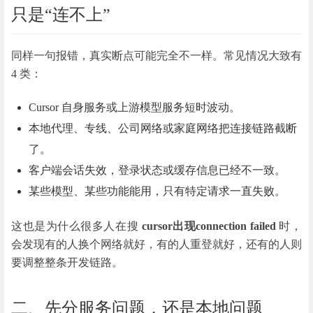
只是“连不上”
同样一句报错，真实断点可能完全不一样。常见情况大致有
4 类：
Cursor 自身服务或上游模型服务短时波动。
本地代理、专线、公司网络或家庭网络把连接链路截断
了。
客户端会话失效，登录状态或缓存信息已经不一致。
某些模型、某些功能能用，只有特定请求一直失败。
这也是为什么很多人在搜
cursor出现connection failed
时，
会发现有的人换个网络就好，有的人重登就好，还有的人则
要调整整条开发链路。
二、先分服务问题，还是本地问题