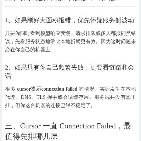
1、如果刚好大面积报错，优先怀疑服务侧波动
只要你同时看到模型响应变慢、请求排队或多人都报同类错
误，先看服务状态通常比本地折腾更有效。因为这时问题未
必在你自己的机器上。
2、如果只有你自己频繁失败，更要看链路和会
话
很多
cursor提示connection failed
的情况，实际发生在本地
代理、DNS、TLS 握手或会话缓存层。服务端并没有真正
挂，但你这台机器的连接已经不稳定了。
三、Cursor 一直 Connection Failed，最
值得先排哪几层