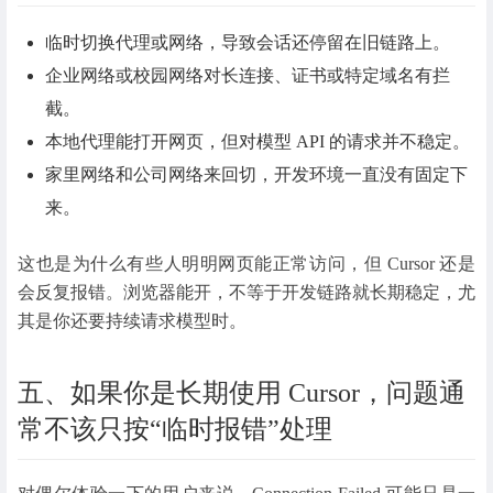
临时切换代理或网络，导致会话还停留在旧链路上。
企业网络或校园网络对长连接、证书或特定域名有拦
截。
本地代理能打开网页，但对模型 API 的请求并不稳定。
家里网络和公司网络来回切，开发环境一直没有固定下
来。
这也是为什么有些人明明网页能正常访问，但 Cursor 还是
会反复报错。浏览器能开，不等于开发链路就长期稳定，尤
其是你还要持续请求模型时。
五、如果你是长期使用 Cursor，问题通
常不该只按“临时报错”处理