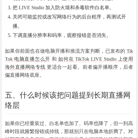
把 LIVE Studio 加入防火墙和杀毒软件白名单。
关闭可能监控或改写网络行为的后台程序，再测试开
播。
下调直播分辨率和码率，观察报错是否消失。
如果你前面也在做电脑开播和推流方案判断，已发布的
Tik
Tok 电脑直播怎么开
和
如何在 TikTok LIVE Studio 上使用
海外直播网络专线
更适合一起看。前者偏开播顺序，后者
偏直播网络底座。
五、什么时候该把问题提到长期直播网
络层
如果你已经重装过、白名单也加了、码率也降了，但一到高
峰时段就频繁报错或掉线，那就别只在电脑本地折腾了。对