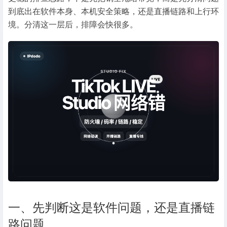
到底出在软件本身、本机安全策略，还是直播链路和上行环
境。分清这一层后，排障会快很多。
一、先判断这是软件问题，还是直播链
路问题