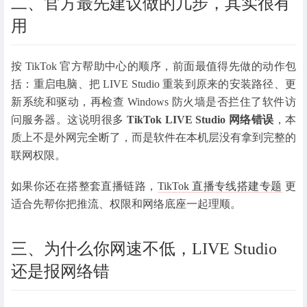
二、官方最先建议做的几步，其实很有
用
按 TikTok 官方帮助中心的顺序，前面最值得先做的动作包
括：重启电脑、把 LIVE Studio 重装到原来的安装路径、更
新系统和驱动，再检查 Windows 防火墙是否拦住了软件访
问服务器。这说明很多
TikTok LIVE Studio 网络错误
，本
质上不是外网完全断了，而是软件在本机层没有拿到完整的
联网权限。
如果你还在搭整套直播链路，
TikTok 直播专线搭建专题
更
适合先帮你把推流、权限和网络底座一起理顺。
三、为什么你网速不低，LIVE Studio
还是报网络错