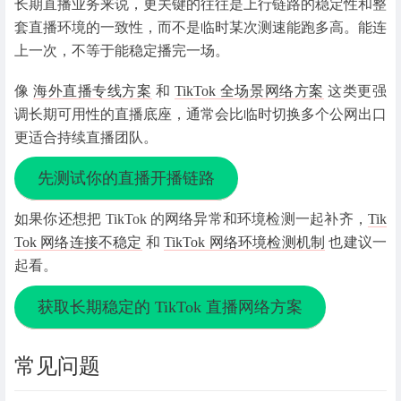
长期直播业务来说，更关键的往往是上行链路的稳定性和整
套直播环境的一致性，而不是临时某次测速能跑多高。能连
上一次，不等于能稳定播完一场。
像
海外直播专线方案
和
TikTok 全场景网络方案
这类更强
调长期可用性的直播底座，通常会比临时切换多个公网出口
更适合持续直播团队。
先测试你的直播开播链路
如果你还想把 TikTok 的网络异常和环境检测一起补齐，
Tik
Tok 网络连接不稳定
和
TikTok 网络环境检测机制
也建议一
起看。
获取长期稳定的 TikTok 直播网络方案
常见问题