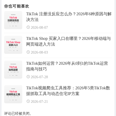
你也可能喜欢
TikTok 注册没反应怎么办？2026年6种原因与解
决方法
2026-08-07
TikTok Shop 买家入口在哪里？2026年移动端与
网页端进入方法
2026-08-03
TikTok如何运营？2026年从0到1的TikTok运营
指南与技巧
2026-07-28
TikTok视频爬虫工具推荐：2026年5类TikTok数
据抓取工具与动态住宅IP方案
2026-07-21
评论已经被关闭。