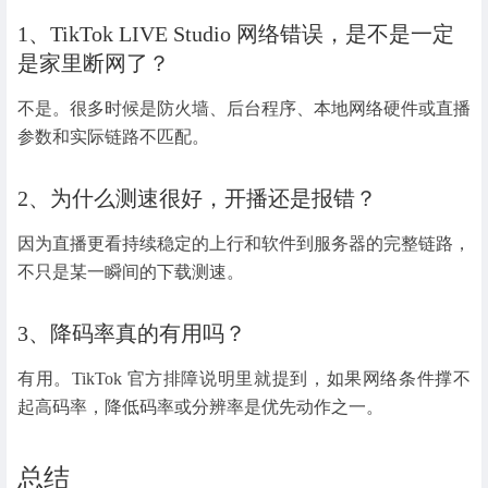
1、TikTok LIVE Studio 网络错误，是不是一定
是家里断网了？
不是。很多时候是防火墙、后台程序、本地网络硬件或直播
参数和实际链路不匹配。
2、为什么测速很好，开播还是报错？
因为直播更看持续稳定的上行和软件到服务器的完整链路，
不只是某一瞬间的下载测速。
3、降码率真的有用吗？
有用。TikTok 官方排障说明里就提到，如果网络条件撑不
起高码率，降低码率或分辨率是优先动作之一。
总结