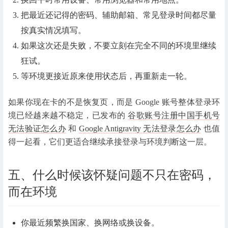
把最近还记得的密码、辅助邮箱、常见登录时间都尽量
按真实情况填写。
如果这次还是失败，不要立刻在完全不同的环境里继续
狂试。
等环境更接近原来使用状态后，再重新走一轮。
如果你现在卡的不是恢复页，而是 Google 账号整体登录环
境已经越来越不稳定，已发布的
谷歌账号注册中国手机号
无法验证怎么办
和
Google Antigravity 无法登录怎么办
也值
得一起看，它们更适合继续承接登录与环境判断这一层。
五、什么时候该怀疑问题不只在密码，
而在环境
你最近频繁换国家、换网络或换设备。