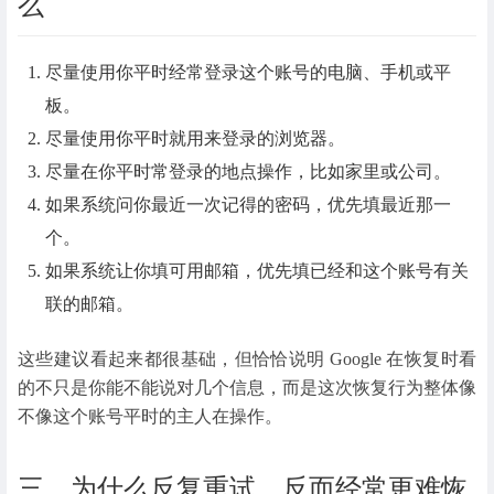
么
尽量使用你平时经常登录这个账号的电脑、手机或平
板。
尽量使用你平时就用来登录的浏览器。
尽量在你平时常登录的地点操作，比如家里或公司。
如果系统问你最近一次记得的密码，优先填最近那一
个。
如果系统让你填可用邮箱，优先填已经和这个账号有关
联的邮箱。
这些建议看起来都很基础，但恰恰说明 Google 在恢复时看
的不只是你能不能说对几个信息，而是这次恢复行为整体像
不像这个账号平时的主人在操作。
三、为什么反复重试，反而经常更难恢