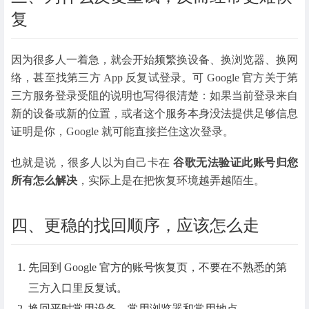
复
因为很多人一着急，就会开始频繁换设备、换浏览器、换网
络，甚至找第三方 App 反复试登录。可 Google 官方关于第
三方服务登录受阻的说明也写得很清楚：如果当前登录来自
新的设备或新的位置，或者这个服务本身没法提供足够信息
证明是你，Google 就可能直接拦住这次登录。
也就是说，很多人以为自己卡在
谷歌无法验证此账号归您
所有怎么解决
，实际上是在把恢复环境越弄越陌生。
四、更稳的找回顺序，应该怎么走
先回到 Google 官方的账号恢复页，不要在不熟悉的第
三方入口里反复试。
换回平时常用设备、常用浏览器和常用地点。