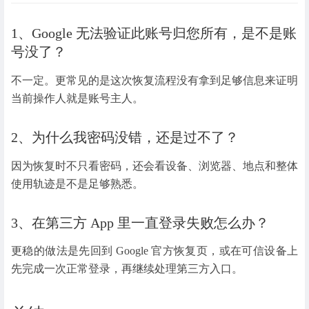
1、Google 无法验证此账号归您所有，是不是账
号没了？
不一定。更常见的是这次恢复流程没有拿到足够信息来证明
当前操作人就是账号主人。
2、为什么我密码没错，还是过不了？
因为恢复时不只看密码，还会看设备、浏览器、地点和整体
使用轨迹是不是足够熟悉。
3、在第三方 App 里一直登录失败怎么办？
更稳的做法是先回到 Google 官方恢复页，或在可信设备上
先完成一次正常登录，再继续处理第三方入口。