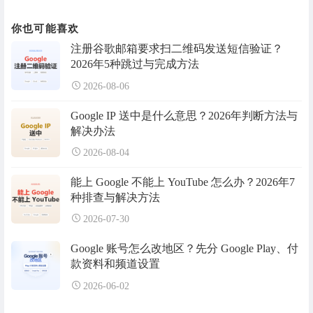
你也可能喜欢
注册谷歌邮箱要求扫二维码发送短信验证？
2026年5种跳过与完成方法
2026-08-06
Google IP 送中是什么意思？2026年判断方法与
解决办法
2026-08-04
能上 Google 不能上 YouTube 怎么办？2026年7
种排查与解决方法
2026-07-30
Google 账号怎么改地区？先分 Google Play、付
款资料和频道设置
2026-06-02