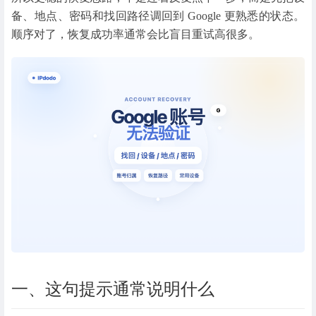
备、地点、密码和找回路径调回到 Google 更熟悉的状态。
顺序对了，恢复成功率通常会比盲目重试高很多。
一、这句提示通常说明什么