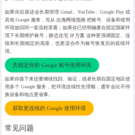
如果你后面还会长期管理 Gmail、YouTube、Google Play 或
其他 Google 服务，先从
出海网络指南
把账号、设备和使用
环境放回同一套流程里看；如果你已经明确要在固定国家环
境下长期维护账号，
静态住宅 IP 方案
这种更强调固定、连
续和长期稳定的底座，也更适合作为账号恢复后的延续环
境。
先稳定你的 Google 账号使用环境
如果你接下来还要继续找回、验证，或者长期在固定地区使
用多个 Google 服务，把环境连续性先理顺，通常会比不停
换设备和地点更省事。
获取更连续的 Google 使用环境
常见问题