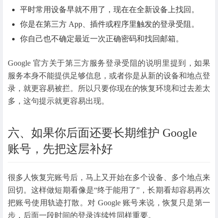
平时常用设备早就不用了，现在在全新设备上找回。
你是在第三方 App、插件或程序里触发的登录受阻。
你自己也不确定最近一次正确密码和找回邮箱。
Google 官方关于第三方服务登录受阻的说明里提到，如果
服务本身不能提供足够信息，或者你是从新的设备和地点登
录，就更容易被拦。所以只要你现在的恢复环境和过去差太
多，这句提示就更容易出现。
六、如果你后面还要长期维护 Google
账号，先把这层补好
很多人恢复完账号后，马上又开始在多个设备、多个地点来
回切。这样做短期看像是“终于能用了”，长期看却容易再次
把账号使用轨迹打散。对 Google 账号来说，恢复只是第一
步，后面一段时间的登录连续性同样重要。