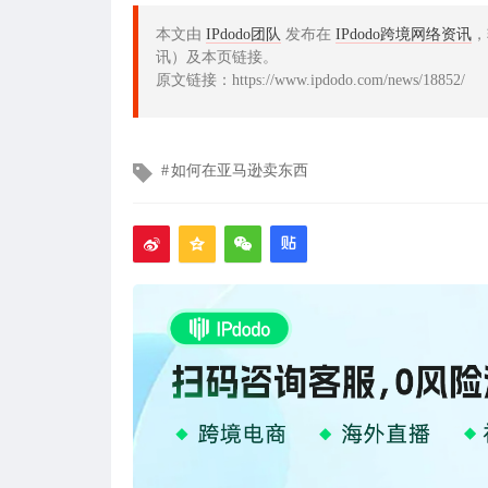
本文由
IPdodo团队
发布在
IPdodo跨境网络资讯
，
讯）及本页链接。
原文链接：https://www.ipdodo.com/news/18852/
文
如何在亚马逊卖东西
章
标
签