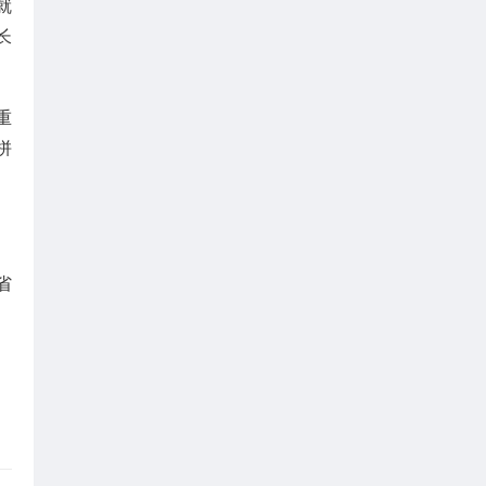
就
长
重
拼
省