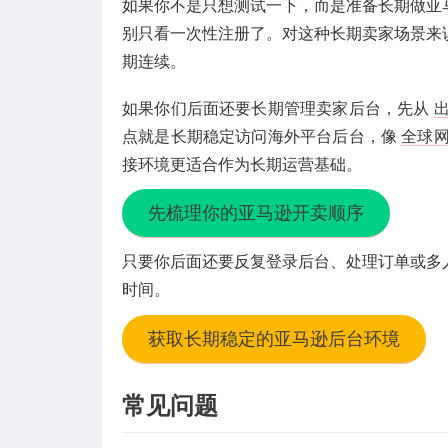
如果你不是只想测试一下，而是准备长期做亚
别只看一次性注册了。对这种长期卖家场景来
期连续。
如果你们后面还要长期管理卖家后台，先从
点就是长期稳定访问海外平台后台，像
全球
接环境更适合作为长期运营基础。
先梳理你的亚马逊开卖顺序
只要你后面还要反复登录后台、处理订单或多
时间。
获取长期稳定的亚马逊后台环境
常见问题