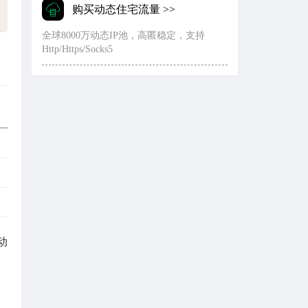
购买动态住宅流量 >>
全球8000万动态IP池，高匿稳定，支持
Http/Https/Socks5
动