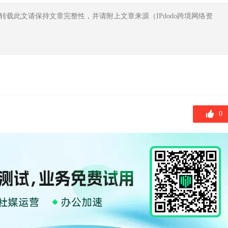
转载此文请保持文章完整性，并请附上文章来源（IPdodo跨境网络资
0