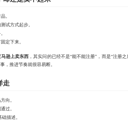
产品。
的测试方式起步。
备。
有固定下来。
亚马逊上卖东西
，其实问的已经不是“能不能注册”，而是“注册之
件事，推进节奏就很容易断。
样走
品方向。
利通过。
和基础描述。
。