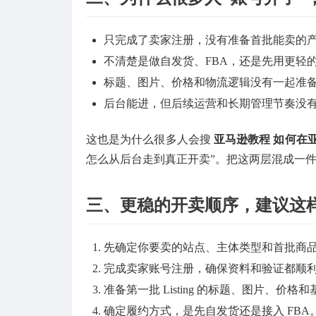
只完成了卖家注册，没有准备首批能卖的
不清楚是做自发货、FBA，还是先用更轻
标题、图片、价格和物流逻辑没有一起准
后台能进，但后续运营和长期管理节奏没
这也是为什么很多人会搜
亚马逊教程 如何在
怎么从后台走到真正开卖”。把这两层混成一
三、更稳的开卖顺序，建议这
先确定你要卖的站点、主体类型和首批商
完成卖家账号注册，确保资料和验证都顺
准备第一批 Listing 的标题、图片、价格
确定履约方式，是先自发货还是接入 FBA