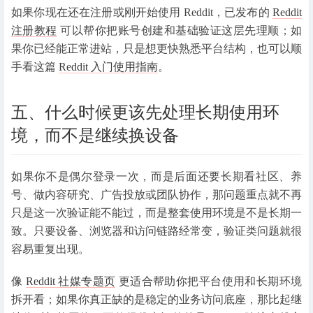
如果你现在还在注册或刚开始使用 Reddit，已发布的
Reddit
注册教程
可以帮你把账号创建和基础验证这层先理顺；如
果你已经能正常进站，只是想更快熟悉平台结构，也可以顺
手看这篇
Reddit 入门使用指南
。
五、什么时候更该先处理长期使用环
境，而不是继续换设备
如果你不是偶尔登录一次，而是后面还要长期看社区、养
号、做内容研究、广告投放或团队协作，那问题重点就不再
只是这一次验证能不能过，而是整套使用环境是不是长期一
致。只要设备、浏览器和访问链路经常变，验证类问题就很
容易重复出现。
像
Reddit 社媒专题页
更适合帮助你把平台使用和长期环境
拆开看；如果你真正缺的是稳定的业务访问底座，那比起继