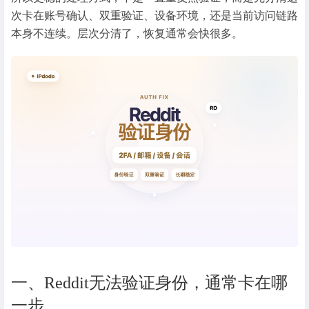
次卡在账号确认、双重验证、设备环境，还是当前访问链路
本身不连续。层次分清了，恢复通常会快很多。
一、Reddit无法验证身份，通常卡在哪
一步