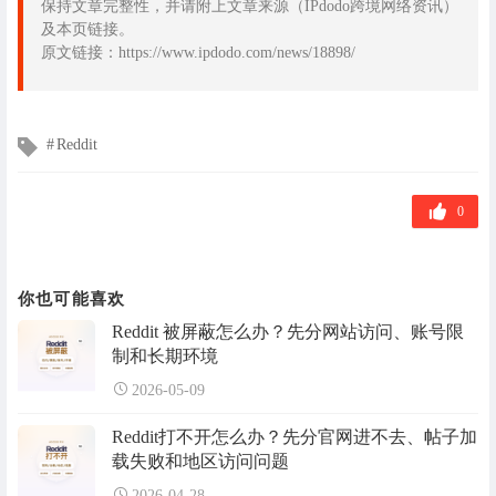
保持文章完整性，并请附上文章来源（IPdodo跨境网络资讯）
及本页链接。
原文链接：https://www.ipdodo.com/news/18898/
文
Reddit
章
标
签
0
你也可能喜欢
Reddit 被屏蔽怎么办？先分网站访问、账号限
制和长期环境
2026-05-09
Reddit打不开怎么办？先分官网进不去、帖子加
载失败和地区访问问题
2026-04-28