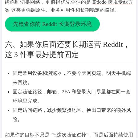
续临时切换网络，更值得优先评估的是
IPdodo 跨境专线方
案
这类更强调原生、业务可用性和长期稳定的路径。
先检查你的 Reddit 长期登录环境
六、如果你后面还要长期运营 Reddit，
这 3 件事最好提前固定
固定常用设备和浏览器，不要今天网页端、明天手机端
来回跳。
固定验证路径，邮箱、2FA 和登录入口尽量都在同一套
环境里完成。
固定访问链路，减少频繁换地区、换出口带来的额外风
险。
如果你的目标不只是“把这次验证过掉”，而是后面持续使用