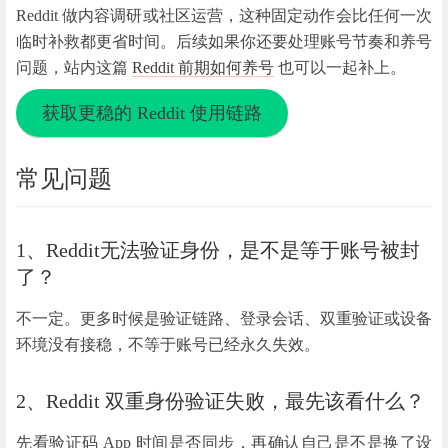
Reddit 做内容调研或社区运营，这种固定动作会比任何一次
临时补救都更省时间。后续如果你还要处理账号节奏和养号
问题，站内这篇
Reddit 前期如何养号
也可以一起补上。
获取更稳的 Reddit 使用链路
常见问题
1、Reddit无法验证身份，是不是等于账号被封
了？
不一定。更多时候是验证链路、登录会话、双重验证或设备
环境没有接稳，不等于账号已经永久失效。
2、Reddit 双重身份验证失败，最先该看什么？
先看验证码 App 时间是否同步，再确认自己是不是换了设