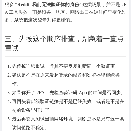
很多 “
Reddit 我们无法验证你的身份
” 这类场景，并不是 2F
A 工具失效，而是设备、地区、网络出口在短时间里变化过
多，系统把这次登录判得更谨慎。
三、先按这个顺序排查，别急着一直点
重试
先停掉连续重试，尤其不要反复刷新同一个验证页。
确认是不是在原来发起登录的设备和浏览器里继续操
作。
如果你开了 2FA，先检查验证码 App 的时间是否同步。
再回头看邮箱验证链接是不是已经失效，或者是不是在
别的设备里打开了。
最后再交叉测试当前网络环境，判断是不是只有这一条
访问链路不稳定。