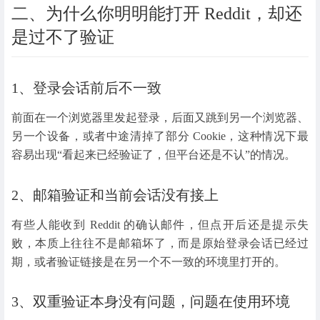
二、为什么你明明能打开 Reddit，却还
是过不了验证
1、登录会话前后不一致
前面在一个浏览器里发起登录，后面又跳到另一个浏览器、
另一个设备，或者中途清掉了部分 Cookie，这种情况下最
容易出现“看起来已经验证了，但平台还是不认”的情况。
2、邮箱验证和当前会话没有接上
有些人能收到 Reddit 的确认邮件，但点开后还是提示失
败，本质上往往不是邮箱坏了，而是原始登录会话已经过
期，或者验证链接是在另一个不一致的环境里打开的。
3、双重验证本身没有问题，问题在使用环境