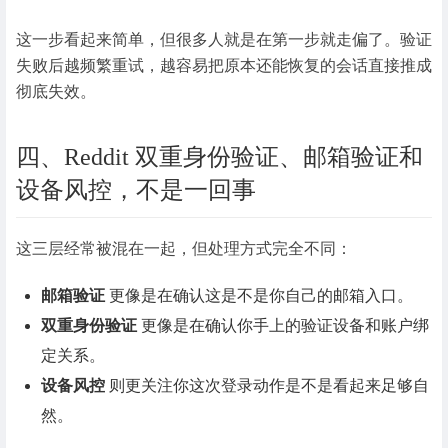
这一步看起来简单，但很多人就是在第一步就走偏了。验证
失败后越频繁重试，越容易把原本还能恢复的会话直接推成
彻底失效。
四、Reddit 双重身份验证、邮箱验证和
设备风控，不是一回事
这三层经常被混在一起，但处理方式完全不同：
邮箱验证
更像是在确认这是不是你自己的邮箱入口。
双重身份验证
更像是在确认你手上的验证设备和账户绑
定关系。
设备风控
则更关注你这次登录动作是不是看起来足够自
然。