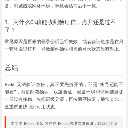
备、浏览器或网络环境，导致会话前后不一致。
3、为什么邮箱能收到验证信，点开还是过不
了？
常见原因是原来的登录会话已经失效，或者验证链接是在另
一套环境里打开，导致邮件确认和当前登录状态没有对上。
总结
Reddit无法验证身份，真正要先拆开的，不是“账号还能不
能要”，而是邮箱确认、双重验证、设备环境和访问链路哪
一层没有接稳。先把层级分清，再按顺序恢复，通常会比一
直重试更快回到可用状态。
本文由
IPdodo团队
发布在
IPdodo跨境网络资讯
，转载此文请