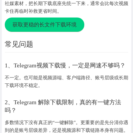
社媒素材，把长期下载底座先统一下来，通常会比每次视频
卡住再临时补救更省时间。
获取更稳的长文件下载环境
常见问题
1、Telegram视频下载慢，一定是网速不够吗？
不一定。也可能是视频源端、客户端路径、账号层级或长期
下载环境不稳定。
2、Telegram 解除下载限制，真的有一键方法
吗？
多数情况下没有真正的“一键解除”。更重要的是先分清你遇
到的是账号层级差异，还是视频源和下载链路本身有问题。