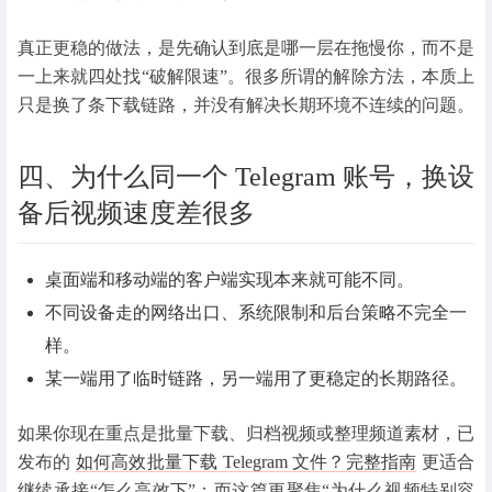
真正更稳的做法，是先确认到底是哪一层在拖慢你，而不是
一上来就四处找“破解限速”。很多所谓的解除方法，本质上
只是换了条下载链路，并没有解决长期环境不连续的问题。
四、为什么同一个 Telegram 账号，换设
备后视频速度差很多
桌面端和移动端的客户端实现本来就可能不同。
不同设备走的网络出口、系统限制和后台策略不完全一
样。
某一端用了临时链路，另一端用了更稳定的长期路径。
如果你现在重点是批量下载、归档视频或整理频道素材，已
发布的
如何高效批量下载 Telegram 文件？完整指南
更适合
继续承接“怎么高效下”；而这篇更聚焦“为什么视频特别容