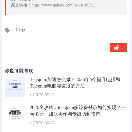
原文链接：https://www.ipdodo.com/news/18936/
文
Telegram
章
标
签
0
你也可能喜欢
Telegram加速怎么做？2026年5个提升电报和
Telegram电脑端速度的方法
2026-07-22
2026全攻略：telegram多设备登录如何实现？一
号多开、团队协作与专线防封指南
2026-06-22