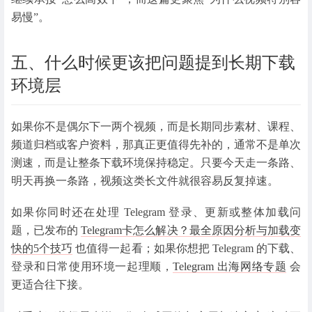
易慢”。
五、什么时候更该把问题提到长期下载
环境层
如果你不是偶尔下一两个视频，而是长期同步素材、课程、
频道归档或客户资料，那真正更值得先补的，通常不是单次
测速，而是让整条下载环境保持稳定。只要今天走一条路、
明天再换一条路，视频这类长文件就很容易反复掉速。
如果你同时还在处理 Telegram 登录、更新或整体加载问
题，已发布的
Telegram卡怎么解决？最全原因分析与加载变
快的5个技巧
也值得一起看；如果你想把 Telegram 的下载、
登录和日常使用环境一起理顺，
Telegram 出海网络专题
会
更适合往下接。