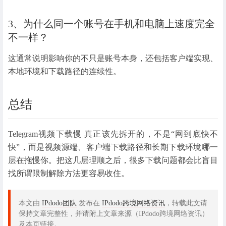
3、为什么同一个账号在手机和电脑上速度完全
不一样？
这通常说明影响你的不只是账号本身，还包括客户端实现、
本地环境和下载路径的连续性。
总结
Telegram视频下载慢 真正该先拆开的，不是“网到底快不
快”，而是视频源端、客户端下载路径和长期下载环境哪一
层在拖慢你。把这几层理顺之后，很多下载问题都会比盲目
找所谓限制解除方法更容易收住。
本文由
IPdodo团队
发布在
IPdodo跨境网络资讯
，转载此文请
保持文章完整性，并请附上文章来源（IPdodo跨境网络资讯）
及本页链接。