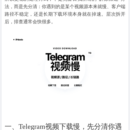
法，而是先分清：你遇到的是某个视频源本来就慢、客户端
路径不稳定，还是长期下载环境本身就在掉速。层次拆开
后，排查通常会快很多。
一、Telegram视频下载慢，先分清你遇