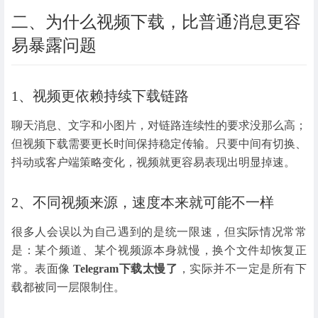
二、为什么视频下载，比普通消息更容
易暴露问题
1、视频更依赖持续下载链路
聊天消息、文字和小图片，对链路连续性的要求没那么高；
但视频下载需要更长时间保持稳定传输。只要中间有切换、
抖动或客户端策略变化，视频就更容易表现出明显掉速。
2、不同视频来源，速度本来就可能不一样
很多人会误以为自己遇到的是统一限速，但实际情况常常
是：某个频道、某个视频源本身就慢，换个文件却恢复正
常。表面像
Telegram下载太慢了
，实际并不一定是所有下
载都被同一层限制住。