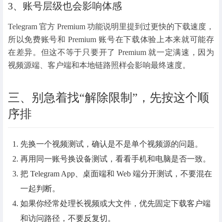
3、账号层级也会影响体感
Telegram 官方 Premium 功能说明里提到过更快的下载速度，
所以免费账号和 Premium 账号在下载体验上本来就可能存
在差异。但这不等于只要开了 Premium 就一定满速，因为
视频源端、客户端和本地链路照样会影响最终速度。
三、别急着找“解除限制”，先按这个顺
序排
先换一个视频测试，确认是不是单个视频源的问题。
再用同一账号换设备测试，看看手机和电脑是否一致。
把 Telegram App、桌面端和 Web 端分开测试，不要混在
一起判断。
如果你经常处理长视频或大文件，优先固定下载客户端
和访问路径，不要反复切。