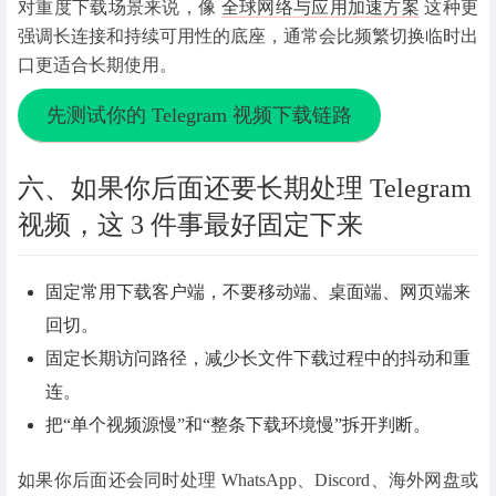
对重度下载场景来说，像
全球网络与应用加速方案
这种更
强调长连接和持续可用性的底座，通常会比频繁切换临时出
口更适合长期使用。
先测试你的 Telegram 视频下载链路
六、如果你后面还要长期处理 Telegram
视频，这 3 件事最好固定下来
固定常用下载客户端，不要移动端、桌面端、网页端来
回切。
固定长期访问路径，减少长文件下载过程中的抖动和重
连。
把“单个视频源慢”和“整条下载环境慢”拆开判断。
如果你后面还会同时处理 WhatsApp、Discord、海外网盘或