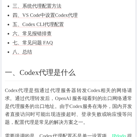
三、系统代理配置方法
四、VS Code中设置Codex代理
五、Codex CLI代理配置
六、常见报错排查
七、常见问题 FAQ
八、总结
一、Codex代理是什么
Codex代理是指通过代理服务器转发Codex相关的网络请
求。通过代理转发后，OpenAI 服务端看到的出口网络通常
是代理服务的出口地址。由于Codex服务在海外，国内开发
者直接访问时可能出现连接超时、登录失败或响应慢等问
题，配置代理是常见的解决方案之一。
需要强调的是，Codex代理配置不是单一设置项。
IPdodo
提