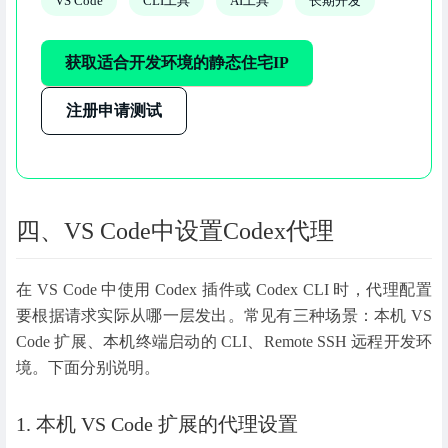
VS Code
CLI工具
AI工具
长期开发
获取适合开发环境的静态住宅IP
注册申请测试
四、VS Code中设置Codex代理
在 VS Code 中使用 Codex 插件或 Codex CLI 时，代理配置
要根据请求实际从哪一层发出。常见有三种场景：本机 VS
Code 扩展、本机终端启动的 CLI、Remote SSH 远程开发环
境。下面分别说明。
1. 本机 VS Code 扩展的代理设置