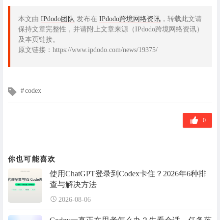
本文由
IPdodo团队
发布在
IPdodo跨境网络资讯
，转载此文请
保持文章完整性，并请附上文章来源（IPdodo跨境网络资讯）
及本页链接。
原文链接：https://www.ipdodo.com/news/19375/
文
codex
章
标
签
0
你也可能喜欢
使用ChatGPT登录到Codex卡住？2026年6种排
查与解决方法
2026-08-06