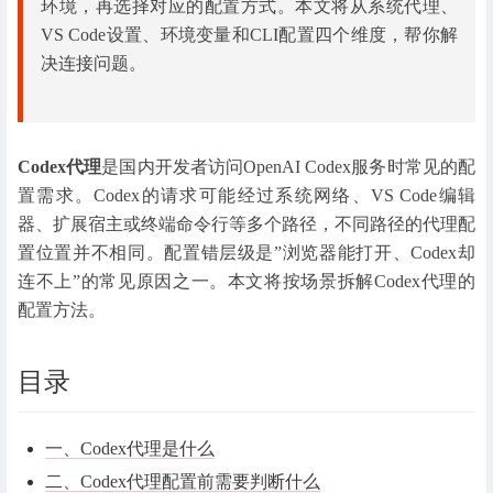
环境，再选择对应的配置方式。本文将从系统代理、
VS Code设置、环境变量和CLI配置四个维度，帮你解
决连接问题。
Codex代理
是国内开发者访问OpenAI Codex服务时常见的配
置需求。Codex的请求可能经过系统网络、VS Code编辑
器、扩展宿主或终端命令行等多个路径，不同路径的代理配
置位置并不相同。配置错层级是”浏览器能打开、Codex却
连不上”的常见原因之一。本文将按场景拆解Codex代理的
配置方法。
目录
一、Codex代理是什么
二、Codex代理配置前需要判断什么