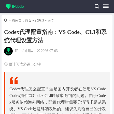
当前位置：
首页
»
代理IP
» 正文
Codex代理配置指南：VS Code、CLI和系
统代理设置方法
IPdodo团队
2026-07-03
预计阅读需要15分钟
Codex代理怎么配置？这是国内开发者在使用VS Code
Codex插件或Codex CLI时最常遇到的问题。由于Code
x服务依赖海外网络，配置代理时需要分清请求是从系
统、VS Code还是终端发出的。建议先判断自己的开发