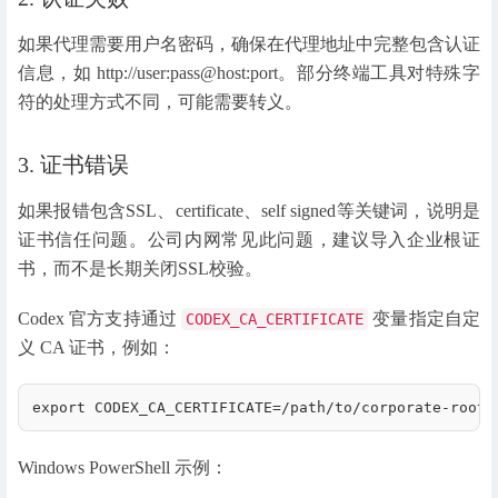
如果代理需要用户名密码，确保在代理地址中完整包含认证
信息，如 http://user:pass@host:port。部分终端工具对特殊字
符的处理方式不同，可能需要转义。
3. 证书错误
如果报错包含SSL、certificate、self signed等关键词，说明是
证书信任问题。公司内网常见此问题，建议导入企业根证
书，而不是长期关闭SSL校验。
Codex 官方支持通过
变量指定自定
CODEX_CA_CERTIFICATE
义 CA 证书，例如：
export CODEX_CA_CERTIFICATE=/path/to/corporate-root-
Windows PowerShell 示例：