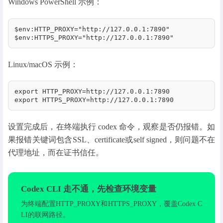
Windows PowerShell 示例：
$env:HTTP_PROXY="http://127.0.0.1:7890"

$env:HTTPS_PROXY="http://127.0.0.1:7890"
Linux/macOS 示例：
export HTTP_PROXY=http://127.0.0.1:7890

export HTTPS_PROXY=http://127.0.0.1:7890
设置完成后，在终端执行 codex 命令，观察是否仍报错。如
果报错关键词包含SSL、certificate或self signed，则问题不在
代理地址，而在证书信任。
Codex CLI 走不通，先检查环境变量
为终端配置HTTP_PROXY和HTTPS_PROXY，覆盖Codex C
LI的联网路径。