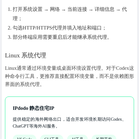
打开系统设置 → 网络 → 当前连接 → 详细信息 → 代
理；
勾选HTTP/HTTPS代理并填入地址和端口；
部分终端应用需要重启后才能继承系统代理。
Linux 系统代理
Linux通常通过环境变量或桌面环境设置代理。对于Codex这
种命令行工具，更推荐直接配置环境变量，而不是依赖图形
界面的系统代理。
IPdodo 静态住宅IP
提供稳定的海外网络出口，适合开发环境长期访问Codex、
ChatGPT等海外AI服务。