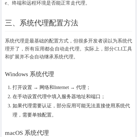
e、终端和远程环境是否能正常走代理。
三、系统代理配置方法
系统代理是最基础的配置方式，但很多开发者误以为系统代
理开了，所有应用都会自动走代理。实际上，部分CLI工具
和扩展并不会自动继承系统代理。
Windows 系统代理
打开设置 → 网络和Internet → 代理；
在手动设置代理中填入服务器地址和端口；
如果代理需要认证，部分应用可能无法直接使用系统代
理，需要单独配置。
macOS 系统代理