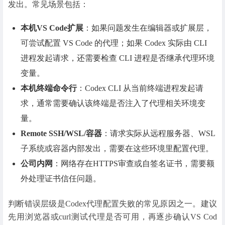
发出。常见场景包括：
本机VS Code扩展
：如果问题发生在编辑器或扩展层，
可尝试配置 VS Code 的代理；如果 Codex 实际由 CLI
进程发起请求，还需要检查 CLI 进程是否继承代理环境
变量。
本机终端命令行
：Codex CLI 从当前终端进程发起请
求，通常需要确认该终端是否注入了代理相关环境变
量。
Remote SSH/WSL/容器
：请求实际从远程服务器、WSL
子系统或容器内部发出，需要在这些环境里配置代理。
公司内网
：网络存在HTTPS审查或自签名证书，需要额
外处理证书信任问题。
判断错误层级是Codex代理配置失败的常见原因之一。建议
先用浏览器或curl测试代理是否可用，再逐步确认VS Cod