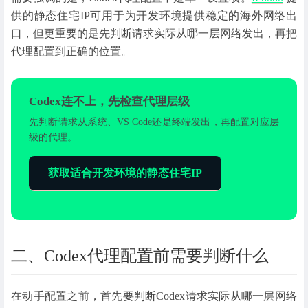
供的静态住宅IP可用于为开发环境提供稳定的海外网络出
口，但更重要的是先判断请求实际从哪一层网络发出，再把
代理配置到正确的位置。
Codex连不上，先检查代理层级
先判断请求从系统、VS Code还是终端发出，再配置对应层
级的代理。
获取适合开发环境的静态住宅IP
二、Codex代理配置前需要判断什么
在动手配置之前，首先要判断Codex请求实际从哪一层网络