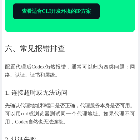
查看适合CLI开发环境的IP方案
六、常见报错排查
配置代理后Codex仍然报错，通常可以归为四类问题：网
络、认证、证书和层级。
1. 连接超时或无法访问
先确认代理地址和端口是否正确，代理服务本身是否可用。
可以用curl或浏览器测试同一个代理地址。如果代理不可
用，Codex自然也无法连接。
2. 认证失败