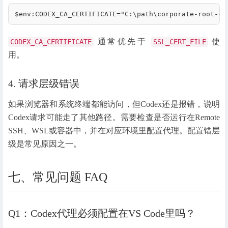
$env:CODEX_CA_CERTIFICATE="C:\path\corporate-root-ca
通常优先于
使
CODEX_CA_CERTIFICATE
SSL_CERT_FILE
用。
4. 请求层级错误
如果浏览器和系统终端都能访问，但Codex还是报错，说明
Codex请求可能走了其他路径。需要检查是否运行在Remote
SSH、WSL或容器中，并在对应环境里配置代理。配置错层
级是常见原因之一。
七、常见问题 FAQ
Q1：Codex代理必须配置在VS Code里吗？