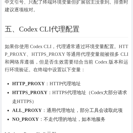
中文引号、只配了终端环境变量但扩展宿主没拿到。排查时
建议逐项核对。
五、Codex CLI代理配置
如果你使用 Codex CLI，代理通常通过环境变量配置。HTT
P_PROXY、HTTPS_PROXY 等通用代理变量能被很多 CLI
和网络库遵循，但是否生效需要结合当前 Codex 版本和运
行环境验证。在终端中设置以下变量：
HTTP_PROXY
：HTTP代理地址
HTTPS_PROXY
：HTTPS代理地址（Codex大部分请求
走HTTPS）
ALL_PROXY
：通用代理地址，部分工具会读取此项
NO_PROXY
：不走代理的地址，如本地服务