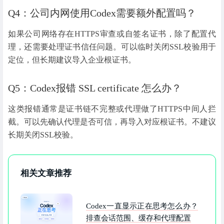
Q4：公司内网使用Codex需要额外配置吗？
如果公司网络存在HTTPS审查或自签名证书，除了配置代
理，还需要处理证书信任问题。可以临时关闭SSL校验用于
定位，但长期建议导入企业根证书。
Q5：Codex报错 SSL certificate 怎么办？
这类报错通常是证书链不完整或代理做了HTTPS中间人拦
截。可以先确认代理是否可信，再导入对应根证书。不建议
长期关闭SSL校验。
相关文章推荐
Codex一直显示正在思考怎么办？
排查会话范围、缓存和代理配置