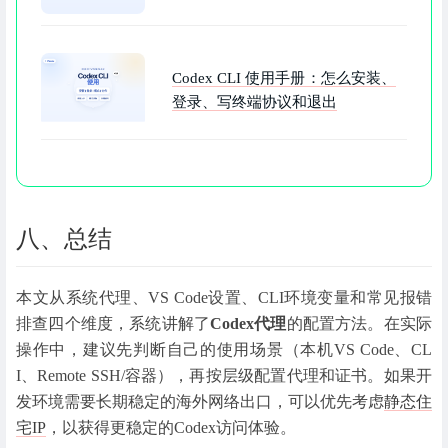
Codex CLI 使用手册：怎么安装、
登录、写终端协议和退出
八、总结
本文从系统代理、VS Code设置、CLI环境变量和常见报错
排查四个维度，系统讲解了
Codex代理
的配置方法。在实际
操作中，建议先判断自己的使用场景（本机VS Code、CL
I、Remote SSH/容器），再按层级配置代理和证书。如果开
发环境需要长期稳定的海外网络出口，可以优先考虑
静态住
宅IP
，以获得更稳定的Codex访问体验。