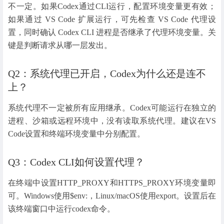
不一定。如果Codex通过CLI运行，配置环境变量更有效；
如果通过 VS Code 扩展运行，可先检查 VS Code 代理设
置，同时确认 Codex CLI 进程是否继承了代理环境变量。关
键是判断请求从哪一层发出。
Q2：系统代理已开启，Codex为什么还是连不
上？
系统代理不一定被所有应用继承。Codex可能运行在独立的
进程、沙箱或远程环境中，没有读取系统代理。建议在VS
Code设置和终端环境变量中分别配置。
Q3：Codex CLI如何设置代理？
在终端中设置HTTP_PROXY和HTTPS_PROXY环境变量即
可。Windows使用$env:，Linux/macOS使用export。设置后在
该终端窗口中运行codex命令。