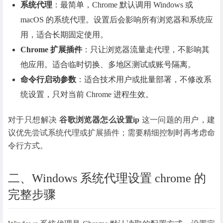
系统代理
：最简单，Chrome 默认调用 Windows 或
macOS 的系统代理。设置后会影响所有浏览器和系统应
用，适合长期固定使用。
Chrome 扩展插件
：只让浏览器流量走代理，不影响其
他应用。适合临时切换、多地区测试或账号隔离。
命令行启动参数
：适合技术用户或批量部署，不修改系
统设置，只对当前 Chrome 进程生效。
对于只想解决
谷歌浏览器怎么设置ip
这一问题的用户，建
议优先尝试系统代理或扩展插件；需要精细控制时再考虑命
令行方式。
二、Windows 系统代理设置 chrome 的
完整步骤