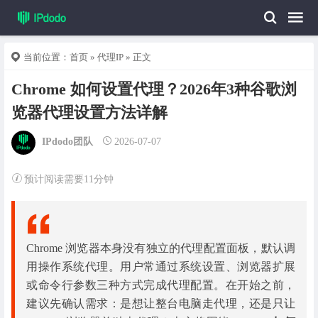
当前位置：
首页
»
代理IP
» 正文
Chrome 如何设置代理？2026年3种谷歌浏
览器代理设置方法详解
IPdodo团队
2026-07-07
预计阅读需要11分钟
Chrome 浏览器本身没有独立的代理配置面板，默认调
用操作系统代理。用户常通过系统设置、浏览器扩展
或命令行参数三种方式完成代理配置。在开始之前，
建议先确认需求：是想让整台电脑走代理，还是只让