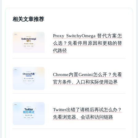
相关文章推荐
Proxy SwitchyOmega 替代方案怎
么选？先看停用原因和更稳的替
代路径
Chrome内置Gemini怎么开？先看
官方条件、入口和实际使用边界
Twitter出错了请稍后再试怎么办？
先看浏览器、会话和访问链路