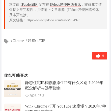
本文由
IPdodo团队
发布在
IPdodo跨境网络资讯
，转载此文请
保持文章完整性，并请附上文章来源（IPdodo跨境网络资讯）
及本页链接。
原文链接：https://www.ipdodo.com/news/19492/
文
Chrome
静态住宅IP
章
标
签
0
你也可能喜欢
静态住宅IP和静态原生IP有什么区别？2026年
概念解析与选型指南
2026-07-31
Win7 Chrome 打开 YouTube 速度慢？2026年7种