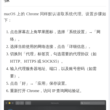
macOS 上的 Chrome 同样默认读取系统代理。设置步骤如
下：
点击屏幕左上角苹果图标，选择「系统设置」→「网
络」。
选择当前使用的网络连接，点击「详细信息」。
切换到「代理」标签页，勾选需要的代理协议（如
HTTP、HTTPS 或 SOCKS5）。
输入代理服务器地址、端口，以及账号密码（如需
要）。
点击「好」→「应用」保存设置。
重新打开 Chrome，访问 IP 查询网站验证。