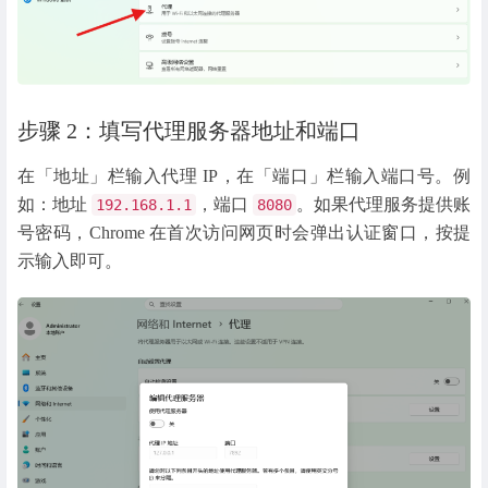
步骤 2：填写代理服务器地址和端口
在「地址」栏输入代理 IP，在「端口」栏输入端口号。例
如：地址
，端口
。如果代理服务提供账
192.168.1.1
8080
号密码，Chrome 在首次访问网页时会弹出认证窗口，按提
示输入即可。