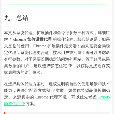
九、总结
本文从系统代理、扩展插件和命令行参数三种方式，详细讲
解了
chrome 如何设置代理
的操作流程。核心结论是：如果
只是临时使用，Chrome 扩展插件最灵活；如果需要全局稳
定代理，系统代理更合适；技术用户或批量部署可以考虑命
令行参数。对于需要长期稳定访问海外网站、管理账号或采
集数据的用户，建议选择静态住宅 IP，以获得更接近真实
家庭网络的访问体验。
在选择具体代理方案时，建议先明确自己的使用场景和技术
能力，再决定配置方式和 IP 类型。如果你希望获得长期稳
定、来源真实的 Chrome 代理环境，可以优先考虑
IPdodo
静态住宅 IP
方案。