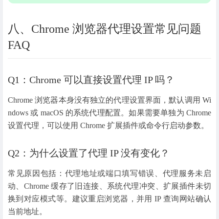
八、Chrome 浏览器代理设置常见问题
FAQ
Q1：Chrome 可以直接设置代理 IP 吗？
Chrome 浏览器本身没有独立的代理设置界面，默认调用 Wi
ndows 或 macOS 的系统代理配置。如果需要单独为 Chrome
设置代理，可以使用 Chrome 扩展插件或命令行启动参数。
Q2：为什么设置了代理 IP 没有变化？
常见原因包括：代理地址或端口填写错误、代理服务未启
动、Chrome 缓存了旧连接、系统代理冲突、扩展插件未切
换到对应模式等。建议重启浏览器，并用 IP 查询网站确认
当前地址。