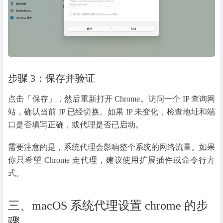
步骤 3：保存并验证
点击「保存」，然后重新打开 Chrome。访问一个 IP 查询网
站，确认当前 IP 已经切换。如果 IP 未变化，检查地址和端
口是否填写正确，或代理是否已启动。
需要注意的是，系统代理会影响整个系统的网络流量。如果
你只希望 Chrome 走代理，建议使用扩展插件或命令行方
式。
三、macOS 系统代理设置 chrome 的步
骤