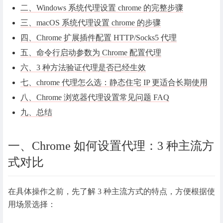
二、Windows 系统代理设置 chrome 的完整步骤
三、macOS 系统代理设置 chrome 的步骤
四、Chrome 扩展插件配置 HTTP/Socks5 代理
五、命令行启动参数为 Chrome 配置代理
六、
3 种方法验证代理是否已经生效
七、chrome 代理怎么选：静态住宅 IP 更适合长期使用
八、Chrome 浏览器代理设置常见问题 FAQ
九、总结
一、Chrome 如何设置代理：3 种主流方
式对比
在具体操作之前，先了解 3 种主流方式的特点，方便根据使
用场景选择：