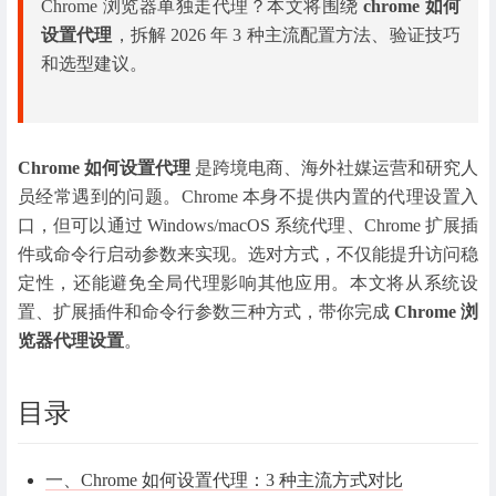
Chrome 浏览器单独走代理？本文将围绕
chrome 如何
设置代理
，拆解 2026 年 3 种主流配置方法、验证技巧
和选型建议。
Chrome 如何设置代理
是跨境电商、海外社媒运营和研究人
员经常遇到的问题。Chrome 本身不提供内置的代理设置入
口，但可以通过 Windows/macOS 系统代理、Chrome 扩展插
件或命令行启动参数来实现。选对方式，不仅能提升访问稳
定性，还能避免全局代理影响其他应用。本文将从系统设
置、扩展插件和命令行参数三种方式，带你完成
Chrome 浏
览器代理设置
。
目录
一、Chrome 如何设置代理：3 种主流方式对比