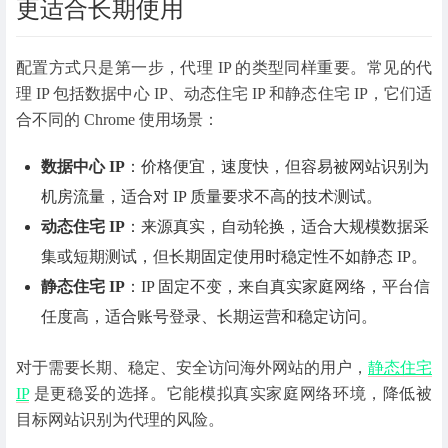
更适合长期使用
配置方式只是第一步，代理 IP 的类型同样重要。常见的代
理 IP 包括数据中心 IP、动态住宅 IP 和静态住宅 IP，它们适
合不同的 Chrome 使用场景：
数据中心 IP
：价格便宜，速度快，但容易被网站识别为
机房流量，适合对 IP 质量要求不高的技术测试。
动态住宅 IP
：来源真实，自动轮换，适合大规模数据采
集或短期测试，但长期固定使用时稳定性不如静态 IP。
静态住宅 IP
：IP 固定不变，来自真实家庭网络，平台信
任度高，适合账号登录、长期运营和稳定访问。
对于需要长期、稳定、安全访问海外网站的用户，
静态住宅
IP
是更稳妥的选择。它能模拟真实家庭网络环境，降低被
目标网站识别为代理的风险。