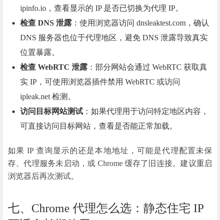
ipinfo.io，查看显示的 IP 是否已切换为代理 IP。
检查 DNS 泄露
：使用浏览器访问 dnsleaktest.com，确认
DNS 服务器也位于代理地区，避免 DNS 泄露导致真实
位置暴露。
检查 WebRTC 泄露
：部分网站会通过 WebRTC 获取真
实 IP，可使用浏览器插件禁用 WebRTC 或访问
ipleak.net 检测。
访问目标网站测试
：如果代理用于访问特定地区内容，
可直接访问目标网站，查看是否能正常加载。
如果 IP 查询显示的还是本地地址，可能是代理配置未保
存、代理服务未启动，或 Chrome 缓存了旧连接。建议重启
浏览器后再次测试。
七、Chrome 代理怎么选：静态住宅 IP