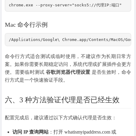
chrome.exe --proxy-server="socks5://代理IP:端口"
Mac 命令行示例
/Applications/Google\ Chrome.app/Contents/MacOS/Goo
命令行方式适合测试或临时使用，不建议作为长期日常方
案。如果你需要长期稳定访问，系统代理或扩展插件会更方
便。需要临时测试
谷歌浏览器代理设置
是否生效时，命令
行方式是一个快速验证手段。
六、3 种方法验证代理是否已经生效
配置完成后，建议通过以下方式确认代理是否生效：
访问 IP 查询网站
：打开 whatismyipaddress.com 或