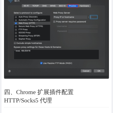
四、Chrome 扩展插件配置
HTTP/Socks5 代理