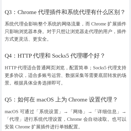
Q3：Chrome 代理插件和系统代理有什么区别？
系统代理会影响整个系统的网络流量，而 Chrome 扩展插件
只影响浏览器本身。对于只想让浏览器走代理的用户，插件
方式更灵活、更安全。
Q4：HTTP 代理和 Socks5 代理哪个好？
HTTP 代理适合普通网页浏览，配置简单；Socks5 代理支持
更多协议，适合多账号运营、数据采集等需要底层转发的场
景。根据具体业务选择即可。
Q5：如何在 macOS 上为 Chrome 设置代理？
macOS 可通过「系统设置」→「网络」→「详细信息」→
「代理」进行系统代理设置，Chrome 会自动读取。也可以
安装 Chrome 扩展插件进行单独配置。