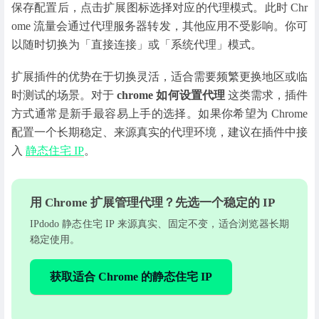
保存配置后，点击扩展图标选择对应的代理模式。此时 Chr
ome 流量会通过代理服务器转发，其他应用不受影响。你可
以随时切换为「直接连接」或「系统代理」模式。
扩展插件的优势在于切换灵活，适合需要频繁更换地区或临
时测试的场景。对于
chrome 如何设置代理
这类需求，插件
方式通常是新手最容易上手的选择。如果你希望为 Chrome
配置一个长期稳定、来源真实的代理环境，建议在插件中接
入
静态住宅 IP
。
用 Chrome 扩展管理代理？先选一个稳定的 IP
IPdodo 静态住宅 IP 来源真实、固定不变，适合浏览器长期
稳定使用。
获取适合 Chrome 的静态住宅 IP