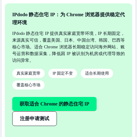
IPdodo 静态住宅 IP：为 Chrome 浏览器提供稳定代
理环境
IPdodo 静态住宅 IP 提供真实家庭宽带环境，IP 长期固定，
来源真实可信，覆盖美国、日本、中国台湾、韩国、巴西等
核心市场。适合 Chrome 浏览器长期稳定访问海外网站、账
号运营和数据采集，降低因 IP 被识别为机房或代理导致的
访问异常。
真实家庭宽带
IP 固定不变
适合长期使用
覆盖核心市场
获取适合 Chrome 的静态住宅 IP
注册申请测试