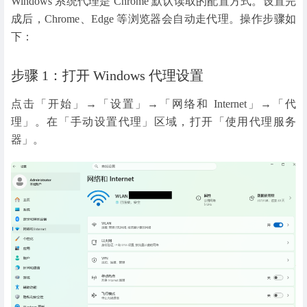
Windows 系统代理是 Chrome 默认读取的配置方式。设置完
成后，Chrome、Edge 等浏览器会自动走代理。操作步骤如
下：
步骤 1：打开 Windows 代理设置
点击「开始」→「设置」→「网络和 Internet」→「代
理」。在「手动设置代理」区域，打开「使用代理服务
器」。