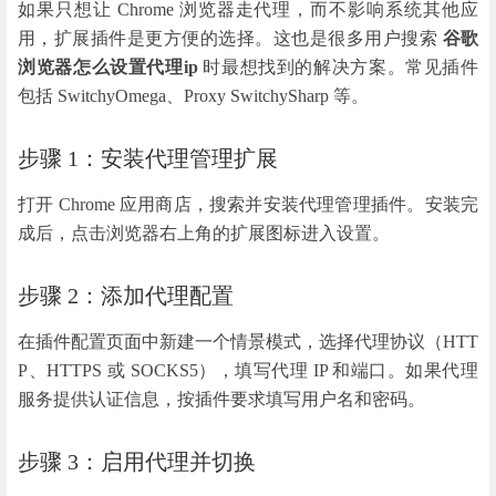
如果只想让 Chrome 浏览器走代理，而不影响系统其他应
用，扩展插件是更方便的选择。这也是很多用户搜索
谷歌
浏览器怎么设置代理ip
时最想找到的解决方案。常见插件
包括 SwitchyOmega、Proxy SwitchySharp 等。
步骤 1：安装代理管理扩展
打开 Chrome 应用商店，搜索并安装代理管理插件。安装完
成后，点击浏览器右上角的扩展图标进入设置。
步骤 2：添加代理配置
在插件配置页面中新建一个情景模式，选择代理协议（HTT
P、HTTPS 或 SOCKS5），填写代理 IP 和端口。如果代理
服务提供认证信息，按插件要求填写用户名和密码。
步骤 3：启用代理并切换