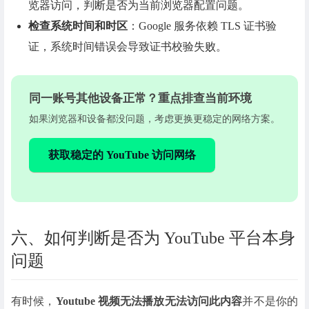
览器访问，判断是否为当前浏览器配置问题。
检查系统时间和时区
：Google 服务依赖 TLS 证书验
证，系统时间错误会导致证书校验失败。
同一账号其他设备正常？重点排查当前环境
如果浏览器和设备都没问题，考虑更换更稳定的网络方案。
获取稳定的 YouTube 访问网络
六、如何判断是否为 YouTube 平台本身
问题
有时候，
Youtube 视频无法播放无法访问此内容
并不是你的