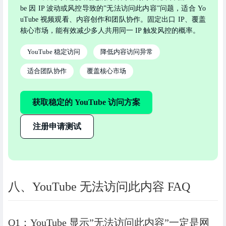
be 因 IP 波动或风控导致的”无法访问此内容”问题，适合 Yo
uTube 视频观看、内容创作和团队协作。固定出口 IP、覆盖
核心市场，能有效减少多人共用同一 IP 触发风控的概率。
YouTube 稳定访问
降低内容访问异常
适合团队协作
覆盖核心市场
获取稳定的 YouTube 访问方案
注册申请测试
八、YouTube 无法访问此内容 FAQ
Q1：YouTube 显示”无法访问此内容”一定是网