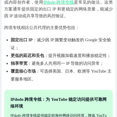
或内容创作者，使用
IPdodo 跨境专线
是常见的做法。这类
方案通常提供固定的出口 IP 和更稳定的网络质量，能减少
因 IP 波动或共享导致的风控验证。
跨境专线相比公共代理的主要优势包括：
固定出口 IP
：减少因 IP 频繁变动触发的 Google 安全验
证；
更低的延迟和丢包
：提升视频加载速度和播放稳定性；
独享带宽
：避免多人共用同一 IP 导致的访问异常；
覆盖核心市场
：可选择美国、日本、欧洲等 YouTube 主
要服务地区。
IPdodo 跨境专线：为 YouTube 稳定访问提供可靠网
络环境
IPdodo 跨境专线提供稳定的海外网络访问环境，降低 YouTu