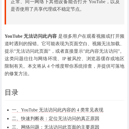
正常、同一网络下其他设备能否打开 YouTube，以及
是否使用了共享代理或不稳定节点。
YouTube 无法访问此内容
是很多用户在观看视频或打开频
道时遇到的报错。它可能表现为页面空白、视频无法加载、
提示”无法访问此页面”，或者直接显示”此内容无法访问”。
这类问题往往与网络环境、IP 被风控、浏览器缓存或地区
限制有关。本文将从 4 个维度帮你系统排查，并提供可落地
的修复方法。
目录
一、YouTube 无法访问此内容的 4 类常见表现
二、快速判断表：定位无法访问的真正原因
三、网络问题：无法访问此页面的主要原因