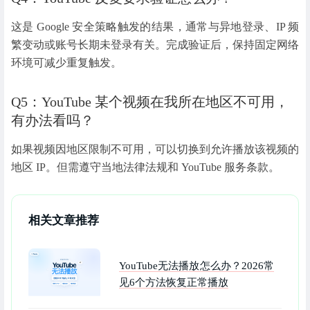
这是 Google 安全策略触发的结果，通常与异地登录、IP 频
繁变动或账号长期未登录有关。完成验证后，保持固定网络
环境可减少重复触发。
Q5：YouTube 某个视频在我所在地区不可用，
有办法看吗？
如果视频因地区限制不可用，可以切换到允许播放该视频的
地区 IP。但需遵守当地法律法规和 YouTube 服务条款。
相关文章推荐
YouTube无法播放怎么办？2026常
见6个方法恢复正常播放