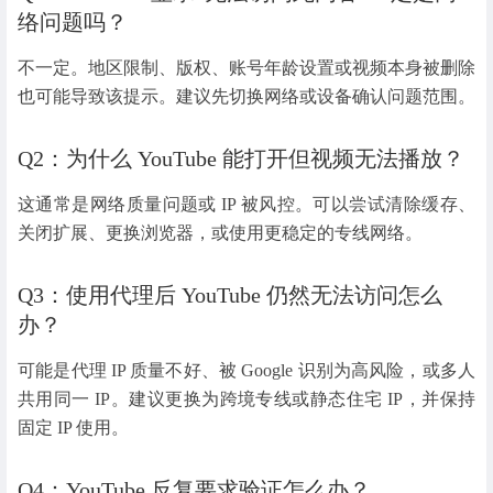
络问题吗？
不一定。地区限制、版权、账号年龄设置或视频本身被删除
也可能导致该提示。建议先切换网络或设备确认问题范围。
Q2：为什么 YouTube 能打开但视频无法播放？
这通常是网络质量问题或 IP 被风控。可以尝试清除缓存、
关闭扩展、更换浏览器，或使用更稳定的专线网络。
Q3：使用代理后 YouTube 仍然无法访问怎么
办？
可能是代理 IP 质量不好、被 Google 识别为高风险，或多人
共用同一 IP。建议更换为跨境专线或静态住宅 IP，并保持
固定 IP 使用。
Q4：YouTube 反复要求验证怎么办？