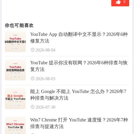
0
你也可能喜欢
YouTube App 自动翻译中文不显示？2026年6种
修复方法
2026-08-04
YouTube 提示你没有联网？2026年6种排查与恢
复方法
2026-08-03
能上 Google 不能上 YouTube 怎么办？2026年7
种排查与解决方法
2026-07-30
Win7 Chrome 打开 YouTube 速度慢？2026年7种
排查与提速方法