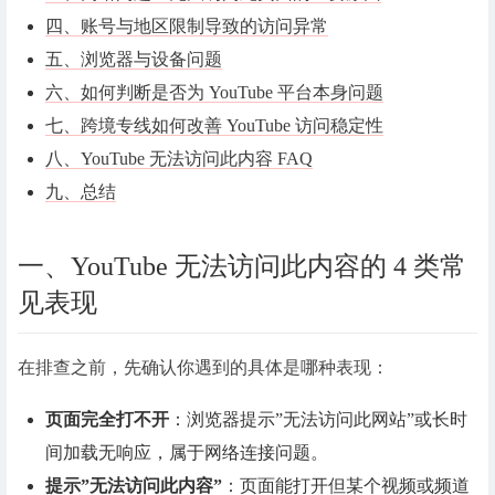
四、账号与地区限制导致的访问异常
五、浏览器与设备问题
六、如何判断是否为 YouTube 平台本身问题
七、跨境专线如何改善 YouTube 访问稳定性
八、YouTube 无法访问此内容 FAQ
九、总结
一、YouTube 无法访问此内容的 4 类常
见表现
在排查之前，先确认你遇到的具体是哪种表现：
页面完全打不开
：浏览器提示”无法访问此网站”或长时
间加载无响应，属于网络连接问题。
提示”无法访问此内容”
：页面能打开但某个视频或频道