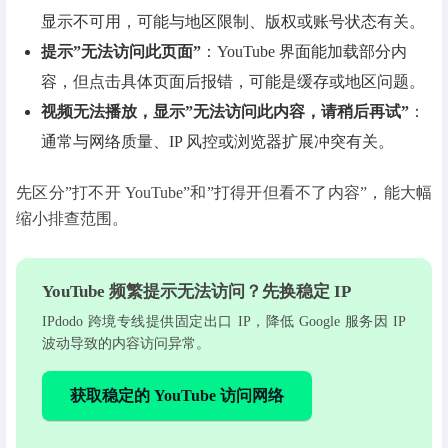
显示不可用，可能与地区限制、版权或账号状态有关。
提示”无法访问此页面”
：YouTube 界面能加载部分内
容，但点击具体页面后报错，可能是缓存或地区问题。
视频无法播放，显示”无法访问此内容，请稍后再试”
：
通常与网络质量、IP 风控或浏览器扩展冲突有关。
先区分”打不开 YouTube”和”打得开但看不了内容”，能大幅
缩小排查范围。
YouTube 频繁提示无法访问？先换稳定 IP
IPdodo 跨境专线提供固定出口 IP，降低 Google 服务因 IP
波动导致的内容访问异常。
获取稳定的 YouTube 访问网络