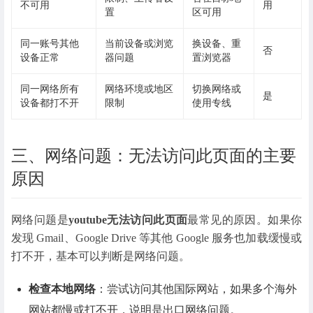
不可用
用
置
区可用
同一账号其他
当前设备或浏览
换设备、重
否
设备正常
器问题
置浏览器
同一网络所有
网络环境或地区
切换网络或
是
设备都打不开
限制
使用专线
三、网络问题：无法访问此页面的主要
原因
网络问题是
youtube无法访问此页面
最常见的原因。如果你
发现 Gmail、Google Drive 等其他 Google 服务也加载缓慢或
打不开，基本可以判断是网络问题。
检查本地网络
：尝试访问其他国际网站，如果多个海外
网站都慢或打不开，说明是出口网络问题。