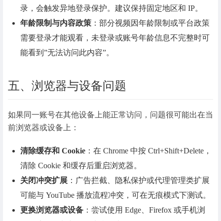
录，会触发异地登录保护。建议保持固定地区和 IP。
年龄限制与内容政策
：部分视频因年龄限制或平台政策
需要登录才能观看，未登录或账号年龄信息不完整时可
能看到”无法访问此内容”。
五、浏览器与设备问题
如果同一账号在其他设备上能正常访问，问题很可能出在当
前浏览器或设备上：
清除缓存和 Cookie
：在 Chrome 中按 Ctrl+Shift+Delete，
清除 Cookie 和缓存后重启浏览器。
关闭冲突扩展
：广告拦截、隐私保护或代理管理类扩展
可能与 YouTube 播放流程冲突，可在无痕模式下测试。
更换浏览器或设备
：尝试使用 Edge、Firefox 或手机浏