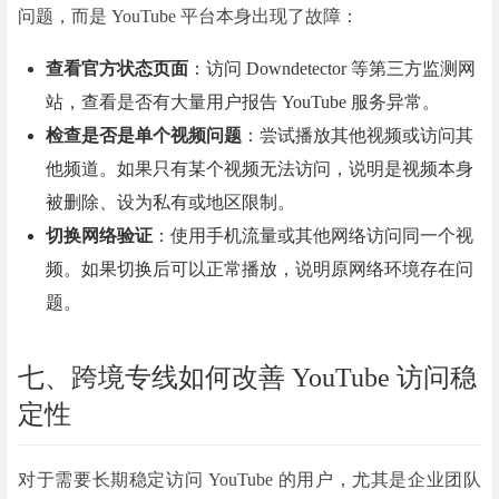
问题，而是 YouTube 平台本身出现了故障：
查看官方状态页面
：访问 Downdetector 等第三方监测网
站，查看是否有大量用户报告 YouTube 服务异常。
检查是否是单个视频问题
：尝试播放其他视频或访问其
他频道。如果只有某个视频无法访问，说明是视频本身
被删除、设为私有或地区限制。
切换网络验证
：使用手机流量或其他网络访问同一个视
频。如果切换后可以正常播放，说明原网络环境存在问
题。
七、跨境专线如何改善 YouTube 访问稳
定性
对于需要长期稳定访问 YouTube 的用户，尤其是企业团队