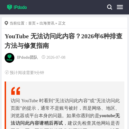
当前位置：
首页
»
出海资讯
» 正文
YouTube 无法访问此内容？2026年6种排查
方法与修复指南
IPdodo团队
2026-07-08
预计阅读需要9分钟
访问 YouTube 时看到”无法访问此内容”或”无法访问此
页面”的提示，通常不是账号被封，而是网络、地区、
浏览器或平台本身的问题。如果你遇到的是
youtube无
法访问此内容请稍后再试
，建议先检查其他网站是否