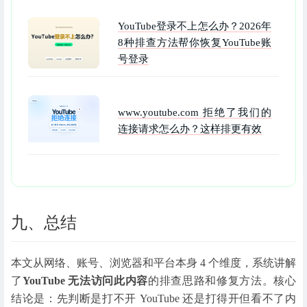
YouTube登录不上怎么办？2026年
8种排查方法帮你恢复YouTube账
号登录
www.youtube.com 拒绝了我们的
连接请求怎么办？这样排更有效
九、总结
本文从网络、账号、浏览器和平台本身 4 个维度，系统讲解
了
YouTube 无法访问此内容
的排查思路和修复方法。核心
结论是：先判断是打不开 YouTube 还是打得开但看不了内