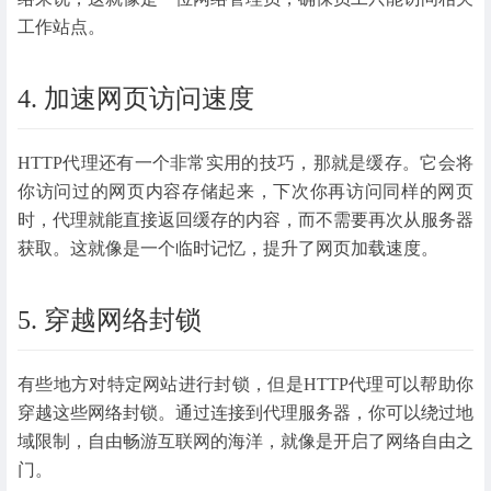
工作站点。
4. 加速网页访问速度
HTTP代理还有一个非常实用的技巧，那就是缓存。它会将
你访问过的网页内容存储起来，下次你再访问同样的网页
时，代理就能直接返回缓存的内容，而不需要再次从服务器
获取。这就像是一个临时记忆，提升了网页加载速度。
5. 穿越网络封锁
有些地方对特定网站进行封锁，但是HTTP代理可以帮助你
穿越这些网络封锁。通过连接到代理服务器，你可以绕过地
域限制，自由畅游互联网的海洋，就像是开启了网络自由之
门。