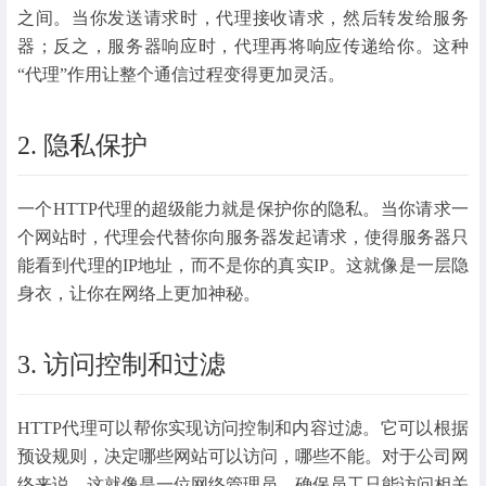
之间。当你发送请求时，代理接收请求，然后转发给服务
器；反之，服务器响应时，代理再将响应传递给你。这种
“代理”作用让整个通信过程变得更加灵活。
2. 隐私保护
一个HTTP代理的超级能力就是保护你的隐私。当你请求一
个网站时，代理会代替你向服务器发起请求，使得服务器只
能看到代理的IP地址，而不是你的真实IP。这就像是一层隐
身衣，让你在网络上更加神秘。
3. 访问控制和过滤
HTTP代理可以帮你实现访问控制和内容过滤。它可以根据
预设规则，决定哪些网站可以访问，哪些不能。对于公司网
络来说，这就像是一位网络管理员，确保员工只能访问相关