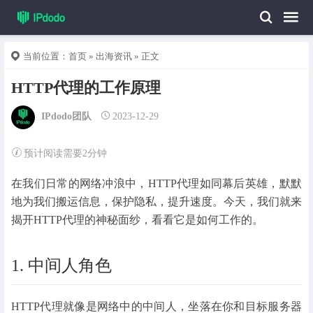
当前位置：
首页
»
出海资讯
» 正文
HTTP代理的工作原理
IPdodo团队
2023-12-29
预计阅读需要2分钟
在我们日常的网络冲浪中，HTTP代理如同幕后英雄，默默
地为我们搬运信息，保护隐私，提升速度。今天，我们就来
揭开HTTP代理的神秘面纱，看看它是如何工作的。
1. 中间人角色
HTTP代理就像是网络中的中间人，坐落在你和目标服务器