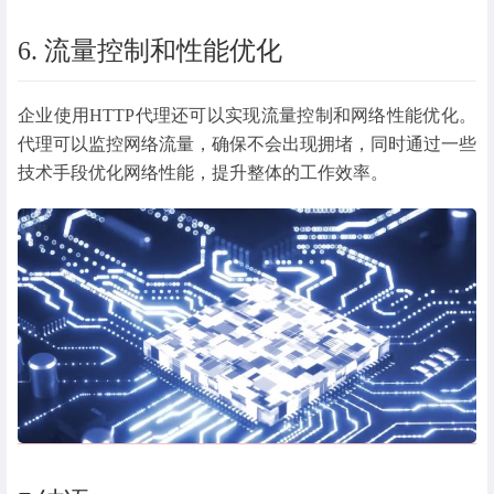
6. 流量控制和性能优化
企业使用HTTP代理还可以实现流量控制和网络性能优化。
代理可以监控网络流量，确保不会出现拥堵，同时通过一些
技术手段优化网络性能，提升整体的工作效率。