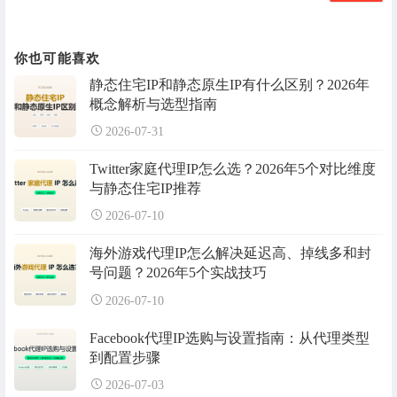
你也可能喜欢
静态住宅IP和静态原生IP有什么区别？2026年
概念解析与选型指南
2026-07-31
Twitter家庭代理IP怎么选？2026年5个对比维度
与静态住宅IP推荐
2026-07-10
海外游戏代理IP怎么解决延迟高、掉线多和封
号问题？2026年5个实战技巧
2026-07-10
Facebook代理IP选购与设置指南：从代理类型
到配置步骤
2026-07-03