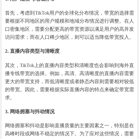
首先，考虑到TikTok用户的全球化分布情况，带宽的选择需
要根据不同地区的用户规模和地域分布情况进行调整。在人
口密集地区，需要分配更高的带宽资源以满足用户的高并发
访问需求；而在人口稀少地区，则可以适当降低带宽投入。
2. 直播内容类型与清晰度
其次，TikTok上的直播内容类型和清晰度也会影响到海外直
播专线带宽的选择。例如，高清、高清晰度的直播内容需要
更大的带宽支持，而低清晰度或者静态内容则需要相对较低
的带宽。因此，需要根据实际直播内容的特点来确定带宽需
求。
3. 网络拥塞与抖动情况
网络拥塞和抖动是影响直播质量的主要因素之一，特别是在
高峰时段或网络不稳定的情况下。为了应对这些情况，需要