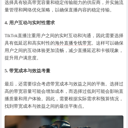
选择具有较高带宽容量和稳定传输能力的供应商，并实施流
量管理和网络优化策略，以确保直播内容的稳定传输。
4. 用户互动与实时性需求
TikTok直播注重用户之间的实时互动和沟通，因此需要选择
具有低延迟和高实时性的
海外直播专线带宽
。这样可以确保
用户之间的互动体验更加流畅，减少直播延迟和卡顿现象，
提升用户满意度。
5. 带宽成本与效益考量
最后，还需要综合考虑带宽成本与效益之间的平衡。选择过
高的带宽容量可能会增加成本，而选择过低则可能会影响直
播质量和用户体验。因此，需要根据实际需求和预算情况，
找到带宽成本与效益之间的最佳平衡点。