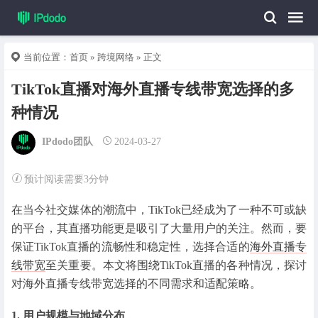
当前位置：
首页
»
跨境网络
» 正文
TikTok直播对海外直播专线带宽选择的多
种情况
IPdodo团队
2024-03-27
预计阅读需要3分钟
在当今社交媒体的潮流中，TikTok已经成为了一种不可或缺
的平台，其直播功能更是吸引了大量用户的关注。然而，要
保证TikTok直播的流畅性和稳定性，选择合适的
海外直播专
线带宽
至关重要。本文将围绕TikTok直播的各种情况，探讨
对海外直播专线带宽选择的不同需求和适配策略。
1. 用户规模与地域分布