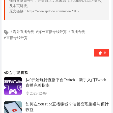
保持文章完整性，并请附上文章来源（IPdodo跨境网络资讯）
及本页链接。
原文链接：https://www.ipdodo.com/news/2915/
文
海外直播专线
海外直播专线带宽
直播专线
章
直播专线带宽
标
签
0
你也可能喜欢
从0开始玩转直播平台Twitch：新手入门Twitch
直播完整指南
2025-12-09
如何在YouTube直播赚钱？油管变现渠道与预计
收益