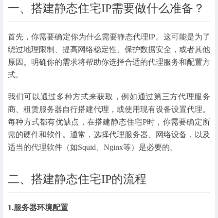
一、搭建静态住宅IP需要做什么准备？
首先，你需要确定你为什么需要静态代理IP。这可能是为了
绕过地理限制、提高网络稳定性、保护数据安全，或者其他
原因。明确你的需求将帮助你选择合适的代理服务和配置方
式。
我们可以通过多种方式来获取，例如通过第三方代理服务
商、租赁服务器自行搭建代理，或使用现有设备设置代理。
每种方式都有优缺点，在搭建静态住宅P时，你需要确定所
需的硬件和软件。通常，选择代理服务器、网络设备，以及
适当的代理软件（如Squid、Nginx等）是必要的。
二、搭建静态住宅IP的流程
1.服务器环境配置