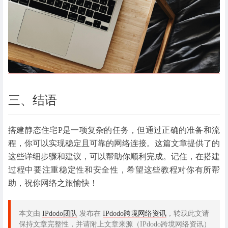
三、结语
搭建静态住宅P是一项复杂的任务，但通过正确的准备和流
程，你可以实现稳定且可靠的网络连接。这篇文章提供了的
这些详细步骤和建议，可以帮助你顺利完成。记住，在搭建
过程中要注重稳定性和安全性，希望这些教程对你有所帮
助，祝你网络之旅愉快！
本文由
IPdodo团队
发布在
IPdodo跨境网络资讯
，转载此文请
保持文章完整性，并请附上文章来源（IPdodo跨境网络资讯）