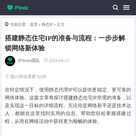
当前位置：
首页
»
静态IP
» 正文
搭建静态住宅IP的准备与流程：一步步解
锁网络新体验
IPdodo团队
2024-04-23
预计阅读需要3分钟
在特定情况下，使用静态代理IP可以提供更稳定、更可靠的
网络体验。这篇文章将探讨
搭建静态住宅IP
所需的准备，以
及实现这一目标的详细流程。无论你是网络新手还是技术达
人，都能在这里找到实用的信息。帮助您轻松掌握搭建过
程，从而在网络活动中获得更为顺畅的体验。