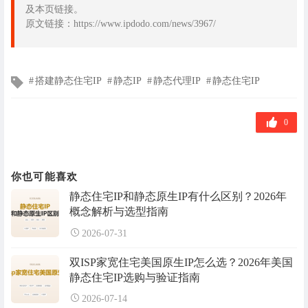
及本页链接。
原文链接：https://www.ipdodo.com/news/3967/
文
搭建静态住宅IP
静态IP
静态代理IP
静态住宅IP
章
标
签
0
你也可能喜欢
静态住宅IP和静态原生IP有什么区别？2026年
概念解析与选型指南
2026-07-31
双ISP家宽住宅美国原生IP怎么选？2026年美国
静态住宅IP选购与验证指南
2026-07-14