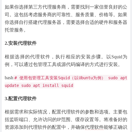
如果你选择第三方代理服务商，需要找到一家信誉良好的公
司。这包括考虑服务商的可靠性、服务质量、价格等。如果
你选择自行搭建代理服务器，需要选择合适的硬件和服务器
托管服务。
2.安装代理软件
根据选择的代理软件，执行相应的安装步骤。以Squid为
例，可以通过包管理工具或源代码编译的方式进行安装。
bash
# 使用包管理工具安装Squid（以Ubuntu为例） sudo apt
update sudo apt install squid
3.配置代理软件
根据需求和实际情况，配置代理软件的参数和选项。主要包
括监听端口、允许访问的IP范围、缓存设置等。将准备好的
资源添加到代理软件的配置中，并确保
代理软件
能够正确识