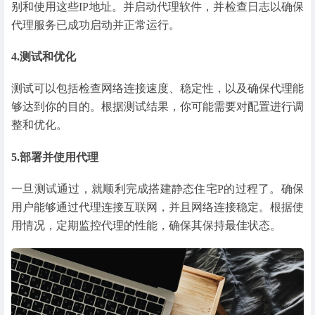
别和使用这些IP地址。并启动代理软件，并检查日志以确保
代理服务已成功启动并正常运行。
4.测试和优化
测试可以包括检查网络连接速度、稳定性，以及确保代理能
够达到你的目的。根据测试结果，你可能需要对配置进行调
整和优化。
5.部署并使用代理
一旦测试通过，就顺利完成搭建静态住宅P的过程了。确保
用户能够通过代理连接互联网，并且网络连接稳定。根据使
用情况，定期监控代理的性能，确保其保持最佳状态。