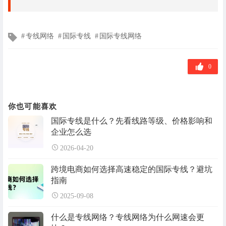
文
专线网络
国际专线
国际专线网络
章
标
签
0
你也可能喜欢
国际专线是什么？先看线路等级、价格影响和
企业怎么选
2026-04-20
跨境电商如何选择高速稳定的国际专线？避坑
指南
2025-09-08
什么是专线网络？专线网络为什么网速会更