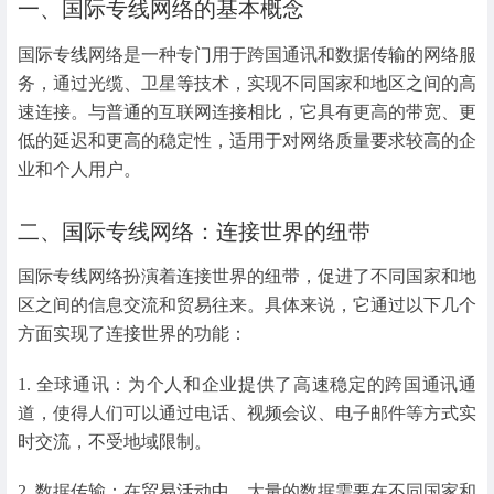
一、国际专线网络的基本概念
国际专线网络是一种专门用于跨国通讯和数据传输的网络服
务，通过光缆、卫星等技术，实现不同国家和地区之间的高
速连接。与普通的互联网连接相比，它具有更高的带宽、更
低的延迟和更高的稳定性，适用于对网络质量要求较高的企
业和个人用户。
二、国际专线网络：连接世界的纽带
国际专线网络扮演着连接世界的纽带，促进了不同国家和地
区之间的信息交流和贸易往来。具体来说，它通过以下几个
方面实现了连接世界的功能：
1. 全球通讯：为个人和企业提供了高速稳定的跨国通讯通
道，使得人们可以通过电话、视频会议、电子邮件等方式实
时交流，不受地域限制。
2. 数据传输：在贸易活动中，大量的数据需要在不同国家和