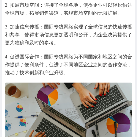
2. 拓展市场空间：连接了全球各地，使得企业可以轻松触达
全球市场，拓展销售渠道，实现市场空间的无限扩展。
3. 加速信息传播：国际专线网络实现了全球信息的快速传播
和共享，使得市场信息更加透明和公开，为企业决策提供了
更为准确和及时的参考。
4. 促进国际合作：国际专线网络为不同国家和地区之间的合
作提供了便利条件，促进了不同地区企业之间的合作交流，
推动了技术创新和产业升级。