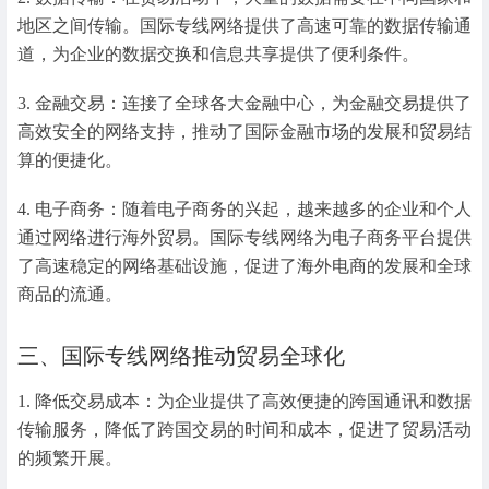
地区之间传输。国际专线网络提供了高速可靠的数据传输通
道，为企业的数据交换和信息共享提供了便利条件。
3. 金融交易：连接了全球各大金融中心，为金融交易提供了
高效安全的网络支持，推动了国际金融市场的发展和贸易结
算的便捷化。
4. 电子商务：随着电子商务的兴起，越来越多的企业和个人
通过网络进行海外贸易。国际专线网络为电子商务平台提供
了高速稳定的网络基础设施，促进了海外电商的发展和全球
商品的流通。
三、国际专线网络推动贸易全球化
1. 降低交易成本：为企业提供了高效便捷的跨国通讯和数据
传输服务，降低了跨国交易的时间和成本，促进了贸易活动
的频繁开展。