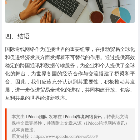
四、结语
国际专线网络作为连接世界的重要纽带，在推动贸易全球化
和促进经济发展方面发挥着不可替代的作用。通过提供高效
稳定的跨国通讯和数据传输服务，为企业和个人提供了全球
化的舞台，为世界各国的经济合作与交流搭建了桥梁和平
台。因此，我们应该充分认识到其重要性，积极推动其发
展，进一步促进贸易全球化的进程，共同构建开放、包容、
互利共赢的世界经济新秩序。
本文由
IPdodo团队
发布在
IPdodo跨境网络资讯
，转载此文请
保持文章完整性，并请附上文章来源（IPdodo跨境网络资讯）
及本页链接。
原文链接：https://www.ipdodo.com/news/5864/