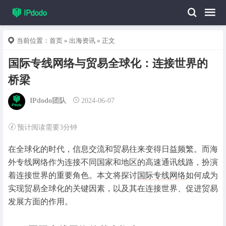
当前位置：
首页
»
出海资讯
» 正文
国际专线网络与贸易全球化：连接世界的
桥梁
IPdodo团队
2024-06-07
预计阅读需要3分钟
在全球化的时代，信息交流和贸易往来变得日益频繁。而海
外专线网络作为连接不同国家和地区的高速通讯线路，扮演
着连接世界的重要角色。本文将探讨
国际专线网络
如何成为
实现贸易全球化的关键因素，以及其在连接世界、促进贸易
发展方面的作用。