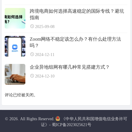
跨境电商如何选择高速稳定的国际专线？避坑
指南
2025-09-08
Zoom网络不稳定该怎么办？有什么处理方法
吗？
2024-12-11
企业异地组网有哪几种常见搭建方式？
2024-12-10
评论已经被关闭。
© 2026. All Rights Reserved.
《中华人民共和国增值电信业务许可
证》- 蜀ICP备2023025621号