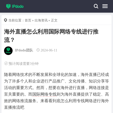
当前位置：
首页
»
出海资讯
» 正文
海外直播怎么利用国际网络专线进行推
流？
IPdodo团队
2024-06-11
预计阅读需要3分钟
随着网络技术的不断发展和全球化的加速，海外直播已经成
为了许多个人和企业进行产品推广、文化传播、知识分享等
活动的重要方式。然而，想要在海外进行直播，网络连接是
至关重要的。而
国际网络专线
则为海外直播提供了稳定、高
效的网络推流服务。来看看到底怎么利用专线网络进行海外
直播推流吧