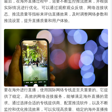
最后，在海外直播过程中，需要不断监控推流效果，并根据
实际情况进行优化。可以通过观察观众反馈、网络连接状
态、推流质量等指标来评估直播效果，及时调整网络参数和
推流设置，提升直播质量和用户体验。
要在海外进行直播，使用国际网络专线是至关重要的。它提
供了稳定、高效的网络连接服务，能够满足海外直播的需
求。通过选择合适的专线提供商、配置推流软件，以及不断
监控和优化推流效果，可以实现高质量、稳定的海外直播推