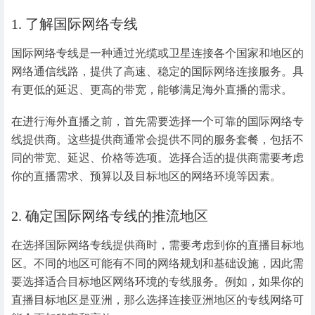
1. 了解国际网络专线
国际网络专线是一种通过光缆或卫星连接各个国家和地区的
网络通信线路，提供了高速、稳定的国际网络连接服务。具
有更低的延迟、更高的带宽，能够满足海外直播的需求。
在进行海外直播之前，首先需要选择一个可靠的国际网络专
线提供商。这些提供商通常会提供不同的服务套餐，包括不
同的带宽、延迟、价格等选项。选择合适的提供商需要考虑
你的直播需求、预算以及目标地区的网络环境等因素。
2. 确定国际网络专线的推流地区
在选择国际网络专线提供商时，需要考虑到你的直播目标地
区。不同的地区可能有不同的网络规划和基础设施，因此需
要选择适合目标地区网络环境的专线服务。例如，如果你的
直播目标地区是亚洲，那么选择连接亚洲地区的专线网络可