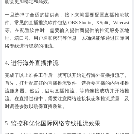
能会更加稳定和高效。
一旦选择了合适的提供商，接下来就需要配置直播推流软
件。常见的直播推流软件包括 OBS Studio、XSplit、Wirecast
等。在配置软件时，需要输入提供商提供的推流服务器地
址、端口号、用户名和密码等信息，以确保能够通过国际网
络专线进行稳定的推流。
4. 进行海外直播推流
完成了以上准备工作后，就可以开始进行海外直播推流了。
首先，打开配置好的直播推流软件，选择要直播的内容和推
流服务器。然后，启动直播推流，等待连接成功并开始推
流。在直播过程中，需要注意网络连接状态和推流质量，及
时调整参数以确保直播质量。
5. 监控和优化国际网络专线推流效果