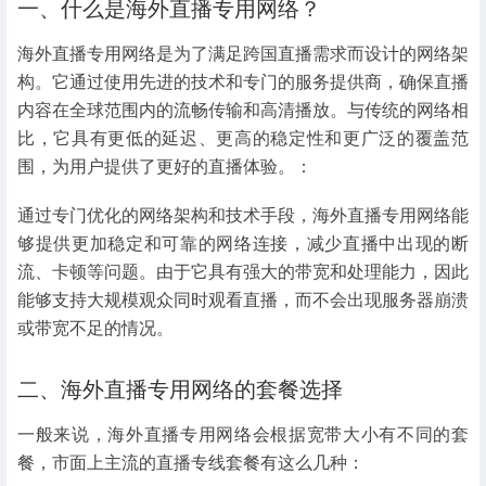
一、什么是海外直播专用网络？
海外直播专用网络是为了满足跨国直播需求而设计的网络架
构。它通过使用先进的技术和专门的服务提供商，确保直播
内容在全球范围内的流畅传输和高清播放。与传统的网络相
比，它具有更低的延迟、更高的稳定性和更广泛的覆盖范
围，为用户提供了更好的直播体验。：
通过专门优化的网络架构和技术手段，海外直播专用网络能
够提供更加稳定和可靠的网络连接，减少直播中出现的断
流、卡顿等问题。由于它具有强大的带宽和处理能力，因此
能够支持大规模观众同时观看直播，而不会出现服务器崩溃
或带宽不足的情况。
二、海外直播专用网络的套餐选择
一般来说，海外直播专用网络会根据宽带大小有不同的套
餐，市面上主流的直播专线套餐有这么几种：