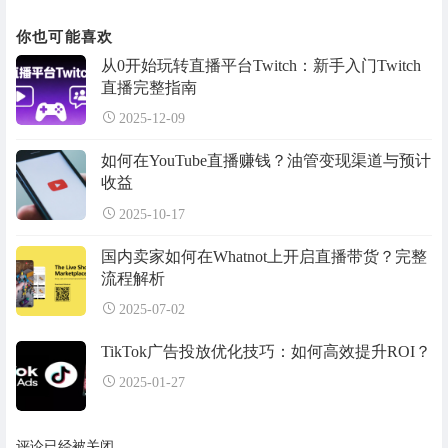
你也可能喜欢
从0开始玩转直播平台Twitch：新手入门Twitch
直播完整指南
2025-12-09
如何在YouTube直播赚钱？油管变现渠道与预计
收益
2025-10-17
国内卖家如何在Whatnot上开启直播带货？完整
流程解析
2025-07-02
TikTok广告投放优化技巧：如何高效提升ROI？
2025-01-27
评论已经被关闭。