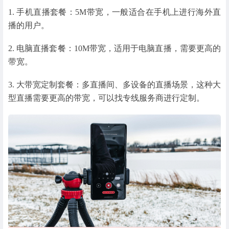
1. 手机直播套餐：5M带宽，一般适合在手机上进行海外直
播的用户。
2. 电脑直播套餐：10M带宽，适用于电脑直播，需要更高的
带宽。
3. 大带宽定制套餐：多直播间、多设备的直播场景，这种大
型直播需要更高的带宽，可以找专线服务商进行定制。