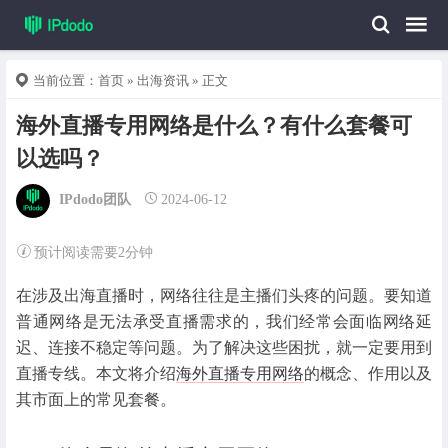
当前位置：
首页
»
出海资讯
» 正文
海外直播专用网络是什么？有什么套餐可
以选吗？
IPdodo团队
2024-06-12
预计阅读需要2分钟
在涉及出海直播时，网络往往是主播们头疼的问题。要知道
普通网络是无法承受直播需求的，我们经常会面临网络延
迟、连接不稳定等问题。为了解决这些困扰，就一定要用到
直播专线。本文将介绍
海外直播专用网络
的概念、作用以及
其市面上的常见套餐。