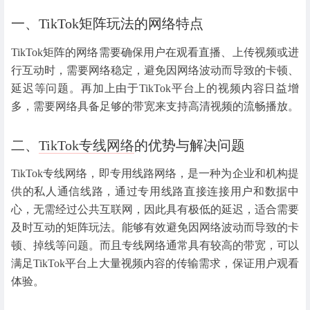
一、TikTok矩阵玩法的网络特点
TikTok矩阵的网络需要确保用户在观看直播、上传视频或进
行互动时，需要网络稳定，避免因网络波动而导致的卡顿、
延迟等问题。再加上由于TikTok平台上的视频内容日益增
多，需要网络具备足够的带宽来支持高清视频的流畅播放。
二、
TikTok专线网络
的优势与解决问题
TikTok专线网络，即专用线路网络，是一种为企业和机构提
供的私人通信线路，通过专用线路直接连接用户和数据中
心，无需经过公共互联网，因此具有极低的延迟，适合需要
及时互动的矩阵玩法。能够有效避免因网络波动而导致的卡
顿、掉线等问题。而且专线网络通常具有较高的带宽，可以
满足TikTok平台上大量视频内容的传输需求，保证用户观看
体验。