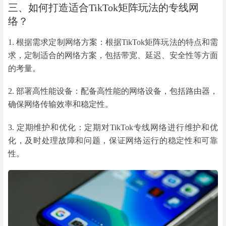
三、如何打造适合TikTok矩阵玩法的专线网
络？
1. 根据需求定制网络方案：根据TikTok矩阵玩法的特点和需
求，定制适合的网络方案，包括带宽、延迟、安全性等方面
的考量。
2. 部署高性能设备：配备高性能的网络设备，包括路由器，
确保网络传输效率和稳定性。
3. 定期维护和优化：定期对TikTok专线网络进行维护和优
化，及时处理故障和问题，保证网络运行的稳定性和可靠
性。