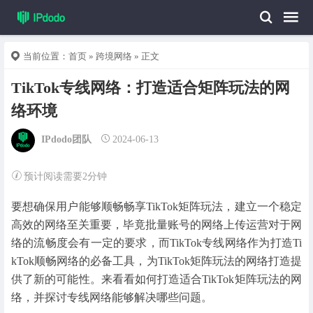
当前位置：
首页
»
跨境网络
» 正文
TikTok专线网络：打造适合矩阵玩法的网
络环境
IPdodo团队
2024-06-13
预计阅读需要2分钟
要想确保用户能够顺畅畅享TikTok矩阵玩法，建立一个稳定
高效的网络至关重要，毕竟批量账号的网络上传运营对于网
络的流畅度会有一定的要求，而TikTok专线网络作为打造Ti
kTok顺畅网络的必备工具，为TikTok矩阵玩法的网络打造提
供了新的可能性。来看看如何打造适合TikTok矩阵玩法的网
络，并探讨专线网络能够解决哪些问题。