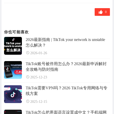
章
标
签
0
你也可能喜欢
2026最新指南 | TikTok your network is unstable
怎么解决？
2026-01-26
TikTok账号被停用怎么办？2026最新申诉解封
全攻略与防封指南
2025-12-23
TikTok需要VPN吗？2026 TikTok专用网络与专
线方案
2025-12-15
TikTok怎么把界面语言设置成中文？手机端网