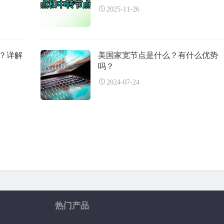
2025-11-26
？详解
美国家宽节点是什么？有什么优势
吗？
2024-07-24
热门产品