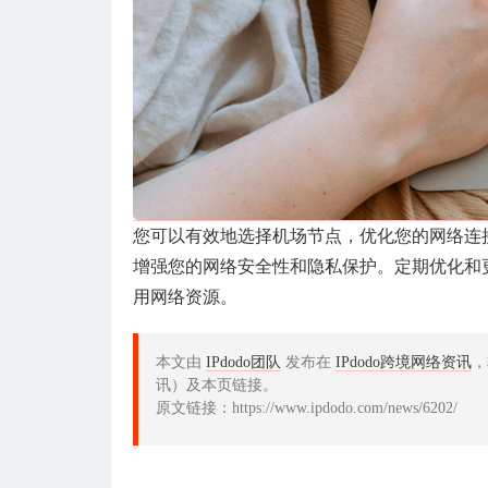
您可以有效地选择机场节点，优化您的网络连
增强您的网络安全性和隐私保护。定期优化和
用网络资源。
本文由
IPdodo团队
发布在
IPdodo跨境网络资讯
，
讯）及本页链接。
原文链接：https://www.ipdodo.com/news/6202/