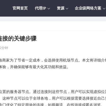
官网首页
代理IP
资源
企业级网络方案
连接的关键步骤
2分钟
海商家为了节省一定成本，会选择使用机场节点。本文将详细介
体验，并确保能够有最大化其功能和效益。
位置的服务器节点。通过连接到这些节点，用户可以实现虚拟位
。这种节点可以位于全球各地，用户可以根据需要选择接近自己
专门优化了特定用途的连接，如视频流、在线游戏或匿名浏览。