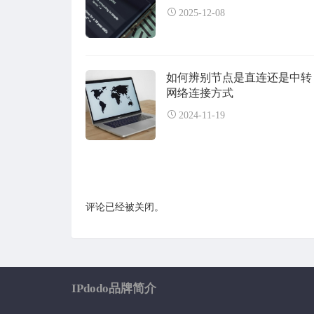
2025-12-08
如何辨别节点是直连还是中转
网络连接方式
2024-11-19
评论已经被关闭。
IPdodo品牌简介