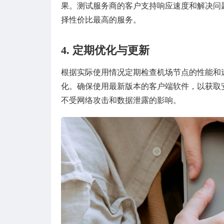
果。测试服务商的客户支持响应速度和解决问
择性价比最高的服务。
4. 定期优化与更新
根据实际使用情况定期检查机场节点的性能和
化。确保使用最新版本的客户端软件，以获取
不受网络攻击和数据泄露的影响。