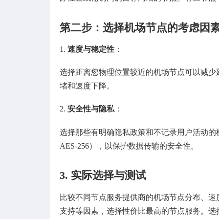
第二步：选择机场节点的考虑因
1.
速度与稳定性
：
选择距离您物理位置较近的机场节点可以减少
堵和速度下降。
2.
安全性与隐私
：
选择那些有明确隐私政策和不记录用户活动的
AES-256），以保护数据传输的安全性。
3. 实际选择与测试
比较不同节点服务提供商的机场节点分布、速
支持等因素，选择性价比最高的节点服务。选