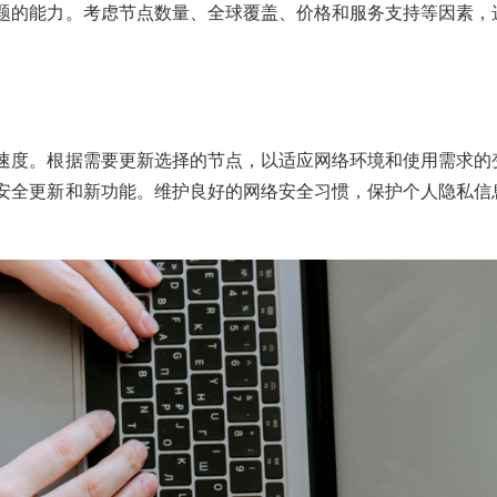
题的能力。考虑节点数量、全球覆盖、价格和服务支持等因素，
速度。根据需要更新选择的节点，以适应网络环境和使用需求的
安全更新和新功能。维护良好的网络安全习惯，保护个人隐私信