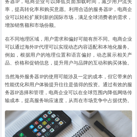
务器IP，电商企业可以降低页面加载时间，减少用户流失
率，提高转化率和购买意愿。利用合适的服务器IP，电商企
业可以轻松扩展到新的国际市场，满足全球消费者的需求，
增加销售额和市场份额。
在不同地理区域，用户需求和偏好可能有所不同。电商企业
可以通过海外IP代理可以实现动态内容适配和本地化服务。
例如，根据用户的地理位置和语言偏好，动态展示相关产
品、价格和促销信息，提升用户与品牌的互动和购买体验。
当然海外服务器IP的使用可能涉及一定的成本，但它带来的
性能优化和用户体验提升往往是值得的投资。通过有效的服
务器IP选择和管理，电商企业可以在全球范围内降低网络传
输成本，提高服务响应速度，从而在市场竞争中占据优势。