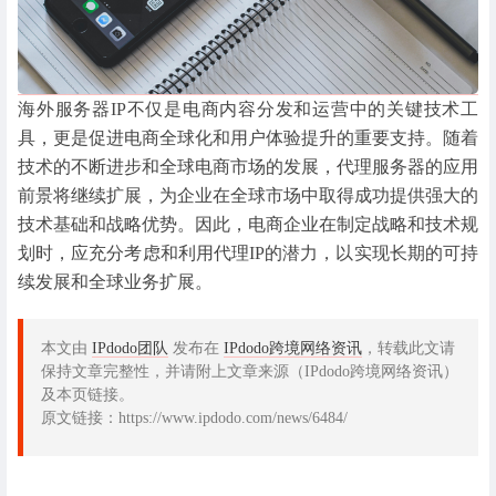
海外服务器IP不仅是电商内容分发和运营中的关键技术工
具，更是促进电商全球化和用户体验提升的重要支持。随着
技术的不断进步和全球电商市场的发展，代理服务器的应用
前景将继续扩展，为企业在全球市场中取得成功提供强大的
技术基础和战略优势。因此，电商企业在制定战略和技术规
划时，应充分考虑和利用代理IP的潜力，以实现长期的可持
续发展和全球业务扩展。
本文由
IPdodo团队
发布在
IPdodo跨境网络资讯
，转载此文请
保持文章完整性，并请附上文章来源（IPdodo跨境网络资讯）
及本页链接。
原文链接：https://www.ipdodo.com/news/6484/