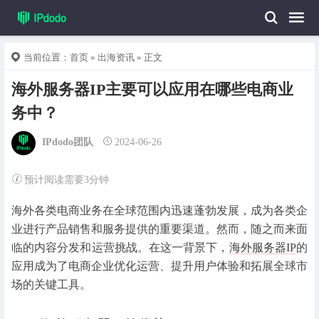
当前位置：
首页
»
出海资讯
» 正文
海外服务器IP主要可以应用在哪些电商业
务中？
IPdodo团队
2024-06-26
预计阅读需要3分钟
海外各类电商业务在全球范围内迅速蓬勃发展，成为各类企
业进行产品销售和服务提供的重要渠道。然而，随之而来面
临的内容分发和运营挑战。在这一背景下，
海外服务器IP
的
应用成为了电商企业优化运营、提升用户体验和拓展全球市
场的关键工具。