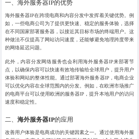
一、海外服务器IP的优势
海外服务器IP在跨境电商和内容分发中发挥着关键优势。例
如，一些电商公司为了提供更快速、稳定的服务体验，选择
在不同国家部署服务器，以接近其目标市场的终端用户。这
种做法不仅提高了网站访问速度，还能够避免地理跨度带来
的网络延迟问题。
此外，内容分发网络服务也会利用海外服务器IP来部署节
点，以确保内容可以快速有效地传输给全球用户，提升用户
体验和网站的整体性能。通过部署海外服务器IP，电商企业
可以优化内容在全球范围内的分发。例如，在欧洲市场推广
的电商平台可以使用欧洲的服务器IP，提升本地用户的访问
速度和稳定性。
二、
海外服务器IP
的应用
改善用户体验是电商成功的关键因素之一。通过使用海外服