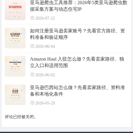
亚马逊爬虫工具推荐：2026年5类亚马逊爬虫数
据采集方案与动态住宅IP
2026-07-22
如何注册亚马逊卖家账号？先看官方路径、资
料准备和验证顺序
2026-06-04
Amazon Haul 入驻怎么做？先看卖家路径、独
立入口和适用范围
2026-06-02
亚马逊巴西站怎么做？先看卖家路径、资料准
备和本地化条件
2026-05-29
评论已经被关闭。