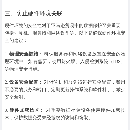
三、防止硬件环境关联
硬件环境的安全性对于亚马逊贸易中的数据保护至关重要，
包括计算机、服务器和网络设备等。以下是确保硬件环境安
全的建议：
1.
物理安全措施：
确保服务器和网络设备放置在安全的物
理环境中，如有需要，使用防火墙、入侵检测系统（IDS）
等物理安全措施。
2.
设备安全配置：
对计算机和服务器进行安全配置，禁用
不必要的服务和端口，定期更新操作系统和软件补丁，减少
安全漏洞。
3.
硬件加密技术：
对重要数据存储设备使用硬件加密技
术，保护数据免受未经授权的访问和窃取。