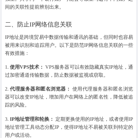
间的关联性提前辨别出来。
二、防止IP网络信息关联
IP地址是跨境贸易中数据传输和通讯的基础，但同时也容易
被用来识别和追踪用户。以下是防范IP网络信息关联的一些
有效措施：
1.
使用VPS技术：
VPS服务器可以有效隐藏真实IP地址，通
过加密通道传输数据，防止数据被监视或窃取。
2.
代理服务器和匿名浏览器：
使用代理服务器和匿名浏览
器可以改变IP地址，增加用户在网络上的匿名性，降低被追
踪的风险。
3.
IP地址管理和轮换：
定期更换使用的IP地址，或者使用IP
地址管理工具动态分配IP，使得IP地址不易被关联到特定的
用户或活动。