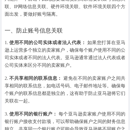
联、IP网络信息关联、硬件环境关联、软件环境关联四个方
面出发，要做好账号隔离。
一、防止账号信息关联
1.
使用不同的公司实体或者法人代表：
如果您打算在亚马
逊上运营多个独立的卖家账户，确保每个账户使用不同的公
司实体或者不同的法人代表。亚马逊通常通过法人代表或者
公司实体来区分不同的卖家账户。
2.
不共享相同的联系信息：
避免在不同的卖家账户之间共
享相同的联系信息，如电话号码、电子邮件地址等。确保每
个账户的联系信息都是独立的，这有助于防止亚马逊将它们
关联在一起。
3.
使用不同的银行账户：
每个亚马逊卖家账户使用不同的
银行账户接收支付款项，可以帮助确保账户之间的财务信息
独立。共享同一个银行账户可能会导致亚马逊将不同账户之