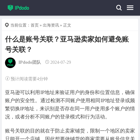
当前位置：
首页
»
出海资讯
» 正文
什么是账号关联？亚马逊卖家如何避免账
号关联？
IPdodo团队
2024-07-29
预计阅读需要4分钟
亚马逊可以利用IP地址来验证用户的身份和位置信息，确保
账户的安全性。通过检测不同账户使用相同IP地址登录或频
繁切换IP地址，来识别是否存在同一用户使用多个账户的情
况，或者分析不同账户的登录模式和行为活动。
账号关联的目的就在于防止卖家铺货，限制一个地区的卖家
只能开一个店铺，因此想要做铺货的商家需要从账号信息关