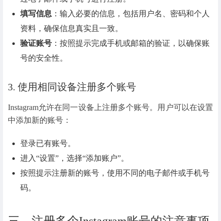
填写信息
：输入必要的信息，包括用户名、密码和个人
资料，确保信息真实且一致。
验证账号
：按照提示完成手机或邮箱的验证，以确保账
号的安全性。
3. 使用相同设备注册多个账号
Instagram允许在同一设备上注册多个账号。用户可以在设置
中添加新的账号：
登录已有账号。
进入“设置”，选择“添加账户”。
按照提示注册新的账号，使用不同的电子邮件或手机号
码。
三、注册多个Instagram账号的注意事项