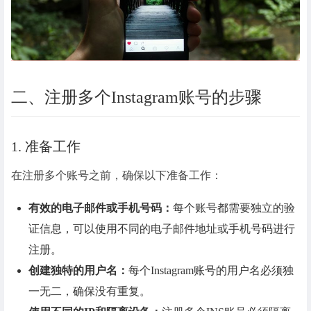
二、注册多个Instagram账号的步骤
1. 准备工作
在注册多个账号之前，确保以下准备工作：
有效的电子邮件或手机号码：
每个账号都需要独立的验
证信息，可以使用不同的电子邮件地址或手机号码进行
注册。
创建独特的用户名：
每个Instagram账号的用户名必须独
一无二，确保没有重复。