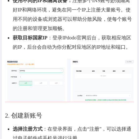
使用不同的IP和隔离设备：
注册多个INS账号必须隔离
好IP和网络环境，避免在同一个IP上注册大量账号。使
用不同的设备或浏览器可以帮助分散风险，使每个账号
的注册和管理更加顺畅。
获取目标国家IP
：登录IPdodo官网后台，获取相应地区
的IP，后台会自动为你分配对应地区的IP地址和端口。
2. 创建新账号
选择注册方式
：在登录界面，点击“注册”，可以选择通
过电子邮件或手机号进行注册。