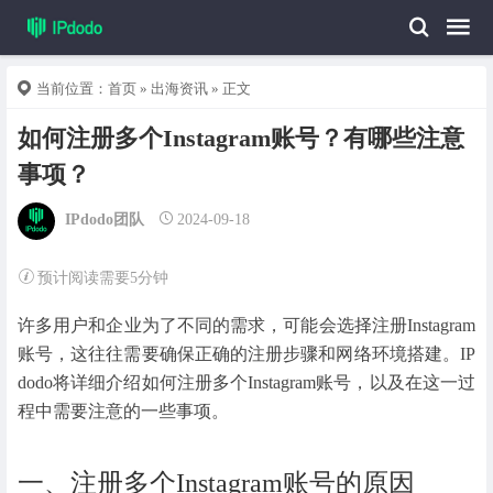
当前位置：
首页
»
出海资讯
» 正文
如何注册多个Instagram账号？有哪些注意
事项？
IPdodo团队
2024-09-18
预计阅读需要5分钟
许多用户和企业为了不同的需求，可能会选择注册Instagram
账号，这往往需要确保正确的注册步骤和网络环境搭建。IP
dodo将详细介绍如何注册多个Instagram账号，以及在这一过
程中需要注意的一些事项。
一、注册多个Instagram账号的原因