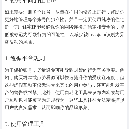
3. 使用不同的住宅IP
如果需要注册多个账号，尽量在不同的设备上进行，帮助你
更好地管理每个账号的独立性。并且一定要使用纯净的住宅
IP，使用
住宅IP
能够确保你的网络连接是稳定和安全的，降
低被标记为可疑行为的可能性，以减少被Instagram识别为异
常活动的风险。
4. 遵循平台规则
为了保护账号，尽量避免可能导致
封禁
的行为至关重要。例
如，购买粉丝或点赞看似可以快速提升你的受欢迎程度，但
这些虚假互动不仅无法带来真实的用户参与，还可能引发平
台的警告或封禁。此外，使用自动化工具来发布内容或与用
户互动也可能被视为违规行为，这些工具往往无法精准捕捉
用户的真实需求，从而影响你的品牌形象。
5. 使用管理工具