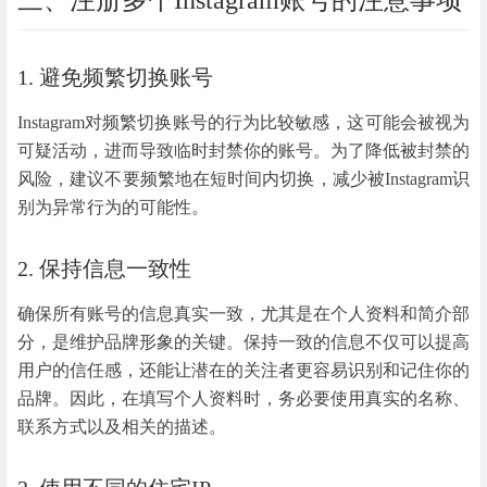
1. 避免频繁切换账号
Instagram对频繁切换账号的行为比较敏感，这可能会被视为
可疑活动，进而导致临时封禁你的账号。为了降低被封禁的
风险，建议不要频繁地在短时间内切换，减少被Instagram识
别为异常行为的可能性。
2. 保持信息一致性
确保所有账号的信息真实一致，尤其是在个人资料和简介部
分，是维护品牌形象的关键。保持一致的信息不仅可以提高
用户的信任感，还能让潜在的关注者更容易识别和记住你的
品牌。因此，在填写个人资料时，务必要使用真实的名称、
联系方式以及相关的描述。