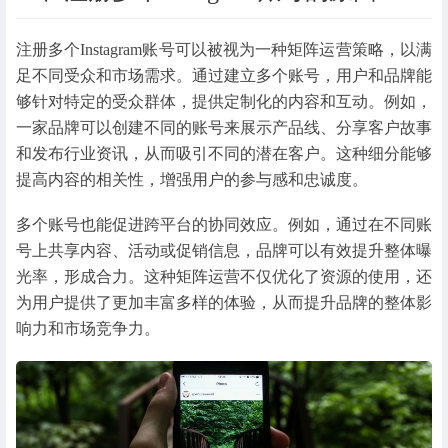
注册多个Instagram账号可以被视为一种矩阵运营策略，以满
足不同受众和市场需求。通过建立多个账号，用户和品牌能
够针对特定的受众群体，提供定制化的内容和互动。例如，
一家品牌可以创建不同的账号来展示产品线、分享客户故事
和发布行业资讯，从而吸引不同的潜在客户。这种细分能够
提高内容的相关性，增强用户的参与感和忠诚度。
多个账号也能促进跨平台的协同效应。例如，通过在不同账
号上共享内容、活动或促销信息，品牌可以有效提升整体曝
光率，形成合力。这种矩阵运营不仅优化了资源的使用，还
为用户提供了更加丰富多样的体验，从而提升品牌的整体影
响力和市场竞争力。