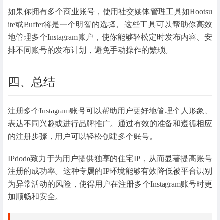
如果你拥有多个商业账号，使用社交媒体管理工具如Hootsu
ite或Buffer将是一个明智的选择。这些工具可以帮助你高效
地管理多个Instagram账户，使你能够轻松定时发布内容、安
排不同账号的发布计划，避免手动操作的繁琐。
四、总结
注册多个Instagram账号可以帮助用户更好地管理个人形象、
表达不同兴趣或进行品牌推广。通过有效的准备和遵循相应
的注册步骤，用户可以轻松创建多个账号。
IPdodo致力于为用户提供独享的住宅IP，从而显著提高账号
注册的成功率。这种专属的IP环境能够有效降低被平台识别
为异常活动的风险，使得用户在注册多个Instagram账号时更
加顺畅和安全。