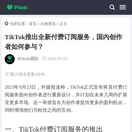
当前位置：
首页
»
出海资讯
» 正文
TikTok推出全新付费订阅服务，国内创作
者如何参与？
IPdodo团队
2024-09-24
预计阅读需要4分钟
2023年9月23日，外媒报道称，TikTok正式宣布将其付费订
阅服务面向创作者进行重新设计，并计划在未来几周内扩展
至更多市场。这一举措旨在为创作者提供更多的盈利机会，
同时增强他们与粉丝之间的互动。
一、TikTok付费订阅服务的推出