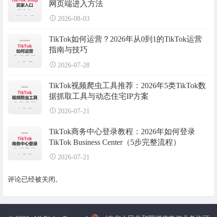
网页端进入方法
2026-08-03
TikTok如何运营？2026年从0到1的TikTok运营
指南与技巧
2026-07-28
TikTok视频爬虫工具推荐：2026年5类TikTok数
据抓取工具与动态住宅IP方案
2026-07-21
TikTok商务中心登录教程：2026年如何登录
TikTok Business Center（5步完整流程）
2026-07-21
评论已经被关闭。