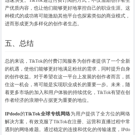
迅速演变。TikTok通过付费订阅的方式，不仅激励创作者生
产优质内容，也让他们能够更好地掌控自己的职业生涯。这
种模式的成功将可能激励其他平台也探索类似的商业模式，
进而形成更为多样化的创作者生态。
五、总结
总的来说，TikTok的付费订阅服务为创作者提供了一个全新
的机遇，使他们能够更好地满足粉丝的需求，同时提升自身
的创作收益。对于希望在这一平台上发展的创作者而言，抓
住这一机会，将可能是实现职业成长的重要一步。未来，随
着更多市场的加入和用户体验的持续优化，TikTok有望在创
作者经济的浪潮中占据更为重要的地位。
IPdodo
的
TikTok全球专线网络
为用户提供了全方位的网络
解决方案，有效克服了TikTok在注册、运营和直播过程中常
遇到的网络难题。通过稳定的连接和优化的传输速度，IPdo