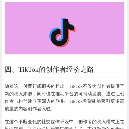
四、TikTok的创作者经济之路
随着这一付费订阅服务的推出，TikTok不仅为创作者提供了
新的收入来源，同时也在推动平台的可持续发展。通过让创
作者与粉丝建立更深入的联系，TikTok希望能够吸引更多高
质量的内容创作者入驻。
在这个不断变化的社交媒体环境中，创作者的收入模式正在