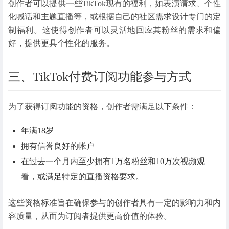
创作者可以提供一些TikTok现有的福利，如表演请求、个性
化喊话和主题直播等，或根据自己的社区需求设计专门的定
制福利。这使得创作者可以灵活地回应其粉丝的需求和偏
好，提供更具个性化的服务。
三、TikTok付费订阅功能参与方式
为了获得订阅功能的资格，创作者需满足以下条件：
年满18岁
拥有信誉良好的帐户
在过去一个月内至少拥有1万名粉丝和10万次视频观
看，或满足特定的直播资格要求。
这些资格标准旨在确保参与的创作者具有一定的影响力和内
容质量，从而为订阅者提供更高价值的体验。