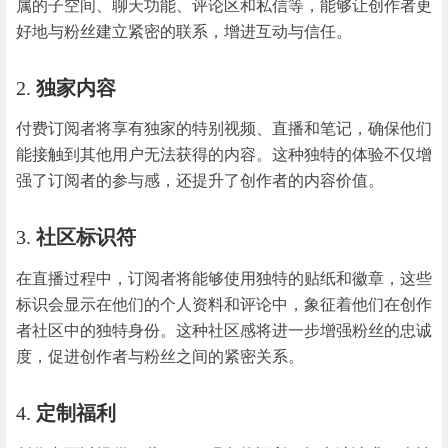
属的子空间、聊天功能、评论区和私信等，能够让创作者更
好地与粉丝建立紧密的联系，增进互动与信任。
2.
独家内容
付费订阅者将享有独家的特别视频、直播和笔记，确保他们
能接触到其他用户无法获得的内容。这种独特的体验不仅增
强了订阅者的参与感，还提升了创作者的内容价值。
3.
社区标识符
在直播过程中，订阅者将能够使用独特的贴纸和徽章，这些
标识会显示在他们的个人资料和评论中，象征着他们在创作
者社区中的独特身份。这种社区感将进一步增强粉丝的忠诚
度，促进创作者与粉丝之间的紧密关系。
4.
定制福利