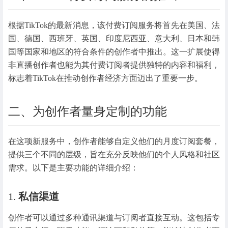
根据TikTok的最新消息，该付费订阅服务将首先在美国、法
国、德国、西班牙、英国、印度尼西亚、意大利、日本和韩
国等国家和地区的符合条件的创作者中推出。这一扩展使得
非直播创作者也能为其付费订阅者提供独特的内容和福利，
标志着TikTok在推动创作者经济方面迈出了重要一步。
二、为创作者量身定制的功能
在这项新服务中，创作者能够自定义他们的月度订阅套餐，
提供三个不同的层级，旨在充分反映他们的个人风格和社区
需求。以下是主要功能的详细介绍：
1.
私信渠道
创作者可以通过多种通讯渠道与订阅者直接互动。这包括专