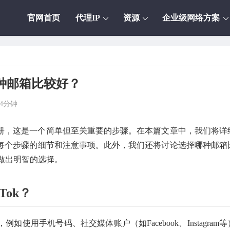
官网首页
代理IP
资源
企业级网络方案
哪种邮箱比较好？
4分钟
行注册，这是一个简单但至关重要的步骤。在本篇文章中，我们将详
包括每个步骤的细节和注意事项。此外，我们还将讨论选择哪种邮箱
做出明智的选择。
ok？
如使用手机号码、社交媒体账户（如Facebook、Instagram等