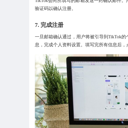
TikTok会向所填写的邮箱发送一封确认邮
验证码以确认注册。
7.
完成注册
一旦邮箱确认通过，用户将被引导到TikTo
息，完成个人资料设置。填写完所有信息后，点