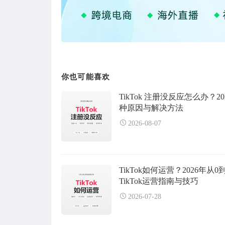
你也可能喜欢
TikTok 注册没反应怎么办？20
种原因与解决方法
2026-08-07
TikTok如何运营？2026年从0
TikTok运营指南与技巧
2026-07-28