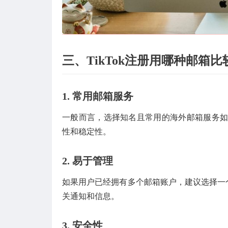
三、TikTok注册用哪种邮箱比
1.
常用邮箱服务
一般而言，选择知名且常用的海外邮箱服务如Gma
性和稳定性。
2.
易于管理
如果用户已经拥有多个邮箱账户，建议选择一个
关通知和信息。
3.
安全性