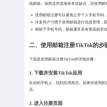
或邮箱。虽然这些选项各有优缺点，但使用邮
使用邮箱注册可以避免公开个人手机号码
许多用户习惯于使用邮箱进行信息管理，
相较于手机号码，邮箱通常具有更高的安
二、使用邮箱注册TikTok的步
下面是使用邮箱注册TikTok的详细步骤：
1.
下载并安装TikTok应用
在你的手机上，找到应用商店。如果你使用的是iPhone
店。
2.
进入注册页面