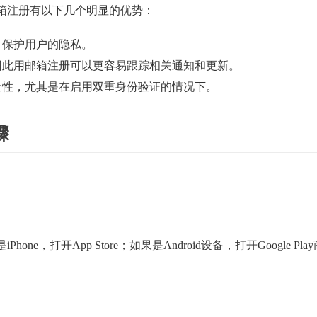
箱注册有以下几个明显的优势：
，保护用户的隐私。
因此用邮箱注册可以更容易跟踪相关通知和更新。
全性，尤其是在启用双重身份验证的情况下。
骤
，打开App Store；如果是Android设备，打开Google Play