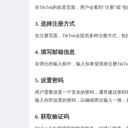
在TikTok的欢迎页面，用户会看到“注册”或
3.
选择注册方式
在注册页面，TikTok会提供多种注册方式，
4.
填写邮箱信息
在弹出的输入框中，输入你希望用来注册Tik
5.
设置密码
用户需要设置一个安全的密码，通常建议密码
输入你所设置的密码，以确保两次输入一致，
6.
获取验证码