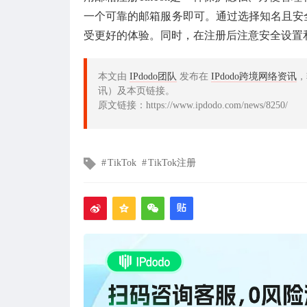
一个可靠的邮箱服务即可。通过选择知名且安全
受更好的体验。同时，在注册后注意安全设置
本文由
IPdodo团队
发布在
IPdodo跨境网络资讯
，
讯）及本页链接。
原文链接：https://www.ipdodo.com/news/8250/
文
TikTok
TikTok注册
章
标
签