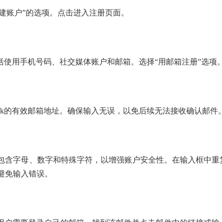
“创建账户”的选项。点击进入注册页面。
包括使用手机号码、社交媒体账户和邮箱。选择“用邮箱注册”选项
Tok的有效邮箱地址。确保输入无误，以免后续无法接收确认邮件
包含字母、数字和特殊字符，以增强账户安全性。在输入框中重
避免输入错误。