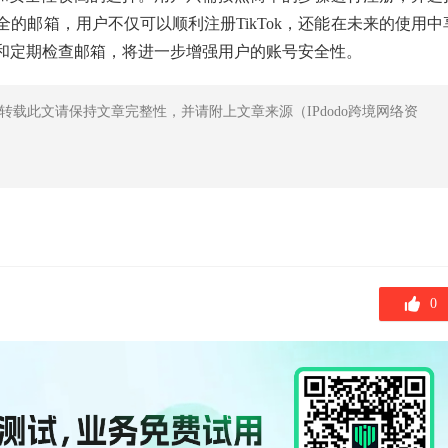
的邮箱，用户不仅可以顺利注册TikTok，还能在未来的使用中
和定期检查邮箱，将进一步增强用户的账号安全性。
转载此文请保持文章完整性，并请附上文章来源（IPdodo跨境网络资
0