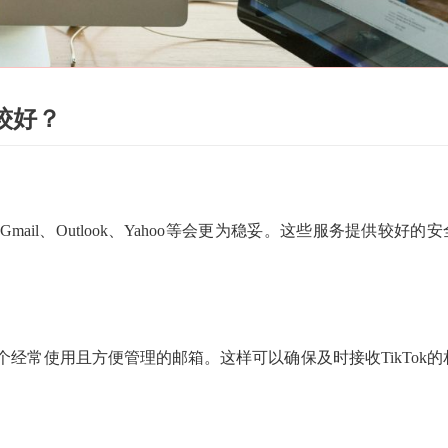
较好？
il、Outlook、Yahoo等会更为稳妥。这些服务提供较好的安
经常使用且方便管理的邮箱。这样可以确保及时接收TikTok的