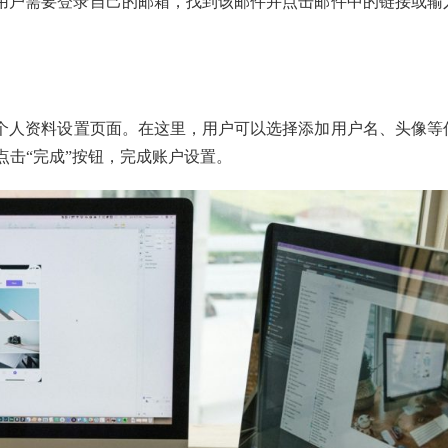
件。用户需要登录自己的邮箱，找到该邮件并点击邮件中的链接或输
k的个人资料设置页面。在这里，用户可以选择添加用户名、头像等
击“完成”按钮，完成账户设置。