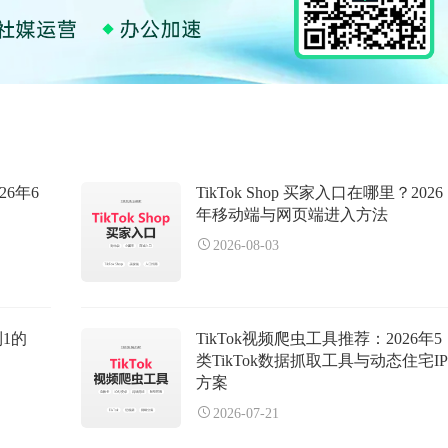
26年6
TikTok Shop 买家入口在哪里？2026
年移动端与网页端进入方法
2026-08-03
到1的
TikTok视频爬虫工具推荐：2026年5
类TikTok数据抓取工具与动态住宅IP
方案
2026-07-21