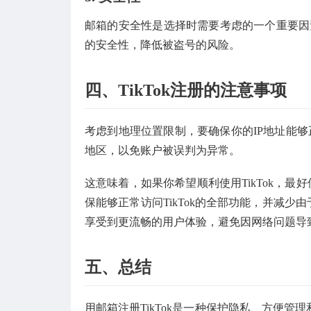
邮箱的安全性是选择时需要考虑的一个重要因素
的安全性，降低被盗号的风险。
四、TikTok注册的注意事项
考虑到地理位置限制，要确保你的IP地址能够正
地区，以免账户被误判为异常。
这意味着，如果你希望顺利使用TikTok，最
保能够正常访问TikTok的全部功能，并减少
享受到更流畅的用户体验，避免因网络问题导
五、总结
用邮箱注册TikTok是一种保护隐私、方便