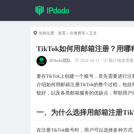
当前位置：
首页
»
出海资讯
» 正文
TikTok如何用邮箱注册？用
IPdodo团队
2024-10-11
预计阅读需要
要在TikTok上创建一个账号，首先需要进
介绍如何用邮箱注册TikTok的整个过程，
较好，以及各类邮箱服务的优缺点，帮助用户
一、为什么选择用邮箱注册TikT
在注册TikTok账号时，用户可以选择多种方式，例