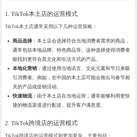
1. TikTok本土店的运营模式
TikTok本土店通常采用以下几种运营策略：
商品选择
：本土店会选择符合当地消费者需求的商品，
通常包括本地品牌、特色商品等。这种选择使得消费者
能找到更符合其文化和生活方式的产品。
本地化营销
：通过使用当地语言、文化元素和节日来吸
引消费者。例如，在中国的本土店可能会推出与春节相
关的产品或促销活动。
快速物流
：由于本土店在当地运营，通常能够利用更快
捷的物流渠道进行配送，提升客户满意度。
2. TikTok跨境店的运营模式
TikTok跨境店的运营模式则更加复杂，主要包括：