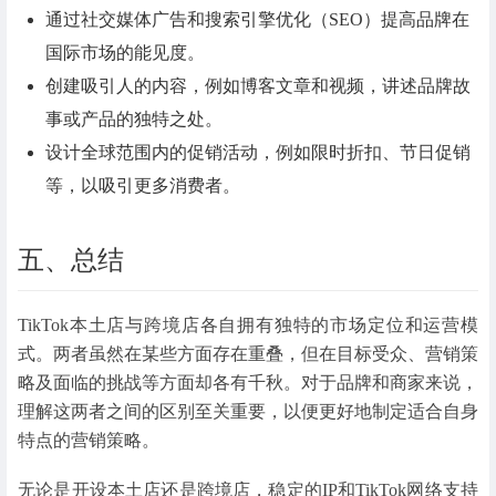
通过社交媒体广告和搜索引擎优化（SEO）提高品牌在
国际市场的能见度。
创建吸引人的内容，例如博客文章和视频，讲述品牌故
事或产品的独特之处。
设计全球范围内的促销活动，例如限时折扣、节日促销
等，以吸引更多消费者。
五、总结
TikTok本土店与跨境店各自拥有独特的市场定位和运营模
式。两者虽然在某些方面存在重叠，但在目标受众、营销策
略及面临的挑战等方面却各有千秋。对于品牌和商家来说，
理解这两者之间的区别至关重要，以便更好地制定适合自身
特点的营销策略。
无论是开设本土店还是跨境店，稳定的IP和TikTok网络支持