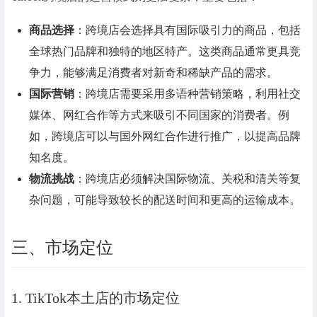
商品选择
：跨境店会选择具有国际吸引力的商品，包括
全球热门品牌和独特的地区特产。这类商品通常更具竞
争力，能够满足消费者对新奇和稀缺产品的需求。
国际营销
：跨境店需要采用多语种营销策略，利用社交
媒体、网红合作等方式来吸引不同国家的消费者。例
如，跨境店可以与国外网红合作进行推广，以提高品牌
知名度。
物流挑战
：跨境店必须解决国际物流、关税和清关等复
杂问题，可能导致较长的配送时间和更高的运输成本。
三、市场定位
1. TikTok本土店的市场定位