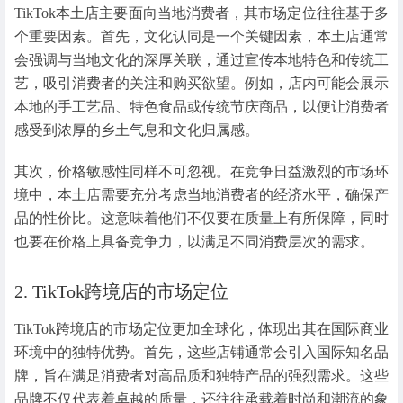
TikTok本土店主要面向当地消费者，其市场定位往往基于多
个重要因素。首先，文化认同是一个关键因素，本土店通常
会强调与当地文化的深厚关联，通过宣传本地特色和传统工
艺，吸引消费者的关注和购买欲望。例如，店内可能会展示
本地的手工艺品、特色食品或传统节庆商品，以便让消费者
感受到浓厚的乡土气息和文化归属感。
其次，价格敏感性同样不可忽视。在竞争日益激烈的市场环
境中，本土店需要充分考虑当地消费者的经济水平，确保产
品的性价比。这意味着他们不仅要在质量上有所保障，同时
也要在价格上具备竞争力，以满足不同消费层次的需求。
2. TikTok跨境店的市场定位
TikTok跨境店的市场定位更加全球化，体现出其在国际商业
环境中的独特优势。首先，这些店铺通常会引入国际知名品
牌，旨在满足消费者对高品质和独特产品的强烈需求。这些
品牌不仅代表着卓越的质量，还往往承载着时尚和潮流的象