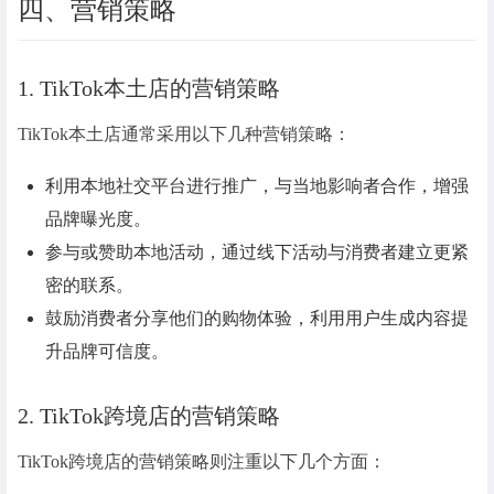
四、营销策略
1. TikTok本土店的营销策略
TikTok本土店通常采用以下几种营销策略：
利用本地社交平台进行推广，与当地影响者合作，增强
品牌曝光度。
参与或赞助本地活动，通过线下活动与消费者建立更紧
密的联系。
鼓励消费者分享他们的购物体验，利用用户生成内容提
升品牌可信度。
2. TikTok跨境店的营销策略
TikTok跨境店的营销策略则注重以下几个方面：