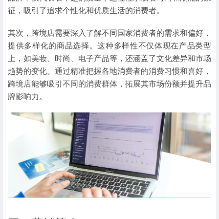
征，吸引了追求个性化和优质生活的消费者。
其次，跨境店需要深入了解不同国家消费者的需求和偏好，
提供多样化的商品选择。这种多样性不仅体现在产品类型
上，如美妆、时尚、电子产品等，还涵盖了文化差异和市场
趋势的变化。通过精准把握各地消费者的消费习惯和喜好，
跨境店能够吸引不同的消费群体，拓展其市场份额并提升品
牌影响力。