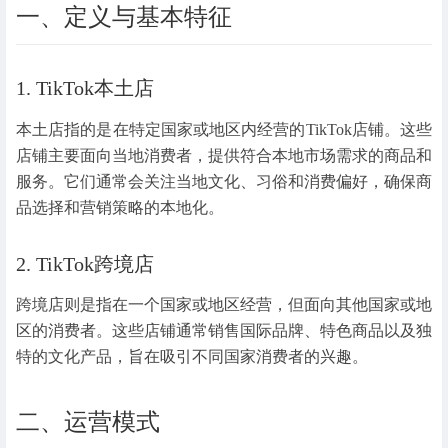
一、定义与基本特征
1. TikTok本土店
本土店指的是在特定国家或地区内经营的TikTok店铺。这些
店铺主要面向当地消费者，提供符合本地市场需求的商品和
服务。它们通常会关注当地文化、习俗和消费偏好，确保商
品选择和营销策略的本地化。
2. TikTok跨境店
跨境店则是指在一个国家或地区经营，但面向其他国家或地
区的消费者。这些店铺通常销售国际品牌、特色商品以及独
特的文化产品，旨在吸引不同国家消费者的兴趣。
二、运营模式