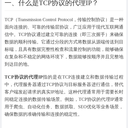
一、什么是TCP协议的代理IP？
TCP（Transmission Control Protocol，传输控制协议）是一种
面向连接的、可靠的传输层协议，广泛应用于现代互联网通
信中。TCP协议通过建立可靠的连接（即三次握手）来确保
数据的顺利传输。它通过分段的方式将数据从源端传送到目
标端，且具有数据完整性检查和流量控制的功能，能够确保
在复杂和不稳定的网络环境下，数据能够按顺序并且完整地
到达目的地。
TCP协议的代理IP
指的是在TCP连接建立和数据传输过程
中，代理服务器通过TCP协议与目标服务器进行通信，替代
客户端发起请求的真实IP地址。这种代理通常用于需要长时
间稳定连接的数据传输场景。例如，TCP协议的代理IP通常
用于爬虫、自动化任务、数据抓取、SEO优化等业务场景，
确保数据的准确传输和连接的稳定性。