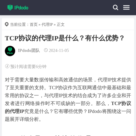
当前位置：
首页
»
代理IP
» 正文
TCP协议的代理IP是什么？有什么优势？
IPdodo团队
2024-11-05
预计阅读需要6分钟
对于需要大量数据传输和高效通信的场景，代理IP技术提供
了至关重要的支持。TCP协议作为互联网通信中最基础和最
常用的协议之一，与代理IP技术的结合成为了许多企业和开
发者进行网络操作时不可或缺的一部分。那么，
TCP协议
的代理IP
究竟是什么？它有哪些优势？IPdodo将围绕这一问
题展开详细分析。