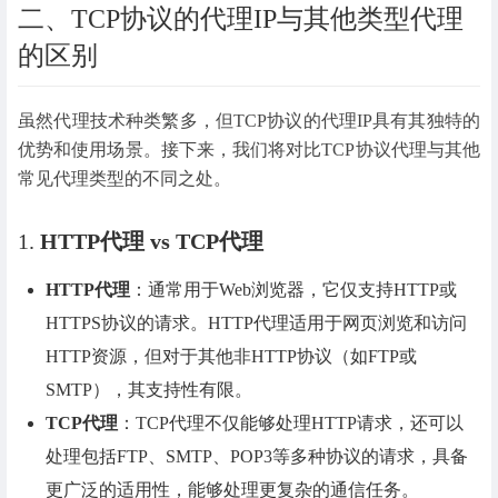
二、TCP协议的代理IP与其他类型代理
的区别
虽然代理技术种类繁多，但TCP协议的代理IP具有其独特的
优势和使用场景。接下来，我们将对比TCP协议代理与其他
常见代理类型的不同之处。
1.
HTTP代理 vs TCP代理
HTTP代理
：通常用于Web浏览器，它仅支持HTTP或
HTTPS协议的请求。HTTP代理适用于网页浏览和访问
HTTP资源，但对于其他非HTTP协议（如FTP或
SMTP），其支持性有限。
TCP代理
：TCP代理不仅能够处理HTTP请求，还可以
处理包括FTP、SMTP、POP3等多种协议的请求，具备
更广泛的适用性，能够处理更复杂的通信任务。