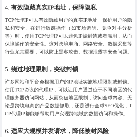
4.
有效隐藏真实IP地址，保障隐私
TCP代理IP可以有效隐藏用户的真实IP地址，保护用户的隐
私和安全。在进行敏感操作（如市场调研、竞争对手分析
等）时，使用TCP代理IP可以避免IP被封禁或者滥用，从而
保障操作的安全性。这对跨境电商、网络安全、数据采集等
行业尤其重要，可以防止黑客攻击、数据泄露等安全问题。
5.
绕过地理限制，突破封锁
许多网站和平台会根据用户的IP地址实施地理限制或封锁。
使用TCP协议的代理IP，可以让用户通过位于不同地区的代
理服务器访问网站，从而突破地区限制，访问全球内容。无
论是跨境电商的产品数据抓取，还是进行全球SEO优化，T
CP代理IP都能够帮助用户实现跨地域的数据访问和操作。
6.
适应大规模并发请求，降低被封风险