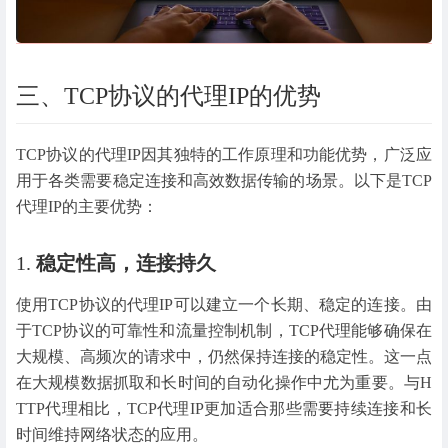
三、TCP协议的代理IP的优势
TCP协议的代理IP因其独特的工作原理和功能优势，广泛应
用于各类需要稳定连接和高效数据传输的场景。以下是TCP
代理IP的主要优势：
1.
稳定性高，连接持久
使用TCP协议的代理IP可以建立一个长期、稳定的连接。由
于TCP协议的可靠性和流量控制机制，TCP代理能够确保在
大规模、高频次的请求中，仍然保持连接的稳定性。这一点
在大规模数据抓取和长时间的自动化操作中尤为重要。与H
TTP代理相比，TCP代理IP更加适合那些需要持续连接和长
时间维持网络状态的应用。