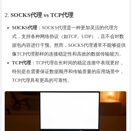
2.
SOCKS代理 vs TCP代理
SOCKS代理
：
SOCKS代理
是一种更加灵活的代理方
式，支持各种网络协议（如TCP、UDP），且不会对数
据包内容进行干预。然而，SOCKS代理通常不能够提供
像TCP代理那样的连接稳定性和高效的数据传输能力。
TCP代理
：TCP代理在长时间的稳定连接中表现更好，
特别是在需要保证数据顺序和传输质量的应用场景中，
TCP代理具有更高的可靠性。