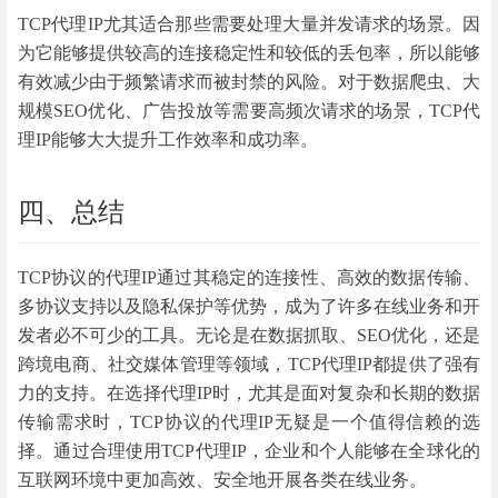
TCP代理IP尤其适合那些需要处理大量并发请求的场景。因
为它能够提供较高的连接稳定性和较低的丢包率，所以能够
有效减少由于频繁请求而被封禁的风险。对于数据爬虫、大
规模SEO优化、广告投放等需要高频次请求的场景，TCP代
理IP能够大大提升工作效率和成功率。
四、总结
TCP协议的代理IP通过其稳定的连接性、高效的数据传输、
多协议支持以及隐私保护等优势，成为了许多在线业务和开
发者必不可少的工具。无论是在数据抓取、SEO优化，还是
跨境电商、社交媒体管理等领域，TCP代理IP都提供了强有
力的支持。在选择代理IP时，尤其是面对复杂和长期的数据
传输需求时，TCP协议的代理IP无疑是一个值得信赖的选
择。通过合理使用TCP代理IP，企业和个人能够在全球化的
互联网环境中更加高效、安全地开展各类在线业务。