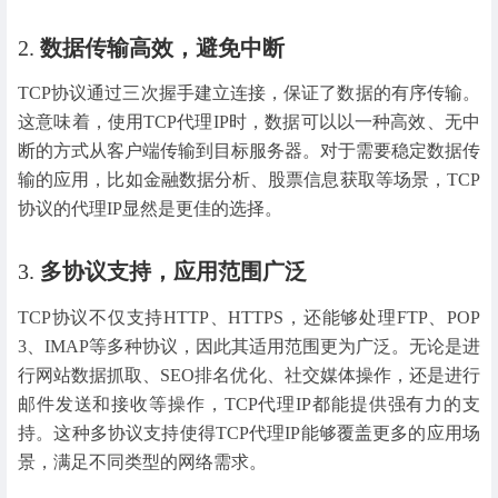
2.
数据传输高效，避免中断
TCP协议通过三次握手建立连接，保证了数据的有序传输。
这意味着，使用TCP代理IP时，数据可以以一种高效、无中
断的方式从客户端传输到目标服务器。对于需要稳定数据传
输的应用，比如金融数据分析、股票信息获取等场景，TCP
协议的代理IP显然是更佳的选择。
3.
多协议支持，应用范围广泛
TCP协议不仅支持HTTP、HTTPS，还能够处理FTP、POP
3、IMAP等多种协议，因此其适用范围更为广泛。无论是进
行网站数据抓取、SEO排名优化、社交媒体操作，还是进行
邮件发送和接收等操作，TCP代理IP都能提供强有力的支
持。这种多协议支持使得TCP代理IP能够覆盖更多的应用场
景，满足不同类型的网络需求。