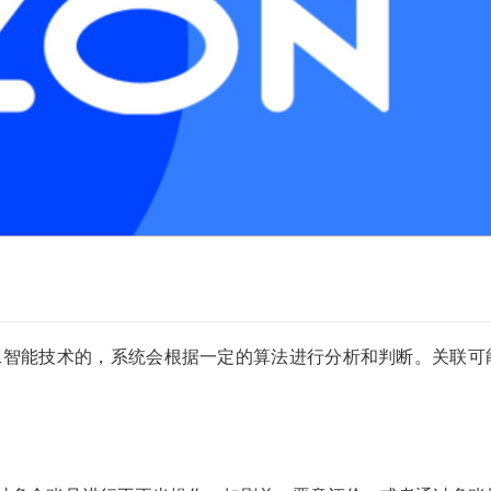
人工智能技术的，系统会根据一定的算法进行分析和判断。关联可