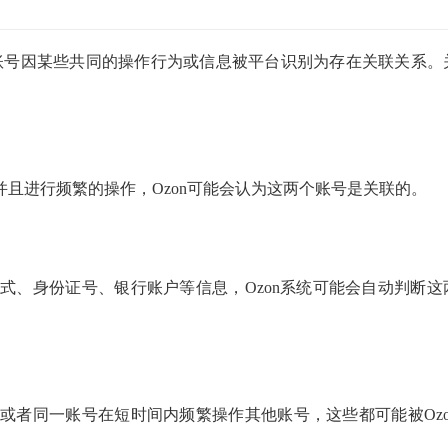
on账号因某些共同的操作行为或信息被平台识别为存在关联关系。
并且进行频繁的操作，Ozon可能会认为这两个账号是关联的。
式、身份证号、银行账户等信息，Ozon系统可能会自动判断这
或者同一账号在短时间内频繁操作其他账号，这些都可能被Ozo