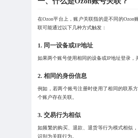
一、什么是Ozon账号关联？
在Ozon平台上，账户关联指的是不同的Oz
联可能通过以下几种方式触发：
1.
同一设备或IP地址
如果两个账号使用相同的设备或IP地址登录，
2.
相同的身份信息
例如，若两个账号注册时使用了相同的联系方
个账户存在关联。
3.
交易行为相似
如频繁的购买、退款、退货等行为模式相似，
识别为关联行为。