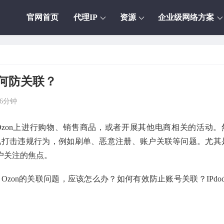
官网首页
代理IP
资源
企业级网络方案
如何防关联？
6分钟
zon上进行购物、销售商品，或者开展其他电商相关的活动。
重视打击违规行为，例如刷单、恶意注册、账户关联等问题。尤其
户关注的焦点。
Ozon的关联问题，应该怎么办？如何有效防止账号关联？IPdod