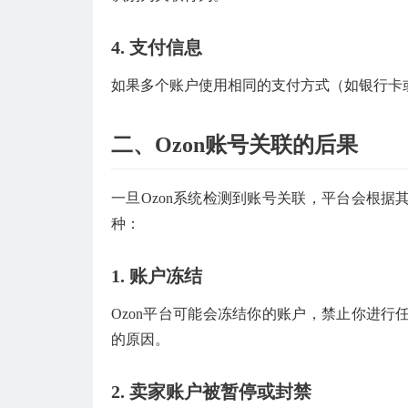
4.
支付信息
如果多个账户使用相同的支付方式（如银行卡
二、Ozon账号关联的后果
一旦Ozon系统检测到账号关联，平台会根
种：
1.
账户冻结
Ozon平台可能会冻结你的账户，禁止你进
的原因。
2.
卖家账户被暂停或封禁