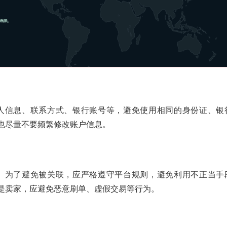
个人信息、联系方式、银行账号等，避免使用相同的身份证、银
也尽量不要频繁修改账户信息。
为。为了避免被关联，应严格遵守平台规则，避免利用不正当手
是卖家，应避免恶意刷单、虚假交易等行为。