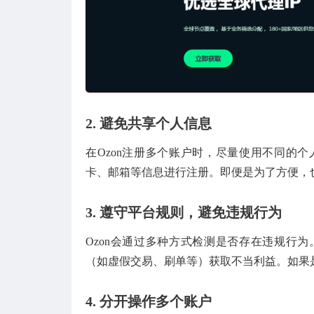
2.
避免共享个人信息
在Ozon注册多个账户时，尽量使用不同的
卡、邮箱等信息进行注册。即便是为了方便，
3.
遵守平台规则，避免违规行为
Ozon会通过多种方式检测是否存在违规行
（如虚假交易、刷单等）获取不当利益。如果
4.
分开操作多个账户