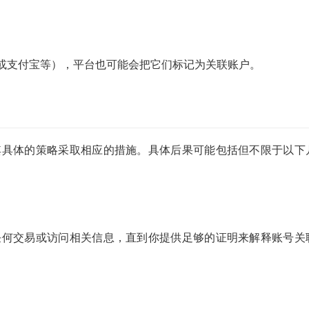
或支付宝等），平台也可能会把它们标记为关联账户。
据其具体的策略采取相应的措施。具体后果可能包括但不限于以下
行任何交易或访问相关信息，直到你提供足够的证明来解释账号关