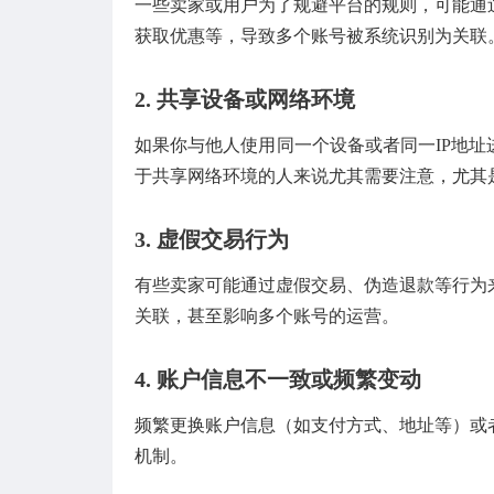
一些卖家或用户为了规避平台的规则，可能通
获取优惠等，导致多个账号被系统识别为关联
2.
共享设备或网络环境
如果你与他人使用同一个设备或者同一IP地
于共享网络环境的人来说尤其需要注意，尤其
3.
虚假交易行为
有些卖家可能通过虚假交易、伪造退款等行为
关联，甚至影响多个账号的运营。
4.
账户信息不一致或频繁变动
频繁更换账户信息（如支付方式、地址等）或
机制。