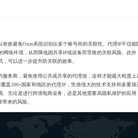
有效避免Ozon系统识别出多个账号间的关联性。代理IP不仅能
的网络环境，从而降低因共享IP或设备而导致的关联风险。此外
式，可以进一步提升防关联的效果。
染的服务商，避免使用公共或共享的代理池，这样才能最大程度上
覆盖200+国家和地区的
代理IP
，凭借强大的技术支持和多重筛
更强。无论是进行跨境电商业务，还是其他需要高隐私保护的应用
联带来的风险。