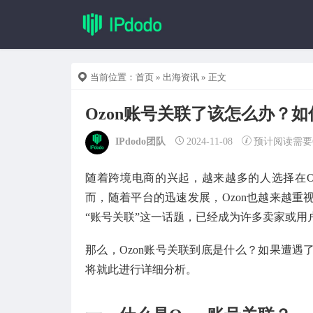
当前位置：
首页
»
出海资讯
» 正文
Ozon账号关联了该怎么办？
IPdodo团队
2024-11-08
预计阅读需要
随着跨境电商的兴起，越来越多的人选择在O
而，随着平台的迅速发展，Ozon也越来越
“账号关联”这一话题，已经成为许多卖家或用
那么，Ozon账号关联到底是什么？如果遭遇了
将就此进行详细分析。