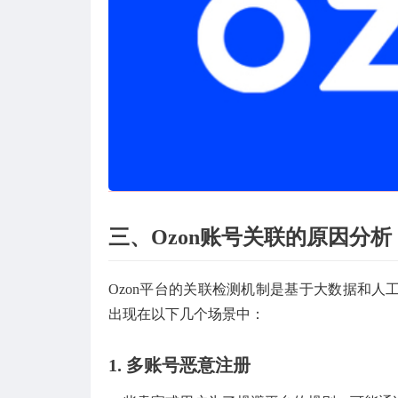
三、Ozon账号关联的原因分析
Ozon平台的关联检测机制是基于大数据和
出现在以下几个场景中：
1.
多账号恶意注册