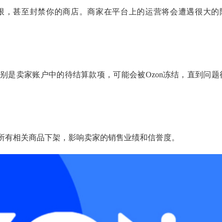
权限，甚至封禁你的商店。商家在平台上的运营将会遭遇很大的
别是卖家账户中的待结算款项，可能会被Ozon冻结，直到问题
所有相关商品下架，影响卖家的销售业绩和信誉度。