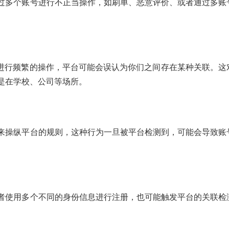
过多个账号进行不正当操作，如刷单、恶意评价、或者通过多账
。
址进行频繁的操作，平台可能会误认为你们之间存在某种关联。这
是在学校、公司等场所。
来操纵平台的规则，这种行为一旦被平台检测到，可能会导致账
者使用多个不同的身份信息进行注册，也可能触发平台的关联检