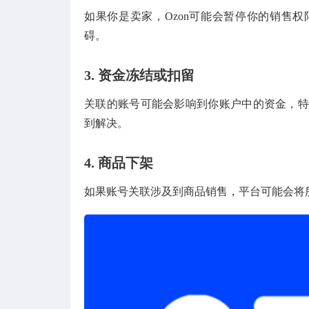
如果你是卖家，Ozon可能会暂停你的销售
碍。
3.
资金冻结或扣留
关联的账号可能会影响到你账户中的资金，特
到解决。
4.
商品下架
如果账号关联涉及到商品销售，平台可能会将