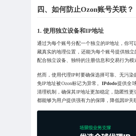
四、如何防止Ozon账号关联？
1.
使用独立设备和IP地址
通过为每个账号分配一个独立的IP地址，你可以
藏真实的地理位置，还能为每个账号提供独立
配合独立设备、独特的注册信息和交易行为模
然而，使用代理IP时要确保选择可靠、无污
免IP地址被Ozon标记为异常。
IPdodo
提供全球
清理机制，确保其IP地址更加稳定，隐匿性
都能够为用户提供强有力的保障，降低因IP关