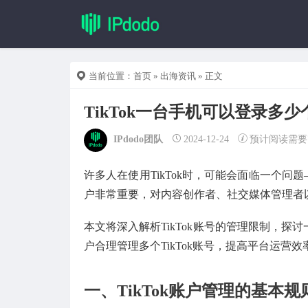
当前位置：
首页
»
出海资讯
» 正文
TikTok一台手机可以登录
IPdodo团队
2024-12-24
预计阅读需要
许多人在使用TikTok时，可能会面临一个问
户非常重要，对内容创作者、社交媒体管理者
本文将深入解析TikTok账号的管理限制，
户合理管理多个TikTok账号，提高平台运营效
一、TikTok账户管理的基本规