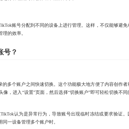
ikTok账号分配到不同的设备上进行管理。这样，不仅能够避免
管理的效率。
账号？
已登录的多个账户之间快速切换。这个功能极大地方便了内容创作者
像，进入“设置”页面，然后选择“切换账户”即可轻松切换不同
ikTok认为是异常行为，导致账号出现临时冻结或要求验证。
用同一设备管理多个账户时。