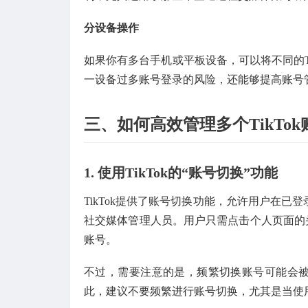
分设备操作
如果你有多台手机或平板设备，可以将不同的T
一设备过多账号登录的风险，还能够提高账号
三、如何高效管理多个TikTok
1.
使用TikTok的“账号切换”功能
TikTok提供了账号切换功能，允许用户在
社交媒体管理人员。用户只需点击个人页面的头
账号。
不过，需要注意的是，频繁切换账号可能会被T
此，建议不要频繁进行账号切换，尤其是当使