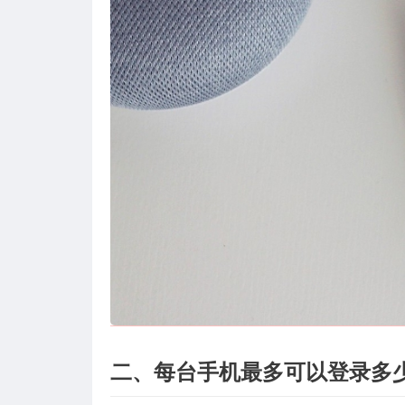
二、每台手机最多可以登录多少个