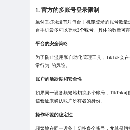
1. 官方的多账号登录限制
虽然TikTok没有对每台手机能登录的账号
台手机最多可以登录
3个账号
。具体的数量可
平台的安全策略
为了防止滥用和自动化管理工具，TikTok
常行为”的风险。
账户的活跃度和安全性
如果同一设备频繁地切换多个账号，TikTo
信验证来确认账户所有者的身份。
操作环境的稳定性
频繁地在同一设备上切换多个账号，尤其是切