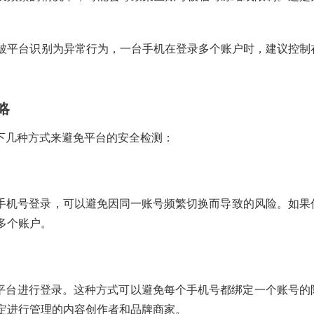
被平台识别为异常行为，一台手机在登录多个账户时，建议控制
略
以下几种方式来避免平台的安全检测：
同的手机号登录，可以避免因同一账号频繁切换而导致的风险。如果
多个账户。
等第三方平台进行登录。这种方式可以避免每个手机号都绑定一个账号的
定进行管理的内容创作者和品牌商家。