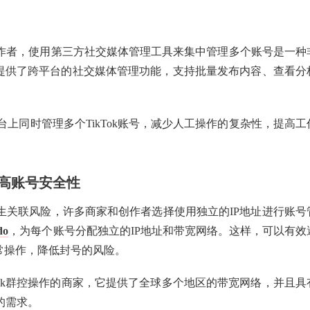
容创作者，使用第三方社交媒体管理工具来集中管理多个账号是一种
提供了跨平台的社交媒体管理功能，支持批量发布内容、查看分
上同时管理多个TikTok账号，减少人工操作的复杂性，提高工
提高账号安全性
产生关联风险，许多商家和创作者选择使用独立的IP地址进行账号
do
，为每个账号分配独立的IP地址和带宽网络。这样，可以有效
异常操作，降低封号的风险。
ikTok群控操作的商家，它提供了全球多个地区的带宽网络，并且具
的需求。