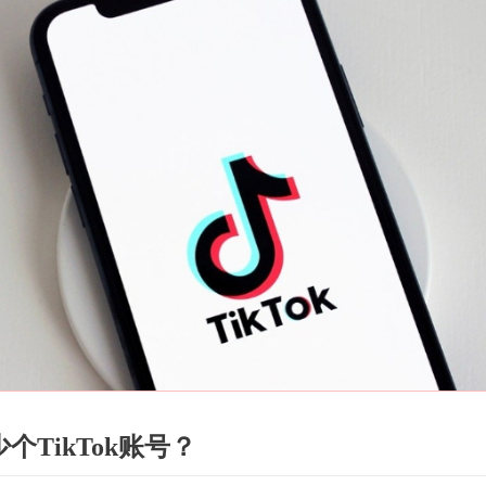
TikTok账号？