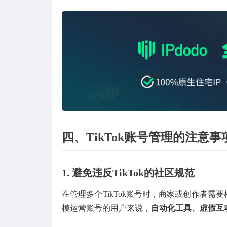
四、TikTok账号管理的注意事
1.
避免违反TikTok的社区规范
在管理多个TikTok账号时，商家或创作者需
模运营账号的用户来说，
自动化工具、虚假互