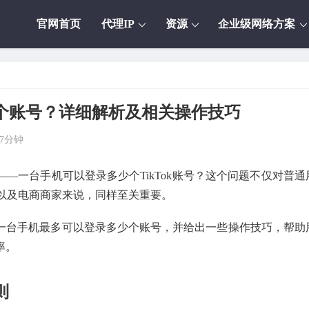
官网首页
代理IP
资源
企业级网络方案
多少个账号？详细解析及相关操作技巧
7分钟
题——一台手机可以登录多少个TikTok账号？这个问题不仅对普通
以及电商商家来说，同样至关重要。
探讨一台手机最多可以登录多少个账号，并给出一些操作技巧，帮助
率。
则