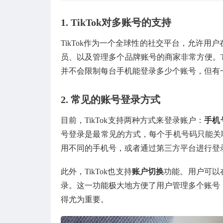
1. TikTok对多账号的支持
TikTok作为一个全球性的社交平台，允许
员、以及管理多个品牌账号的商家非常方便。T
并不会限制每台手机能登录多少个账号，但有
2. 常见的账号登录方式
目前，TikTok支持两种方式来登录账户：
手机
号登录是最常见的方式，每个手机号码只能关联一
用不同的手机号，或者通过第三方平台进行登
此外，TikTok也支持
账户切换
功能。用户可以在
录。这一功能极大地方便了用户管理多个账号
得尤为重要。