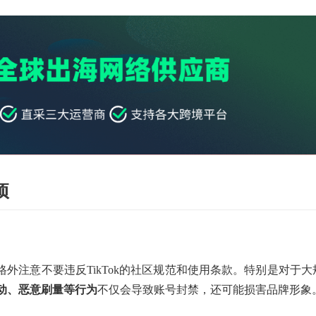
项
要格外注意不要违反TikTok的社区规范和使用条款。特别是对于大
动、恶意刷量等行为
不仅会导致账号封禁，还可能损害品牌形象