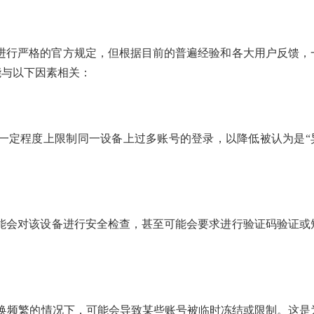
数量进行严格的官方规定，但根据目前的普遍经验和各大用户反馈，
能与以下因素相关：
会在一定程度上限制同一设备上过多账号的登录，以降低被认为是“
k可能会对该设备进行安全检查，甚至可能会要求进行验证码验证或
换频繁的情况下，可能会导致某些账号被临时冻结或限制。这是