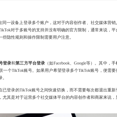
用户在同一设备上登录多个账户，这对于内容创作者、社交媒体营销
ikTok对于多账号的支持并没有明确的官方限制，通常来说，平
一些隐性规则和操作限制需要用户注意。
号登录
和
第三方平台登录
（如Facebook、Google等）。其中，手
个TikTok账号。如果用户希望登录多个TikTok账号，便需要
录。
已登录的TikTok账号之间快速切换，而不需要每次都退出重新
，尤其是对于运营多个社交媒体平台的内容创作者和商家来说，